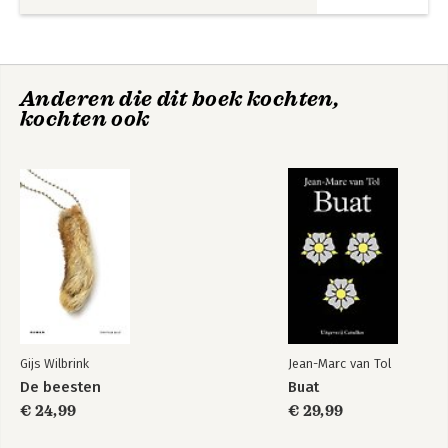
Anderen die dit boek kochten,
kochten ook
Gijs Wilbrink
Jean-Marc van Tol
De beesten
Buat
€ 24,99
€ 29,99