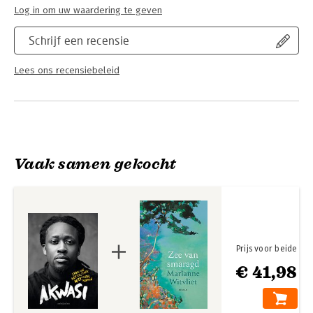
Log in om uw waardering te geven
Schrijf een recensie
Lees ons recensiebeleid
Vaak samen gekocht
Prijs voor beide
€ 41,98