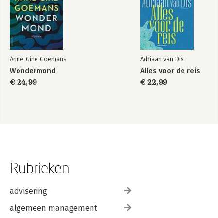
Anne-Gine Goemans
Adriaan van Dis
Wondermond
Alles voor de reis
€ 24,99
€ 22,99
Rubrieken
advisering
algemeen management