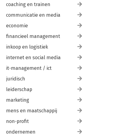
coaching en trainen
communicatie en media
economie
financieel management
inkoop en logistiek
internet en social media
it-management / ict
juridisch
leiderschap
marketing
mens en maatschappij
non-profit
ondernemen