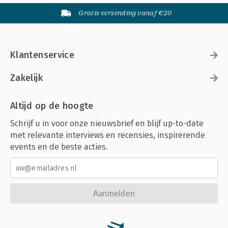
Gratis verzending vanaf €20
Klantenservice
Zakelijk
Altijd op de hoogte
Schrijf u in voor onze nieuwsbrief en blijf up-to-date
met relevante interviews en recensies, inspirerende
events en de beste acties.
Aanmelden