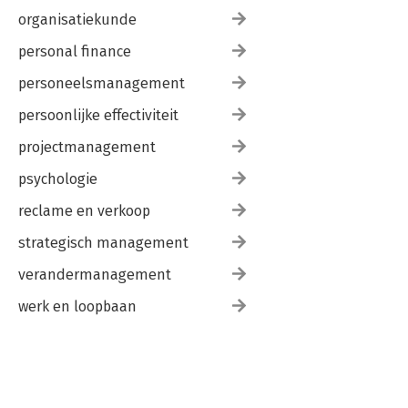
organisatiekunde
personal finance
personeelsmanagement
persoonlijke effectiviteit
projectmanagement
psychologie
reclame en verkoop
strategisch management
verandermanagement
werk en loopbaan