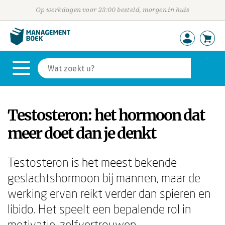
Op werkdagen voor 23:00 besteld, morgen in huis
Testosteron: het hormoon dat
meer doet dan je denkt
Testosteron is het meest bekende
geslachtshormoon bij mannen, maar de
werking ervan reikt verder dan spieren en
libido. Het speelt een bepalende rol in
motivatie, zelfvertrouwen,