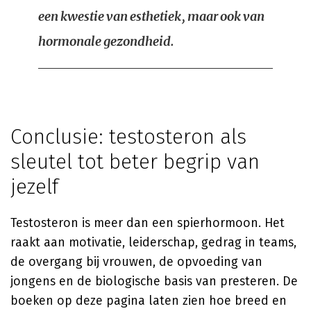
een kwestie van esthetiek, maar ook van
hormonale gezondheid.
Conclusie: testosteron als
sleutel tot beter begrip van
jezelf
Testosteron is meer dan een spierhormoon. Het
raakt aan motivatie, leiderschap, gedrag in teams,
de overgang bij vrouwen, de opvoeding van
jongens en de biologische basis van presteren. De
boeken op deze pagina laten zien hoe breed en