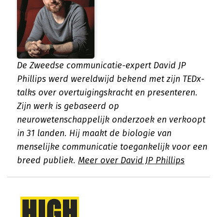
De Zweedse communicatie-expert David JP
Phillips werd wereldwijd bekend met zijn TEDx-
talks over overtuigingskracht en presenteren.
Zijn werk is gebaseerd op
neurowetenschappelijk onderzoek en verkoopt
in 31 landen. Hij maakt de biologie van
menselijke communicatie toegankelijk voor een
breed publiek.
Meer over David JP Phillips