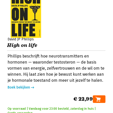
David JP Phillips
High on life
Phillips beschrijft hoe neurotransmitters en
hormonen — waaronder testosteron — de basis
vormen van energie, zelfvertrouwen en de wil om te
winnen. Hij laat zien hoe je bewust kunt werken aan
je hormonale toestand om meer uit jezelf te halen.
Boek bekijken
€ 22,99
Op voorraad | Vandaag voor 23:00 besteld, zaterdag in huis |