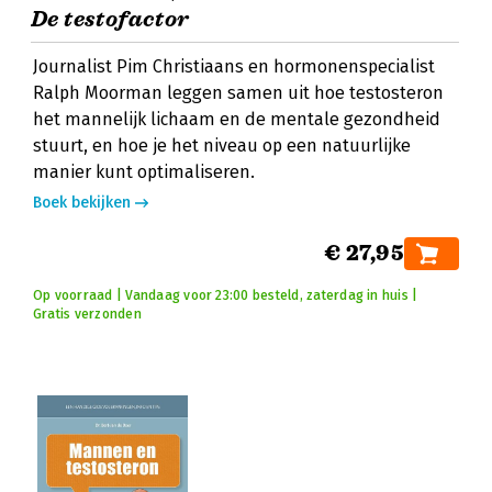
De testofactor
Journalist Pim Christiaans en hormonenspecialist
Ralph Moorman leggen samen uit hoe testosteron
het mannelijk lichaam en de mentale gezondheid
stuurt, en hoe je het niveau op een natuurlijke
manier kunt optimaliseren.
Boek bekijken
€ 27,95
Op voorraad | Vandaag voor 23:00 besteld, zaterdag in huis |
Gratis verzonden