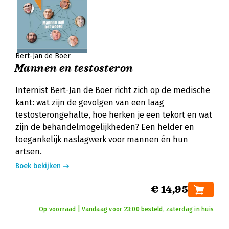
Bert-Jan de Boer
Mannen en testosteron
Internist Bert-Jan de Boer richt zich op de medische
kant: wat zijn de gevolgen van een laag
testosterongehalte, hoe herken je een tekort en wat
zijn de behandelmogelijkheden? Een helder en
toegankelijk naslagwerk voor mannen én hun
artsen.
Boek bekijken
€ 14,95
Op voorraad | Vandaag voor 23:00 besteld, zaterdag in huis