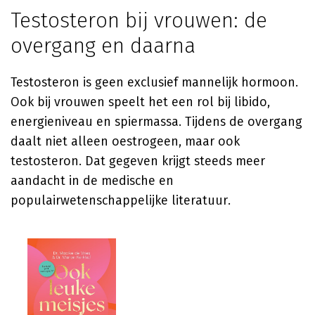
Testosteron bij vrouwen: de
overgang en daarna
Testosteron is geen exclusief mannelijk hormoon.
Ook bij vrouwen speelt het een rol bij libido,
energieniveau en spiermassa. Tijdens de overgang
daalt niet alleen oestrogeen, maar ook
testosteron. Dat gegeven krijgt steeds meer
aandacht in de medische en
populairwetenschappelijke literatuur.