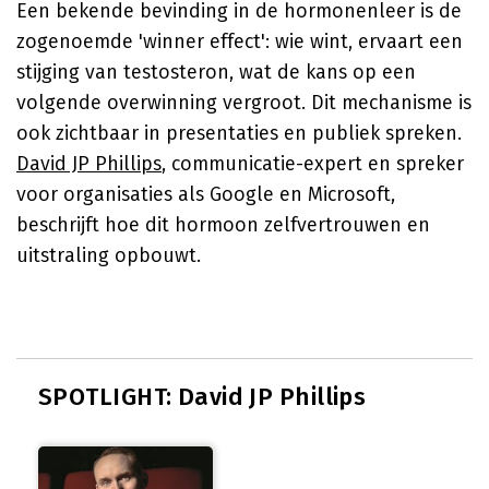
Een bekende bevinding in de hormonenleer is de
zogenoemde 'winner effect': wie wint, ervaart een
stijging van testosteron, wat de kans op een
volgende overwinning vergroot. Dit mechanisme is
ook zichtbaar in presentaties en publiek spreken.
David JP Phillips
, communicatie-expert en spreker
voor organisaties als Google en Microsoft,
beschrijft hoe dit hormoon zelfvertrouwen en
uitstraling opbouwt.
SPOTLIGHT: David JP Phillips