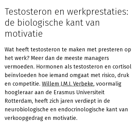
Testosteron en werkprestaties:
de biologische kant van
motivatie
Wat heeft testosteron te maken met presteren op
het werk? Meer dan de meeste managers
vermoeden. Hormonen als testosteron en cortisol
beïnvloeden hoe iemand omgaat met risico, druk
en competitie.
Willem J.M.I. Verbeke
, voormalig
hoogleraar aan de Erasmus Universiteit
Rotterdam, heeft zich jaren verdiept in de
neurobiologische en endocrinologische kant van
verkoopgedrag en motivatie.