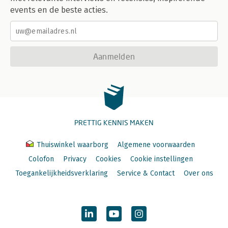
events en de beste acties.
Aanmelden
PRETTIG KENNIS MAKEN
Thuiswinkel waarborg
Algemene voorwaarden
Colofon
Privacy
Cookies
Cookie instellingen
Toegankelijkheidsverklaring
Service & Contact
Over ons