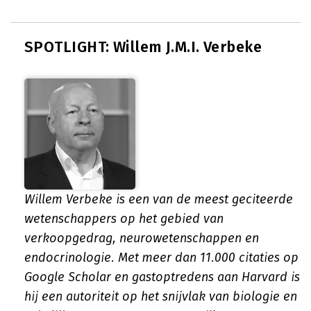
SPOTLIGHT: Willem J.M.I. Verbeke
Willem Verbeke is een van de meest geciteerde
wetenschappers op het gebied van
verkoopgedrag, neurowetenschappen en
endocrinologie. Met meer dan 11.000 citaties op
Google Scholar en gastoptredens aan Harvard is
hij een autoriteit op het snijvlak van biologie en