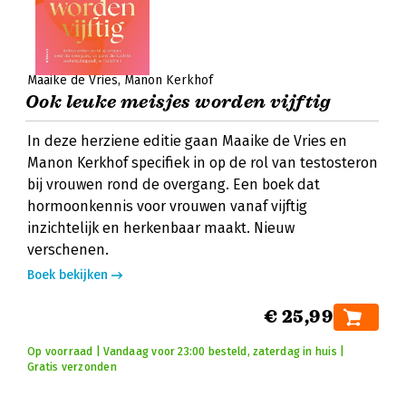
Maaike de Vries
Manon Kerkhof
Ook leuke meisjes worden vijftig
In deze herziene editie gaan Maaike de Vries en
Manon Kerkhof specifiek in op de rol van testosteron
bij vrouwen rond de overgang. Een boek dat
hormoonkennis voor vrouwen vanaf vijftig
inzichtelijk en herkenbaar maakt. Nieuw
verschenen.
Boek bekijken
€ 25,99
Op voorraad | Vandaag voor 23:00 besteld, zaterdag in huis |
Gratis verzonden