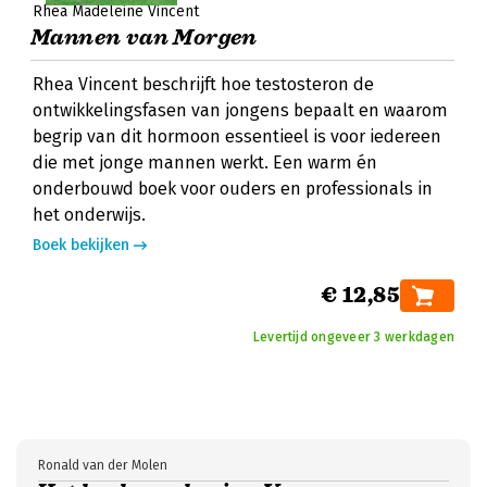
Rhea Madeleine Vincent
Mannen van Morgen
Rhea Vincent beschrijft hoe testosteron de
ontwikkelingsfasen van jongens bepaalt en waarom
begrip van dit hormoon essentieel is voor iedereen
die met jonge mannen werkt. Een warm én
onderbouwd boek voor ouders en professionals in
het onderwijs.
Boek bekijken
€ 12,85
Levertijd ongeveer 3 werkdagen
Ronald van der Molen