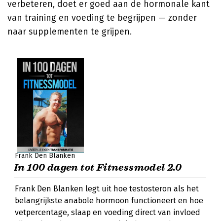
verbeteren, doet er goed aan de hormonale kant
van training en voeding te begrijpen — zonder
naar supplementen te grijpen.
Frank Den Blanken
In 100 dagen tot Fitnessmodel 2.0
Frank Den Blanken legt uit hoe testosteron als het
belangrijkste anabole hormoon functioneert en hoe
vetpercentage, slaap en voeding direct van invloed