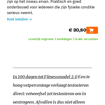
zijn op het niveau ervan. Praktisch en goed
onderbouwd voor iedereen die zijn fysieke conditie
serieus neemt.
Boek bekijken
€ 30,80
Levertijd ongeveer 3 werkdagen | Gratis verzonden
In 100 dagen tot Fitnessmodel 2.0
Een te
hoog vetpercentage verlaagt testosteron
direct: vetweefsel zet testosteron om in
oestrogeen. Afvallen is dus niet alleen