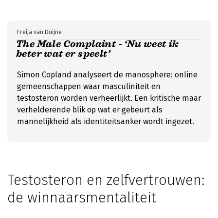
Freija van Duijne
The Male Complaint - ‘Nu weet ik
beter wat er speelt’
Simon Copland analyseert de manosphere: online
gemeenschappen waar masculiniteit en
testosteron worden verheerlijkt. Een kritische maar
verhelderende blik op wat er gebeurt als
mannelijkheid als identiteitsanker wordt ingezet.
Testosteron en zelfvertrouwen:
de winnaarsmentaliteit