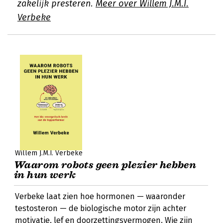
zakelijk presteren.
Meer over Willem J.M.I.
Verbeke
Willem J.M.I. Verbeke
Waarom robots geen plezier hebben
in hun werk
Verbeke laat zien hoe hormonen — waaronder
testosteron — de biologische motor zijn achter
motivatie, lef en doorzettingsvermogen. Wie zijn