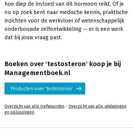
hoe diep de invloed van dit hormoon reikt. Of je
nu op zoek bent naar medische kennis, praktische
inzichten voor de werkvloer of wetenschappelijk
onderbouwde zelfontwikkeling — er is een werk
dat bij jouw vraag past.
Boeken over 'testosteron' koop je bij
Managementboek.nl
Producten over 'testosteron'
Overzicht van alle trefwoorden
-
Overzicht van alle uitdagingen
en oplossingen