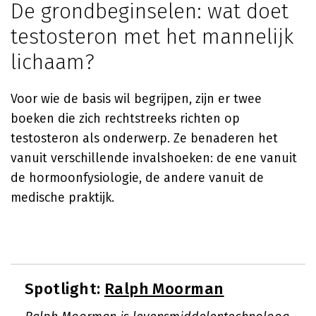
De grondbeginselen: wat doet
testosteron met het mannelijk
lichaam?
Voor wie de basis wil begrijpen, zijn er twee
boeken die zich rechtstreeks richten op
testosteron als onderwerp. Ze benaderen het
vanuit verschillende invalshoeken: de ene vanuit
de hormoonfysiologie, de andere vanuit de
medische praktijk.
Spotlight:
Ralph Moorman