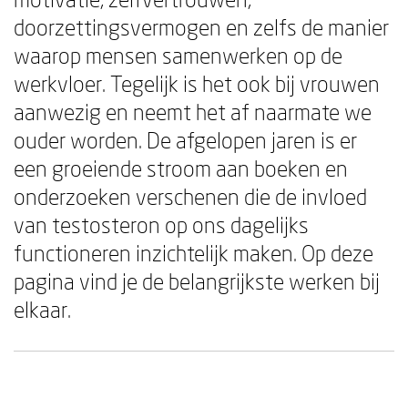
doorzettingsvermogen en zelfs de manier
waarop mensen samenwerken op de
werkvloer. Tegelijk is het ook bij vrouwen
aanwezig en neemt het af naarmate we
ouder worden. De afgelopen jaren is er
een groeiende stroom aan boeken en
onderzoeken verschenen die de invloed
van testosteron op ons dagelijks
functioneren inzichtelijk maken. Op deze
pagina vind je de belangrijkste werken bij
elkaar.