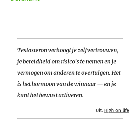
Gratis verzonden
Testosteron verhoogt je zelfvertrouwen,
je bereidheid om risico's te nemen en je
vermogen om anderen te overtuigen. Het
is het hormoon van de winnaar — en je
kunt het bewust activeren.
Uit:
High on life