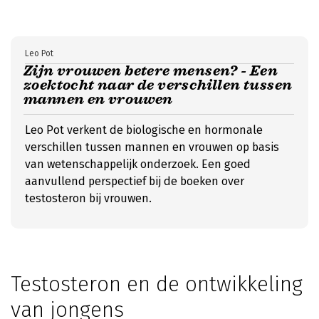
Leo Pot
Zijn vrouwen betere mensen? - Een
zoektocht naar de verschillen tussen
mannen en vrouwen
Leo Pot verkent de biologische en hormonale
verschillen tussen mannen en vrouwen op basis
van wetenschappelijk onderzoek. Een goed
aanvullend perspectief bij de boeken over
testosteron bij vrouwen.
Testosteron en de ontwikkeling
van jongens