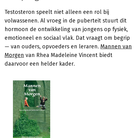
Testosteron speelt niet alleen een rol bij
volwassenen. Al vroeg in de puberteit stuurt dit
hormoon de ontwikkeling van jongens op fysiek,
emotioneel en sociaal vlak. Dat vraagt om begrip
— van ouders, opvoeders en leraren.
Mannen van
Morgen
van Rhea Madeleine Vincent biedt
daarvoor een helder kader.