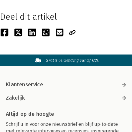
Deel dit artikel
Gratis verzending vanaf €20
Klantenservice
Zakelijk
Altijd op de hoogte
Schrijf u in voor onze nieuwsbrief en blijf up-to-date
met relevante interviews en recensies, inspirerende