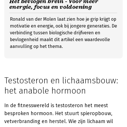
Het bevlogen brein - Voor meer
energie, focus en voldoening
Ronald van der Molen laat zien hoe je grip krijgt op
motivatie en energie, ook bij jongere generaties. De
verbinding tussen biologische drijfveren en
bevlogenheid maakt dit artikel een waardevolle
aanvulling op het thema.
Testosteron en lichaamsbouw:
het anabole hormoon
In de fitnesswereld is testosteron het meest
besproken hormoon. Het stuurt spieropbouw,
vetverbranding en herstel. Wie zijn lichaam wil