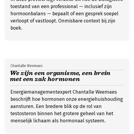
toestand van een professional — inclusief zijn
hormoonbalans — bepaalt of een gesprek soepel
verloopt of vastloopt. Onmisbare context bij zijn
boek.
Chantalle Weemaes
We zijn een organisme, een brein
met een zak hormonen
Energiemanagementexpert Chantalle Weemaes
beschrijft hoe hormonen onze energiehuishouding
aansturen. Een bredere blik op de rol van
testosteron binnen het grotere geheel van het
menselijk lichaam als hormonaal systeem.