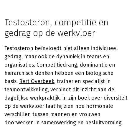
Testosteron, competitie en
gedrag op de werkvloer
Testosteron beïnvloedt niet alleen individueel
gedrag, maar ook de dynamiek in teams en
organisaties. Competitiedrang, dominantie en
hiërarchisch denken hebben een biologische
basis.
Bert Overbeek
, trainer en specialist in
teamontwikkeling, verbindt dit inzicht aan de
dagelijkse werkpraktijk. In zijn boek over diversiteit
op de werkvloer laat hij zien hoe hormonale
verschillen tussen mannen en vrouwen
doorwerken in samenwerking en besluitvorming.