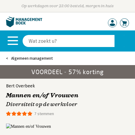
Op werkdagen voor 23:00 besteld, morgen in huis
Algemeen management
VOORDEEL - 57% korting
Bert Overbeek
Mannen en/of Vrouwen
Diversiteit op de werkvloer
7 stemmen