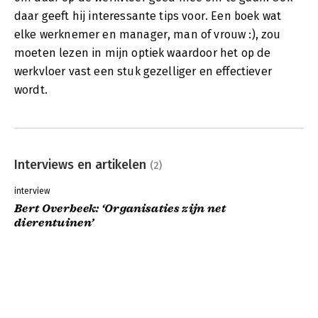
daar geeft hij interessante tips voor. Een boek wat
elke werknemer en manager, man of vrouw :), zou
moeten lezen in mijn optiek waardoor het op de
werkvloer vast een stuk gezelliger en effectiever
wordt.
Interviews en artikelen
(2)
interview
Bert Overbeek: ‘Organisaties zijn net
dierentuinen’