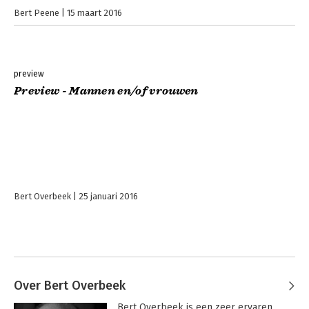
Bert Peene
15 maart 2016
preview
Preview - Mannen en/of vrouwen
Bert Overbeek
25 januari 2016
Over Bert Overbeek
Bert Overbeek is een zeer ervaren 