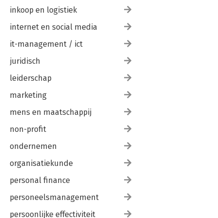
inkoop en logistiek
internet en social media
it-management / ict
juridisch
leiderschap
marketing
mens en maatschappij
non-profit
ondernemen
organisatiekunde
personal finance
personeelsmanagement
persoonlijke effectiviteit