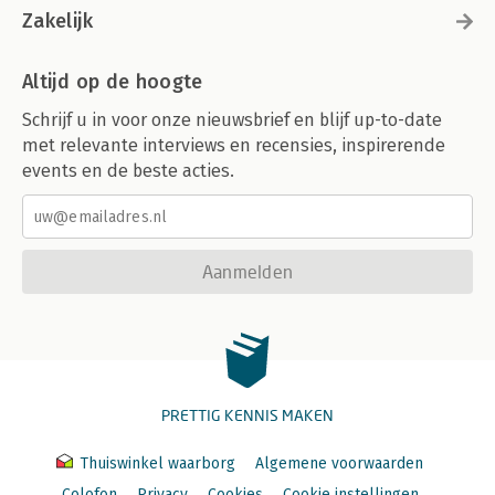
Zakelijk
Altijd op de hoogte
Schrijf u in voor onze nieuwsbrief en blijf up-to-date
met relevante interviews en recensies, inspirerende
events en de beste acties.
Aanmelden
PRETTIG KENNIS MAKEN
Thuiswinkel waarborg
Algemene voorwaarden
Colofon
Privacy
Cookies
Cookie instellingen