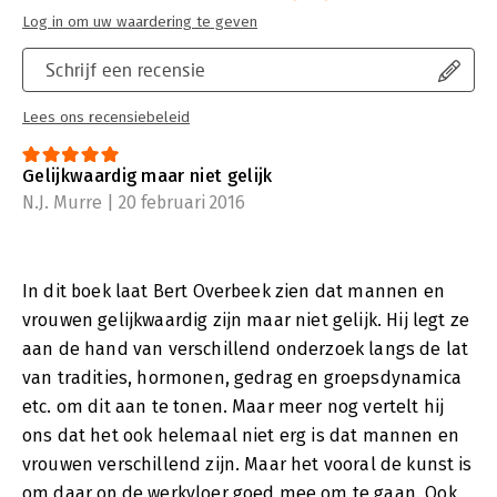
Log in om uw waardering te geven
Schrijf een recensie
Lees ons recensiebeleid
Gelijkwaardig maar niet gelijk
N.J. Murre | 20 februari 2016
In dit boek laat Bert Overbeek zien dat mannen en
vrouwen gelijkwaardig zijn maar niet gelijk. Hij legt ze
aan de hand van verschillend onderzoek langs de lat
van tradities, hormonen, gedrag en groepsdynamica
etc. om dit aan te tonen. Maar meer nog vertelt hij
ons dat het ook helemaal niet erg is dat mannen en
vrouwen verschillend zijn. Maar het vooral de kunst is
om daar op de werkvloer goed mee om te gaan. Ook