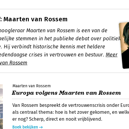
: Maarten van Rossem
 hoogleraar Maarten van Rossem is een van de
elijke stemmen in het publieke debat over politiek
. Hij verbindt historische kennis met heldere
edendaagse crises in vertrouwen en bestuur.
Meer
 van Rossem
Maarten van Rossem
Europa volgens Maarten van Rossem
Van Rossem bespreekt de vertrouwenscrisis onder Eur
als centraal thema: hoe is het zover gekomen, en welk
er nog? Scherp, direct en nooit vrijblijvend.
Boek bekijken