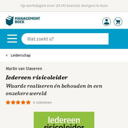
Op werkdagen voor 23:00 besteld, morgen in huis
Leiderschap
Martin van Staveren
Iedereen risicoleider
Waarde realiseren én behouden in een
onzekere wereld
4 stemmen