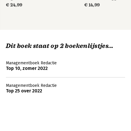
€ 24,99
€ 14,99
Dit boek staat op 2 boekenlijstjes...
Managementboek Redactie
Top 10, zomer 2022
Managementboek Redactie
Top 25 over 2022