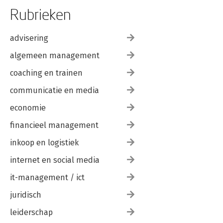
Rubrieken
advisering
algemeen management
coaching en trainen
communicatie en media
economie
financieel management
inkoop en logistiek
internet en social media
it-management / ict
juridisch
leiderschap