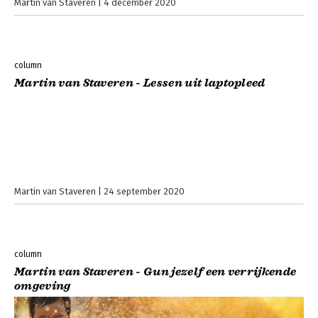
Martin van Staveren
4 december 2020
column
Martin van Staveren - Lessen uit laptopleed
Martin van Staveren
24 september 2020
column
Martin van Staveren - Gun jezelf een verrijkende
omgeving