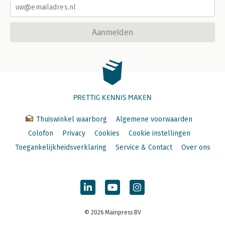
Aanmelden
PRETTIG KENNIS MAKEN
Thuiswinkel waarborg
Algemene voorwaarden
Colofon
Privacy
Cookies
Cookie instellingen
Toegankelijkheidsverklaring
Service & Contact
Over ons
© 2026 Mainpress BV