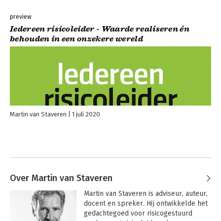
preview
Iedereen risicoleider - Waarde realiseren én
behouden in een onzekere wereld
Martin van Staveren
1 juli 2020
Over Martin van Staveren
Martin van Staveren is adviseur, auteur, 
docent en spreker. Hij ontwikkelde het 
gedachtegoed voor risicogestuurd 