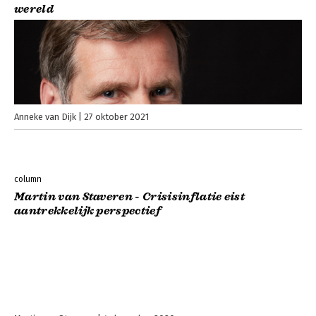
wereld
Anneke van Dijk
27 oktober 2021
column
Martin van Staveren - Crisisinflatie eist
aantrekkelijk perspectief