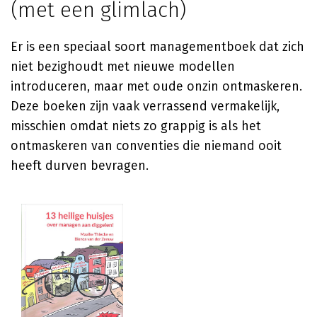
(met een glimlach)
Er is een speciaal soort managementboek dat zich
niet bezighoudt met nieuwe modellen
introduceren, maar met oude onzin ontmaskeren.
Deze boeken zijn vaak verrassend vermakelijk,
misschien omdat niets zo grappig is als het
ontmaskeren van conventies die niemand ooit
heeft durven bevragen.