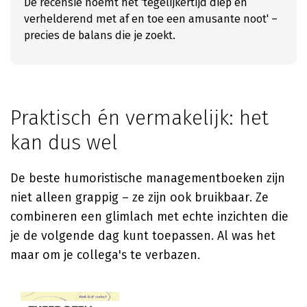
De recensie noemt het 'tegelijkertijd diep en
verhelderend met af en toe een amusante noot' –
precies de balans die je zoekt.
Praktisch én vermakelijk: het
kan dus wel
De beste humoristische managementboeken zijn
niet alleen grappig – ze zijn ook bruikbaar. Ze
combineren een glimlach met echte inzichten die
je de volgende dag kunt toepassen. Al was het
maar om je collega's te verbazen.