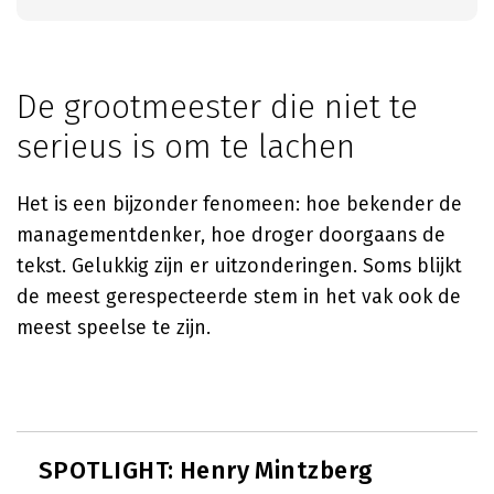
De grootmeester die niet te
serieus is om te lachen
Het is een bijzonder fenomeen: hoe bekender de
managementdenker, hoe droger doorgaans de
tekst. Gelukkig zijn er uitzonderingen. Soms blijkt
de meest gerespecteerde stem in het vak ook de
meest speelse te zijn.
SPOTLIGHT: Henry Mintzberg