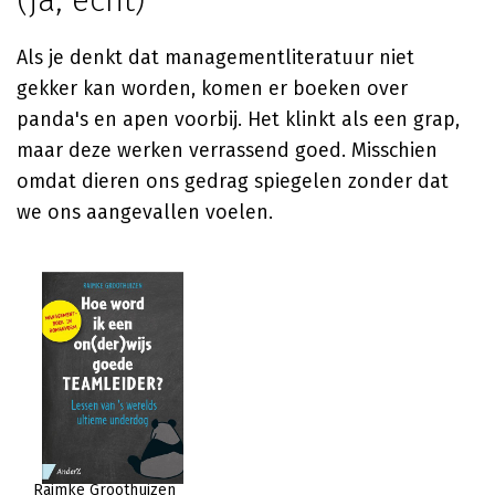
(ja, echt)
Als je denkt dat managementliteratuur niet
gekker kan worden, komen er boeken over
panda's en apen voorbij. Het klinkt als een grap,
maar deze werken verrassend goed. Misschien
omdat dieren ons gedrag spiegelen zonder dat
we ons aangevallen voelen.
Raimke Groothuizen