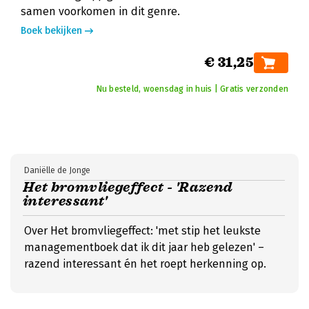
samen voorkomen in dit genre.
Boek bekijken
€ 31,25
Nu besteld, woensdag in huis | Gratis verzonden
Daniëlle de Jonge
Het bromvliegeffect - 'Razend
interessant'
Over Het bromvliegeffect: 'met stip het leukste
managementboek dat ik dit jaar heb gelezen' –
razend interessant én het roept herkenning op.