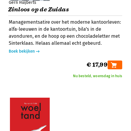
Gern Huijberts
Zinloos op de Zuidas
Managementsatire over het moderne kantoorleven:
alfa-leeuwen in de kantoortuin, bila's in de
avonduren, en de hoop op een chocoladeletter met
Sinterklaas. Helaas allemaal echt gebeurd.
Boek bekijken
€ 17,99
Nu besteld, woensdag in huis