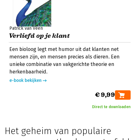
Patrick van Veen
Verliefd op je klant
Een bioloog legt met humor uit dat klanten net
mensen zijn, en mensen precies als dieren. Een
unieke combinatie van vakgerichte theorie en
herkenbaarheid.
e-book bekijken
€ 9,99
Direct te downloaden
Het geheim van populaire