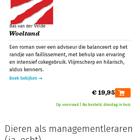
Bas van der Velde
Woeltand
Een roman over een adviseur die balanceert op het
randje van faillissement, met behulp van ervaring
en intensief cokegebruik. Vlijmscherp en hilarisch,
aldus kenners.
Boek bekijken
€ 19,95
Op voorraad | Nu besteld, dinsdag in huis
Dieren als managementleraren