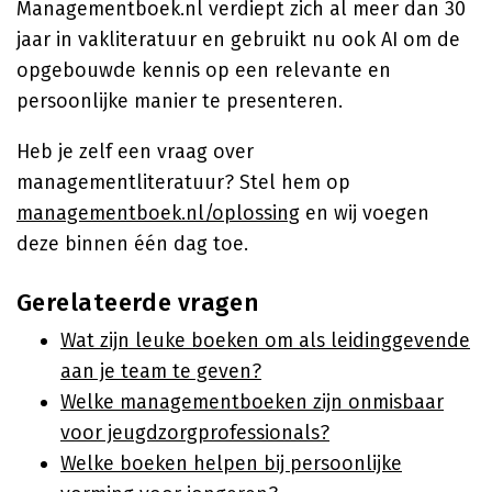
Managementboek.nl verdiept zich al meer dan 30
jaar in vakliteratuur en gebruikt nu ook AI om de
opgebouwde kennis op een relevante en
persoonlijke manier te presenteren.
Heb je zelf een vraag over
managementliteratuur? Stel hem op
managementboek.nl/oplossing
en wij voegen
deze binnen één dag toe.
Gerelateerde vragen
Wat zijn leuke boeken om als leidinggevende
aan je team te geven?
Welke managementboeken zijn onmisbaar
voor jeugdzorgprofessionals?
Welke boeken helpen bij persoonlijke