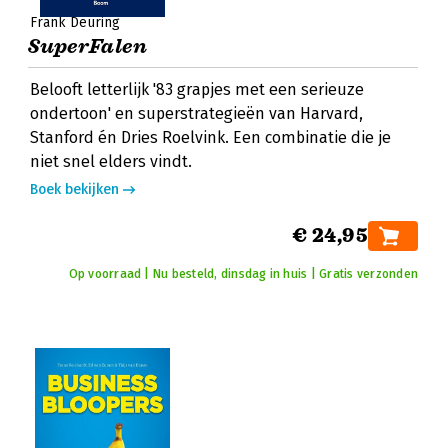
Frank Deuring
SuperFalen
Belooft letterlijk '83 grapjes met een serieuze
ondertoon' en superstrategieën van Harvard,
Stanford én Dries Roelvink. Een combinatie die je
niet snel elders vindt.
Boek bekijken
€ 24,95
Op voorraad | Nu besteld, dinsdag in huis | Gratis verzonden