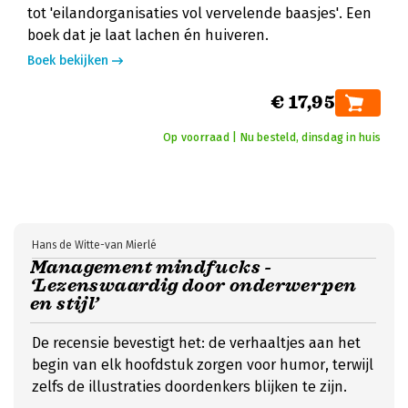
tot 'eilandorganisaties vol vervelende baasjes'. Een
boek dat je laat lachen én huiveren.
Boek bekijken
€ 17,95
Op voorraad | Nu besteld, dinsdag in huis
Hans de Witte-van Mierlé
Management mindfucks -
‘Lezenswaardig door onderwerpen
en stijl’
De recensie bevestigt het: de verhaaltjes aan het
begin van elk hoofdstuk zorgen voor humor, terwijl
zelfs de illustraties doordenkers blijken te zijn.