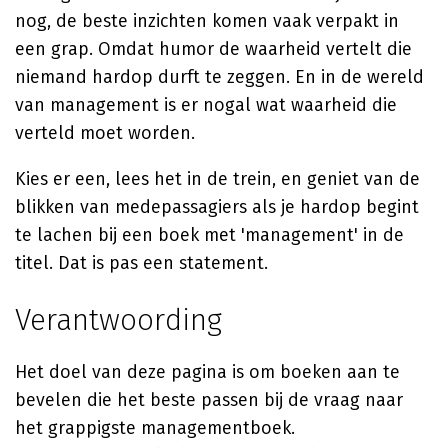
nog, de beste inzichten komen vaak verpakt in
een grap. Omdat humor de waarheid vertelt die
niemand hardop durft te zeggen. En in de wereld
van management is er nogal wat waarheid die
verteld moet worden.
Kies er een, lees het in de trein, en geniet van de
blikken van medepassagiers als je hardop begint
te lachen bij een boek met 'management' in de
titel. Dat is pas een statement.
Verantwoording
Het doel van deze pagina is om boeken aan te
bevelen die het beste passen bij de vraag naar
het grappigste managementboek.