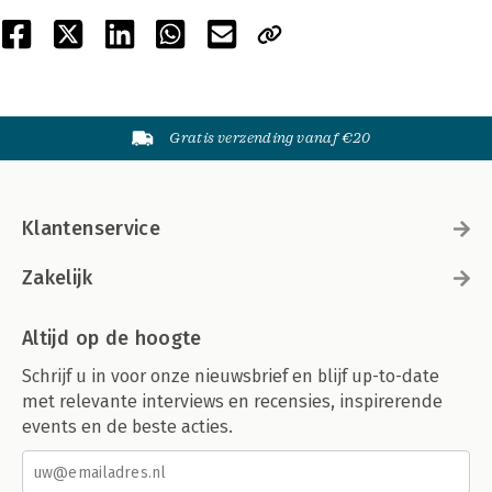
Gratis verzending vanaf €20
Klantenservice
Zakelijk
Altijd op de hoogte
Schrijf u in voor onze nieuwsbrief en blijf up-to-date
met relevante interviews en recensies, inspirerende
events en de beste acties.