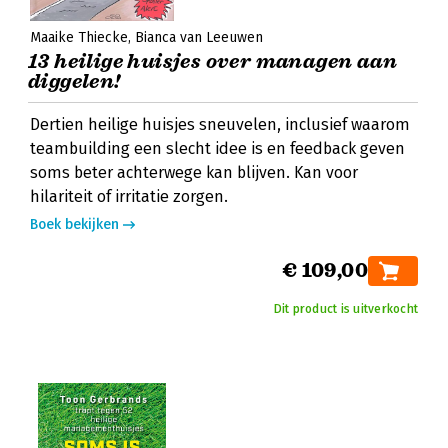
Maaike Thiecke
Bianca van Leeuwen
13 heilige huisjes over managen aan
diggelen!
Dertien heilige huisjes sneuvelen, inclusief waarom
teambuilding een slecht idee is en feedback geven
soms beter achterwege kan blijven. Kan voor
hilariteit of irritatie zorgen.
Boek bekijken
€ 109,00
Dit product is uitverkocht