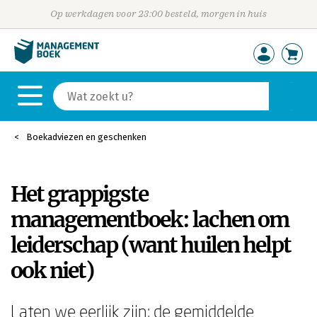
Op werkdagen voor 23:00 besteld, morgen in huis
Boekadviezen en geschenken
Het grappigste
managementboek: lachen om
leiderschap (want huilen helpt
ook niet)
Laten we eerlijk zijn: de gemiddelde