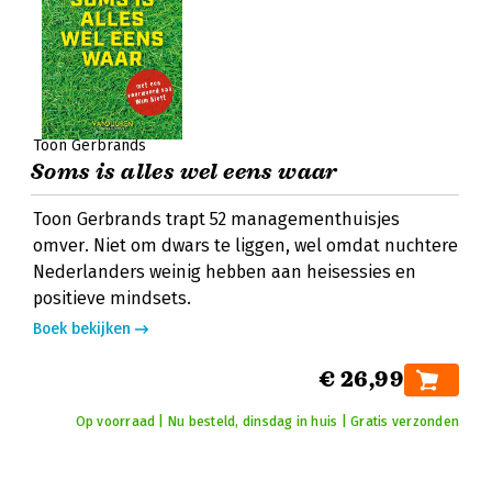
Toon Gerbrands
Soms is alles wel eens waar
Toon Gerbrands trapt 52 managementhuisjes
omver. Niet om dwars te liggen, wel omdat nuchtere
Nederlanders weinig hebben aan heisessies en
positieve mindsets.
Boek bekijken
€ 26,99
Op voorraad | Nu besteld, dinsdag in huis | Gratis verzonden