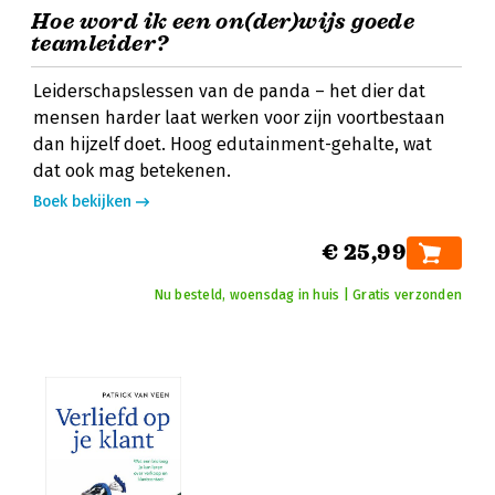
Hoe word ik een on(der)wijs goede
teamleider?
Leiderschapslessen van de panda – het dier dat
mensen harder laat werken voor zijn voortbestaan
dan hijzelf doet. Hoog edutainment-gehalte, wat
dat ook mag betekenen.
Boek bekijken
€ 25,99
Nu besteld, woensdag in huis | Gratis verzonden