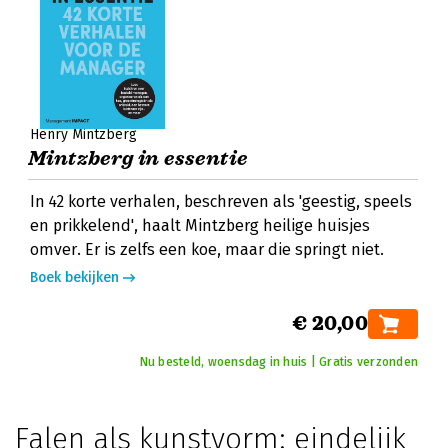
Henry Mintzberg
Mintzberg in essentie
In 42 korte verhalen, beschreven als 'geestig, speels
en prikkelend', haalt Mintzberg heilige huisjes
omver. Er is zelfs een koe, maar die springt niet.
Boek bekijken
€ 20,00
Nu besteld, woensdag in huis | Gratis verzonden
Falen als kunstvorm: eindelijk