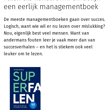
een eerlijk managementboek
De meeste managementboeken gaan over succes.
Logisch, want wie wil er nu lezen over mislukking?
Nou, eigenlijk best veel mensen. Want van
andermans fouten leer je vaak meer dan van
succesverhalen – en het is stiekem ook veel
leuker om te lezen.