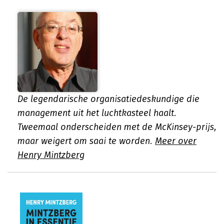
De legendarische organisatiedeskundige die
management uit het luchtkasteel haalt.
Tweemaal onderscheiden met de McKinsey-prijs,
maar weigert om saai te worden.
Meer over
Henry Mintzberg