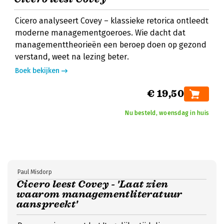
Cicero analyseert Covey – klassieke retorica ontleedt
moderne managementgoeroes. Wie dacht dat
managementtheorieën een beroep doen op gezond
verstand, weet na lezing beter.
Boek bekijken
€ 19,50
Nu besteld, woensdag in huis
Paul Misdorp
Cicero leest Covey - 'Laat zien
waarom managementliteratuur
aanspreekt'