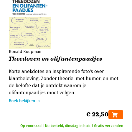
Ronald Koopman
Theedozen en olifantenpaadjes
Korte anekdotes en inspirerende foto's over
klantbeleving. Zonder theorie, met humor, en met
de belofte dat je ontdekt waarom je
olifantenpaadjes moet volgen.
Boek bekijken
€ 22,50
Op voorraad | Nu besteld, dinsdag in huis | Gratis verzonden