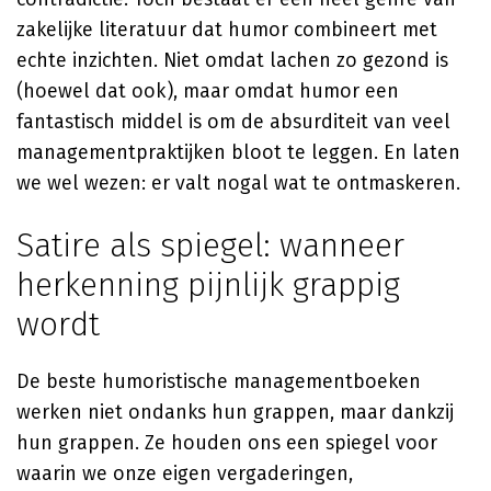
zakelijke literatuur dat humor combineert met
echte inzichten. Niet omdat lachen zo gezond is
(hoewel dat ook), maar omdat humor een
fantastisch middel is om de absurditeit van veel
managementpraktijken bloot te leggen. En laten
we wel wezen: er valt nogal wat te ontmaskeren.
Satire als spiegel: wanneer
herkenning pijnlijk grappig
wordt
De beste humoristische managementboeken
werken niet ondanks hun grappen, maar dankzij
hun grappen. Ze houden ons een spiegel voor
waarin we onze eigen vergaderingen,