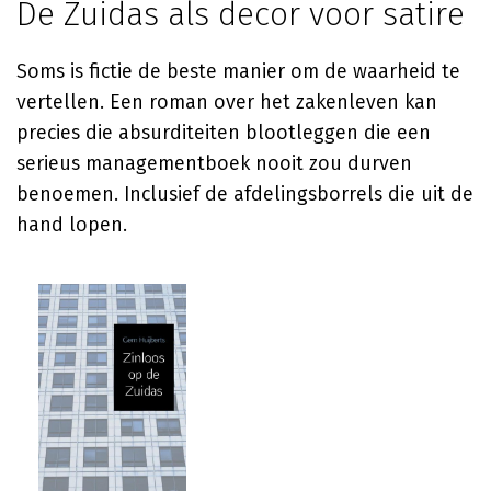
De Zuidas als decor voor satire
Soms is fictie de beste manier om de waarheid te
vertellen. Een roman over het zakenleven kan
precies die absurditeiten blootleggen die een
serieus managementboek nooit zou durven
benoemen. Inclusief de afdelingsborrels die uit de
hand lopen.