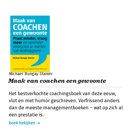
Michael Bungay Stanier
Maak van coachen een gewoonte
Het bestverkochte coachingsboek van deze eeuw,
vlot en met humor geschreven. Verfrissend anders
dan de meeste managementboeken – wat op zich al
een prestatie is.
Boek bekijken