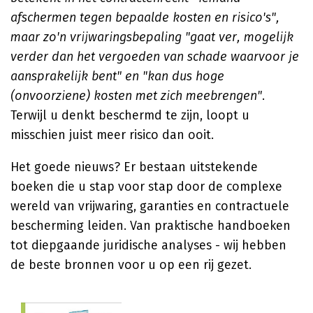
afschermen tegen bepaalde kosten en risico's",
maar zo'n vrijwaringsbepaling "gaat ver, mogelijk
verder dan het vergoeden van schade waarvoor je
aansprakelijk bent" en "kan dus hoge
(onvoorziene) kosten met zich meebrengen"
.
Terwijl u denkt beschermd te zijn, loopt u
misschien juist meer risico dan ooit.
Het goede nieuws? Er bestaan uitstekende
boeken die u stap voor stap door de complexe
wereld van vrijwaring, garanties en contractuele
bescherming leiden. Van praktische handboeken
tot diepgaande juridische analyses - wij hebben
de beste bronnen voor u op een rij gezet.