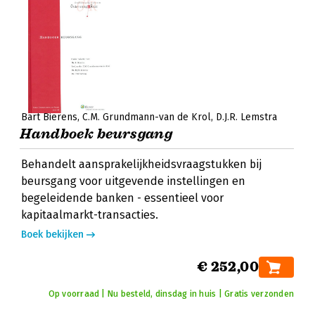
Bart Bierens
C.M. Grundmann-van de Krol
D.J.R. Lemstra
Handboek beursgang
Behandelt aansprakelijkheidsvraagstukken bij
beursgang voor uitgevende instellingen en
begeleidende banken - essentieel voor
kapitaalmarkt-transacties.
Boek bekijken
€ 252,00
Op voorraad | Nu besteld, dinsdag in huis | Gratis verzonden