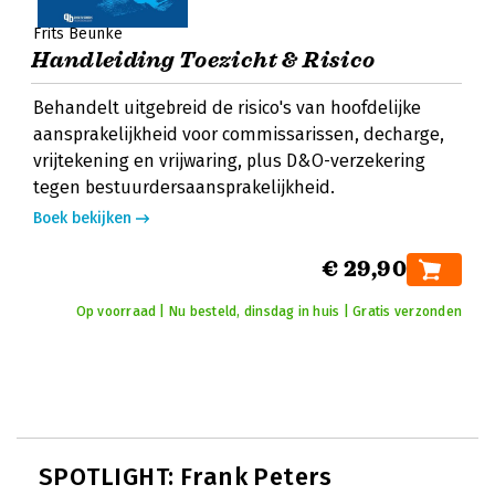
Frits Beunke
Handleiding Toezicht & Risico
Behandelt uitgebreid de risico's van hoofdelijke
aansprakelijkheid voor commissarissen, decharge,
vrijtekening en vrijwaring, plus D&O-verzekering
tegen bestuurdersaansprakelijkheid.
Boek bekijken
€ 29,90
Op voorraad | Nu besteld, dinsdag in huis | Gratis verzonden
SPOTLIGHT: Frank Peters