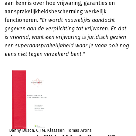
aan kennis over hoe vrijwaring, garanties en
aansprakelijkheidsbescherming werkelijk
functioneren.
"Er wordt nauwelijks aandacht
gegeven aan de verplichting tot vrijwaren. En dat
is vreemd, want een vrijwaring is juridisch gezien
een superaansprakelijkheid waar je vaak ook nog
eens niet tegen verzekerd bent."
Danny Busch
C.J.M. Klaassen
Tomas Arons