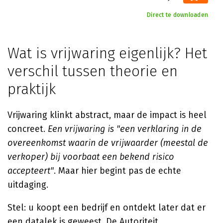
Direct te downloaden
Wat is vrijwaring eigenlijk? Het
verschil tussen theorie en
praktijk
Vrijwaring klinkt abstract, maar de impact is heel
concreet.
Een vrijwaring is "een verklaring in de
overeenkomst waarin de vrijwaarder (meestal de
verkoper) bij voorbaat een bekend risico
accepteert"
. Maar hier begint pas de echte
uitdaging.
Stel: u koopt een bedrijf en ontdekt later dat er
een datalek is geweest. De Autoriteit