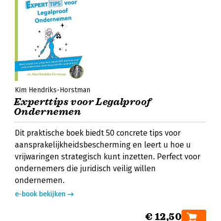
Kim Hendriks-Horstman
Experttips voor Legalproof
Ondernemen
Dit praktische boek biedt 50 concrete tips voor
aansprakelijkheidsbescherming en leert u hoe u
vrijwaringen strategisch kunt inzetten. Perfect voor
ondernemers die juridisch veilig willen
ondernemen.
e-book bekijken
€ 12,50