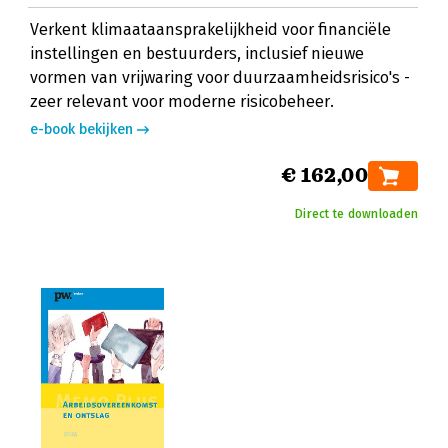
Verkent klimaataansprakelijkheid voor financiële
instellingen en bestuurders, inclusief nieuwe
vormen van vrijwaring voor duurzaamheidsrisico's -
zeer relevant voor moderne risicobeheer.
e-book bekijken
€ 162,00
Direct te downloaden