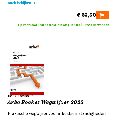
Boek bekijken
€ 35,50
Op voorraad | Nu besteld, dinsdag in huis | Gratis verzonden
Henk Koenders
Arbo Pocket Wegwijzer 2023
Praktische wegwijzer voor arbeidsomstandigheden