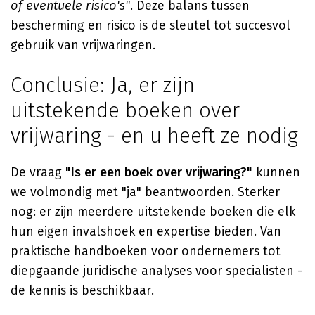
of eventuele risico's"
. Deze balans tussen
bescherming en risico is de sleutel tot succesvol
gebruik van vrijwaringen.
Conclusie: Ja, er zijn
uitstekende boeken over
vrijwaring - en u heeft ze nodig
De vraag
"Is er een boek over vrijwaring?"
kunnen
we volmondig met "ja" beantwoorden. Sterker
nog: er zijn meerdere uitstekende boeken die elk
hun eigen invalshoek en expertise bieden. Van
praktische handboeken voor ondernemers tot
diepgaande juridische analyses voor specialisten -
de kennis is beschikbaar.