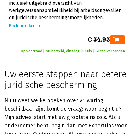
inclusief uitgebreid overzicht van
werkgeversaansprakelijkheid bij arbeidsongevallen
en juridische beschermingsmogelijkheden.
Boek bekijken
€ 54,95
Op voorraad | Nu besteld, dinsdag in huis | Gratis verzonden
Uw eerste stappen naar betere
juridische bescherming
Nu u weet welke boeken over vrijwaring
beschikbaar zijn, komt de vraag: waar begint u?
Mijn advies: start met uw grootste risico's. Als u
ondernemer bent, begin dan met
Experttips voor