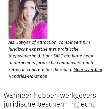
Als 'Lawyer of Attraction' combineert Kim
juridische expertise met praktische
toepasbaarheid. Haar SAFE-methode helpt
ondernemers juridische complexiteit om te
zetten in concrete bescherming.
Meer over Kim
Hendriks-Horstman
Wanneer hebben werkgevers
juridische bescherming echt