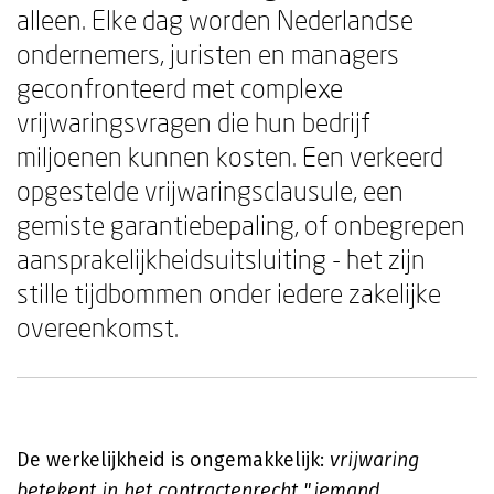
alleen. Elke dag worden Nederlandse
ondernemers, juristen en managers
geconfronteerd met complexe
vrijwaringsvragen die hun bedrijf
miljoenen kunnen kosten. Een verkeerd
opgestelde vrijwaringsclausule, een
gemiste garantiebepaling, of onbegrepen
aansprakelijkheidsuitsluiting - het zijn
stille tijdbommen onder iedere zakelijke
overeenkomst.
De werkelijkheid is ongemakkelijk:
vrijwaring
betekent in het contractenrecht "iemand