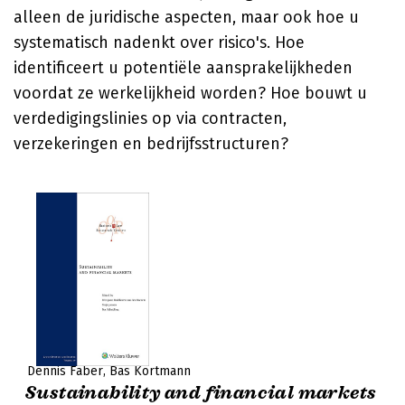
alleen de juridische aspecten, maar ook hoe u
systematisch nadenkt over risico's. Hoe
identificeert u potentiële aansprakelijkheden
voordat ze werkelijkheid worden? Hoe bouwt u
verdedigingslinies op via contracten,
verzekeringen en bedrijfsstructuren?
Dennis Faber
Bas Kortmann
Sustainability and financial markets