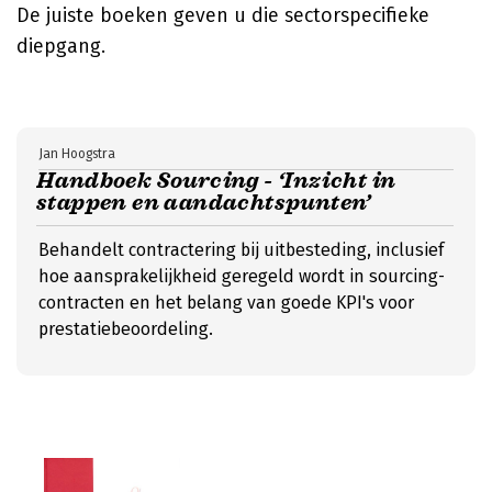
De juiste boeken geven u die sectorspecifieke
diepgang.
Jan Hoogstra
Handboek Sourcing - ‘Inzicht in
stappen en aandachtspunten’
Behandelt contractering bij uitbesteding, inclusief
hoe aansprakelijkheid geregeld wordt in sourcing-
contracten en het belang van goede KPI's voor
prestatiebeoordeling.