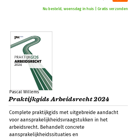
Nu besteld, woensdag in huis | Gratis verzonden
Pascal Willems
Praktijkgids Arbeidsrecht 2024
Complete praktijkgids met uitgebreide aandacht
voor aansprakelijkheidsvraagstukken in het
arbeidsrecht. Behandelt concrete
aansprakelijkheidssituaties en