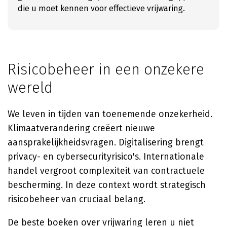
die u moet kennen voor effectieve vrijwaring.
Risicobeheer in een onzekere
wereld
We leven in tijden van toenemende onzekerheid.
Klimaatverandering creëert nieuwe
aansprakelijkheidsvragen. Digitalisering brengt
privacy- en cybersecurityrisico's. Internationale
handel vergroot complexiteit van contractuele
bescherming. In deze context wordt strategisch
risicobeheer van cruciaal belang.
De beste boeken over vrijwaring leren u niet