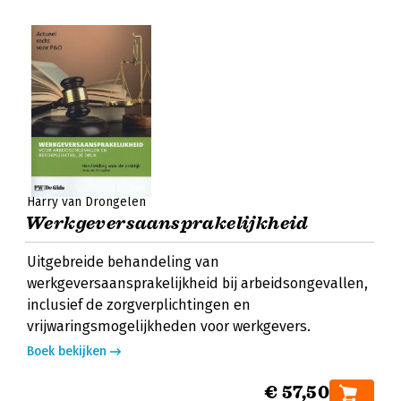
Harry van Drongelen
Werkgeversaansprakelijkheid
Uitgebreide behandeling van
werkgeversaansprakelijkheid bij arbeidsongevallen,
inclusief de zorgverplichtingen en
vrijwaringsmogelijkheden voor werkgevers.
Boek bekijken
€ 57,50