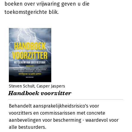
boeken over vrijwaring geven u die
toekomstgerichte blik.
Steven Schuit
Casper Jaspers
Handboek voorzitter
Behandelt aansprakelijkheidsrisico's voor
voorzitters en commissarissen met concrete
aanbevelingen voor bescherming - waardevol voor
alle bestuurders.