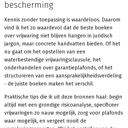
bescherming
Kennis zonder toepassing is waardeloos. Daarom
vind ik het zo waardevol dat de beste boeken
over vrijwaring niet blijven hangen in juridisch
jargon, maar concrete handvatten bieden. Of het
nu gaat om het opstellen van een
waterbestendige vrijwaringsclausule, het
onderhandelen over garantieplafonds, of het
structureren van een aansprakelijkheidsverdeling
- de juiste boeken maken het verschil.
Praktische tips die ik uit deze bronnen haal: begin
altijd met een grondige risicoanalyse, specificeer
vrijwaringen zo nauw mogelijk, zorg voor plafonds
waar mogelijk, en vergeet nooit de