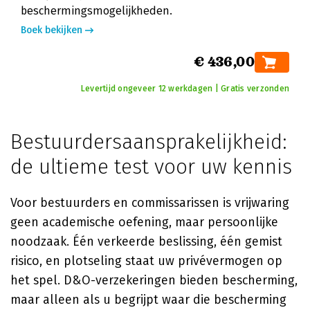
beschermingsmogelijkheden.
Boek bekijken
€ 436,00
Levertijd ongeveer 12 werkdagen | Gratis verzonden
Bestuurdersaansprakelijkheid:
de ultieme test voor uw kennis
Voor bestuurders en commissarissen is vrijwaring
geen academische oefening, maar persoonlijke
noodzaak. Één verkeerde beslissing, één gemist
risico, en plotseling staat uw privévermogen op
het spel. D&O-verzekeringen bieden bescherming,
maar alleen als u begrijpt waar die bescherming