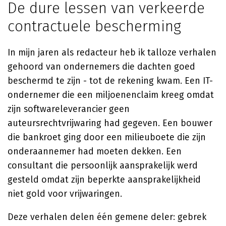
De dure lessen van verkeerde
contractuele bescherming
In mijn jaren als redacteur heb ik talloze verhalen
gehoord van ondernemers die dachten goed
beschermd te zijn - tot de rekening kwam. Een IT-
ondernemer die een miljoenenclaim kreeg omdat
zijn softwareleverancier geen
auteursrechtvrijwaring had gegeven. Een bouwer
die bankroet ging door een milieuboete die zijn
onderaannemer had moeten dekken. Een
consultant die persoonlijk aansprakelijk werd
gesteld omdat zijn beperkte aansprakelijkheid
niet gold voor vrijwaringen.
Deze verhalen delen één gemene deler: gebrek