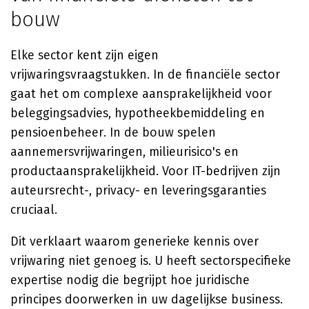
bouw
Elke sector kent zijn eigen
vrijwaringsvraagstukken. In de financiële sector
gaat het om complexe aansprakelijkheid voor
beleggingsadvies, hypotheekbemiddeling en
pensioenbeheer. In de bouw spelen
aannemersvrijwaringen, milieurisico's en
productaansprakelijkheid. Voor IT-bedrijven zijn
auteursrecht-, privacy- en leveringsgaranties
cruciaal.
Dit verklaart waarom generieke kennis over
vrijwaring niet genoeg is. U heeft sectorspecifieke
expertise nodig die begrijpt hoe juridische
principes doorwerken in uw dagelijkse business.