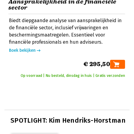
Aansprakelijkheid in de financiële
sector
Biedt diepgaande analyse van aansprakelijkheid in
de financiële sector, inclusief vrijwaringen en
beschermingsmaatregelen. Essentieel voor
financiële professionals en hun adviseurs.
Boek bekijken
€ 295,50
Op voorraad | Nu besteld, dinsdag in huis | Gratis verzonden
SPOTLIGHT: Kim Hendriks-Horstman