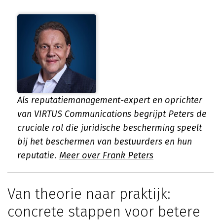
Als reputatiemanagement-expert en oprichter
van VIRTUS Communications begrijpt Peters de
cruciale rol die juridische bescherming speelt
bij het beschermen van bestuurders en hun
reputatie.
Meer over Frank Peters
Van theorie naar praktijk:
concrete stappen voor betere