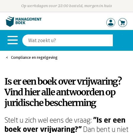
Op werkdagen voor 23:00 besteld, morgen in huis
Compliance en regelgeving
Is er een boek over vrijwaring?
Vind hier alle antwoorden op
juridische bescherming
Stelt u zich wel eens de vraag:
"Is er een
boek over vrijwaring?"
Dan bent u niet