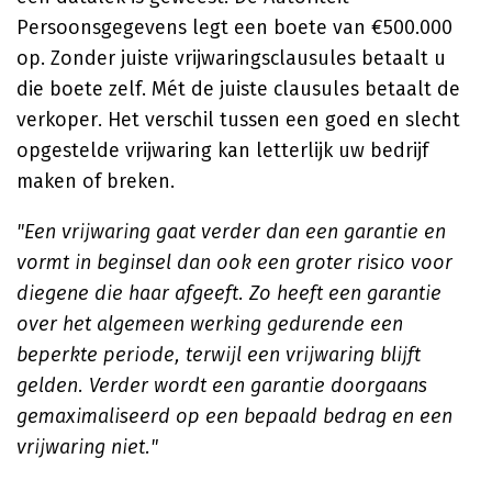
Persoonsgegevens legt een boete van €500.000
op. Zonder juiste vrijwaringsclausules betaalt u
die boete zelf. Mét de juiste clausules betaalt de
verkoper. Het verschil tussen een goed en slecht
opgestelde vrijwaring kan letterlijk uw bedrijf
maken of breken.
"Een vrijwaring gaat verder dan een garantie en
vormt in beginsel dan ook een groter risico voor
diegene die haar afgeeft. Zo heeft een garantie
over het algemeen werking gedurende een
beperkte periode, terwijl een vrijwaring blijft
gelden. Verder wordt een garantie doorgaans
gemaximaliseerd op een bepaald bedrag en een
vrijwaring niet."