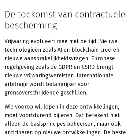
De toekomst van contractuele
bescherming
Vrijwaring evolueert mee met de tijd. Nieuwe
technologieën zoals AI en blockchain creëren
nieuwe aansprakelijkheidsvragen. Europese
regelgeving zoals de GDPR en CSRD brengt
nieuwe vrijwaringsvereisten. Internationale
arbitrage wordt belangrijker voor
grensoverschrijdende geschillen.
Wie voorop wil lopen in deze ontwikkelingen,
moet voortdurend bijleren. Dat betekent niet
alleen de basisprincipes beheersen, maar ook
anticiperen op nieuwe ontwikkelingen. De beste