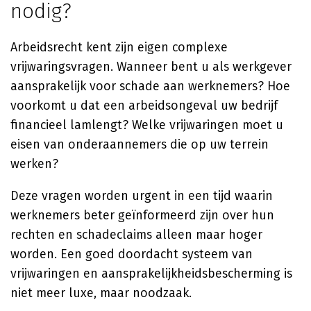
nodig?
Arbeidsrecht kent zijn eigen complexe
vrijwaringsvragen. Wanneer bent u als werkgever
aansprakelijk voor schade aan werknemers? Hoe
voorkomt u dat een arbeidsongeval uw bedrijf
financieel lamlengt? Welke vrijwaringen moet u
eisen van onderaannemers die op uw terrein
werken?
Deze vragen worden urgent in een tijd waarin
werknemers beter geïnformeerd zijn over hun
rechten en schadeclaims alleen maar hoger
worden. Een goed doordacht systeem van
vrijwaringen en aansprakelijkheidsbescherming is
niet meer luxe, maar noodzaak.