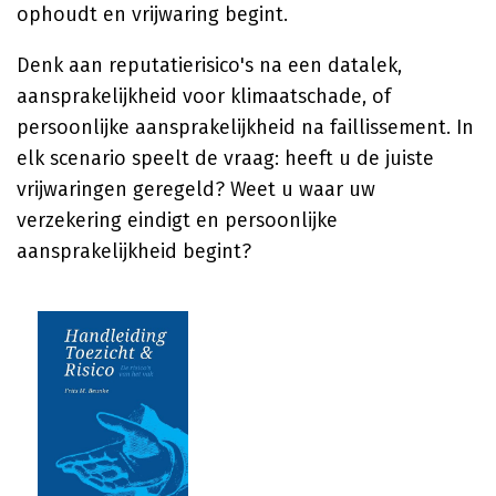
ophoudt en vrijwaring begint.
Denk aan reputatierisico's na een datalek,
aansprakelijkheid voor klimaatschade, of
persoonlijke aansprakelijkheid na faillissement. In
elk scenario speelt de vraag: heeft u de juiste
vrijwaringen geregeld? Weet u waar uw
verzekering eindigt en persoonlijke
aansprakelijkheid begint?