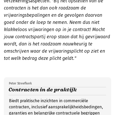
verzekeringsaspecten.
"Bij het opstellen van de
contracten is het dan ook raadzaam de
vrijwaringsbepalingen en de gevolgen daarvan
goed onder de loep te nemen. Neem dus niet
klakkeloos vrijwaringen op in je contract! Mocht
jouw contractspartij erop staan dat hij gevrijwaard
wordt, dan is het raadzaam nauwkeurig te
omschrijven waar de vrijwaringsplicht op ziet en
tot welk bedrag deze plicht geldt."
Peter Streefkerk
Contracten in de praktijk
Biedt praktische inzichten in commerciële
contracten, inclusief aansprakelijkheidsbedingen,
garanties en belangrijke contractuele begrippen