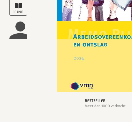
BESTSELLER
Meer dan 1000 verkocht