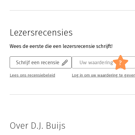
Lezersrecensies
Wees de eerste die een lezersrecensie schrijft!
?
Schrijf een recensie
Uw waardering
Lees ons recensiebeleid
Log in om uw waardering te geve
Over D.J. Buijs