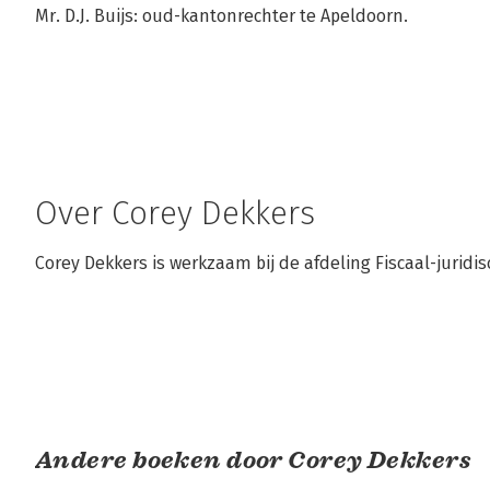
Mr. D.J. Buijs: oud-kantonrechter te Apeldoorn.
Over Corey Dekkers
Corey Dekkers is werkzaam bij de afdeling Fiscaal-jurid
Andere boeken door Corey Dekkers