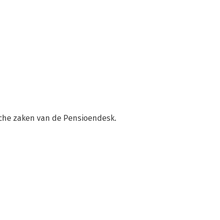
ische zaken van de Pensioendesk.