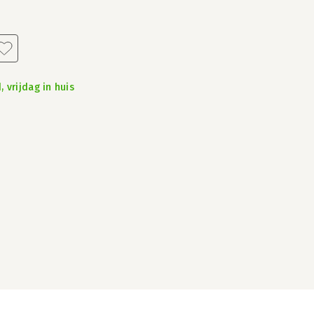
 vrijdag in huis