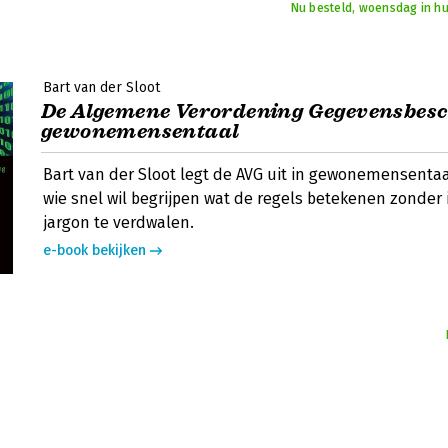
Nu besteld, woensdag in hu
Bart van der Sloot
De Algemene Verordening Gegevensbes
gewonemensentaal
Bart van der Sloot legt de AVG uit in gewonemensentaa
wie snel wil begrijpen wat de regels betekenen zonder i
jargon te verdwalen.
e-book bekijken