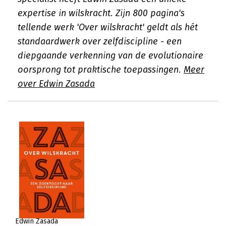
expertise in wilskracht. Zijn 800 pagina's
tellende werk 'Over wilskracht' geldt als hét
standaardwerk over zelfdiscipline - een
diepgaande verkenning van de evolutionaire
oorsprong tot praktische toepassingen.
Meer
over Edwin Zasada
Edwin Zasada