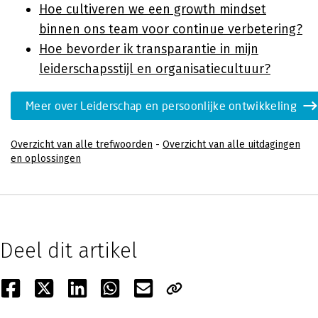
Hoe cultiveren we een growth mindset
binnen ons team voor continue verbetering?
Hoe bevorder ik transparantie in mijn
leiderschapsstijl en organisatiecultuur?
Meer over Leiderschap en persoonlijke ontwikkeling
Overzicht van alle trefwoorden
-
Overzicht van alle uitdagingen
en oplossingen
Deel dit artikel