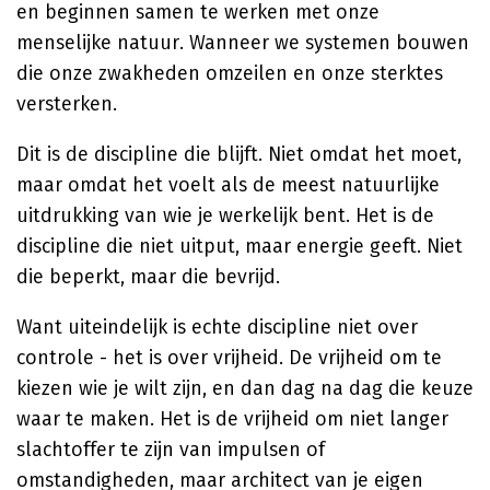
en beginnen samen te werken met onze
menselijke natuur. Wanneer we systemen bouwen
die onze zwakheden omzeilen en onze sterktes
versterken.
Dit is de discipline die blijft. Niet omdat het moet,
maar omdat het voelt als de meest natuurlijke
uitdrukking van wie je werkelijk bent. Het is de
discipline die niet uitput, maar energie geeft. Niet
die beperkt, maar die bevrijd.
Want uiteindelijk is echte discipline niet over
controle - het is over vrijheid. De vrijheid om te
kiezen wie je wilt zijn, en dan dag na dag die keuze
waar te maken. Het is de vrijheid om niet langer
slachtoffer te zijn van impulsen of
omstandigheden, maar architect van je eigen