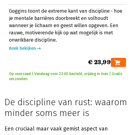
Goggins toont de extreme kant van discipline - hoe
je mentale barrières doorbreekt en volhoudt
wanneer je lichaam en geest willen opgeven. Een
rauwe, motiverende kijk op wat mogelijk is met
onwrikbare discipline.
Boek bekijken
€ 23,99
Op voorraad | Vandaag voor 23:00 besteld, vrijdag in huis | Gratis
verzonden
De discipline van rust: waarom
minder soms meer is
Een cruciaal maar vaak gemist aspect van