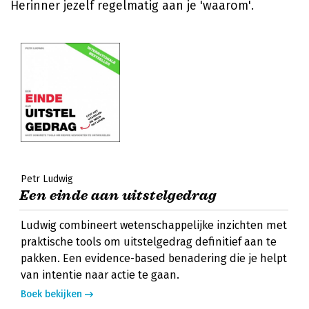
Herinner jezelf regelmatig aan je 'waarom'.
Petr Ludwig
Een einde aan uitstelgedrag
Ludwig combineert wetenschappelijke inzichten met
praktische tools om uitstelgedrag definitief aan te
pakken. Een evidence-based benadering die je helpt
van intentie naar actie te gaan.
Boek bekijken