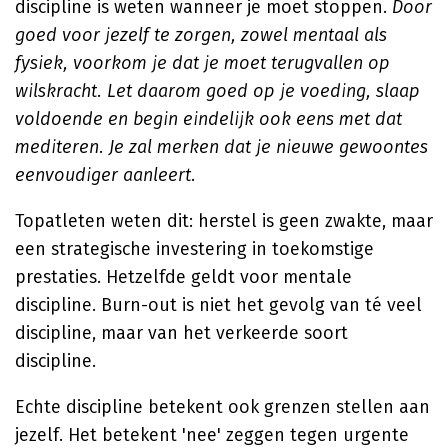
discipline is weten wanneer je moet stoppen.
Door
goed voor jezelf te zorgen, zowel mentaal als
fysiek, voorkom je dat je moet terugvallen op
wilskracht. Let daarom goed op je voeding, slaap
voldoende en begin eindelijk ook eens met dat
mediteren. Je zal merken dat je nieuwe gewoontes
eenvoudiger aanleert.
Topatleten weten dit: herstel is geen zwakte, maar
een strategische investering in toekomstige
prestaties. Hetzelfde geldt voor mentale
discipline. Burn-out is niet het gevolg van té veel
discipline, maar van het verkeerde soort
discipline.
Echte discipline betekent ook grenzen stellen aan
jezelf. Het betekent 'nee' zeggen tegen urgente