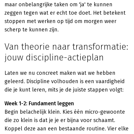
maar onbelangrijke taken om 'ja' te kunnen
zeggen tegen wat er echt toe doet. Het betekent
stoppen met werken op tijd om morgen weer
scherp te kunnen zijn.
Van theorie naar transformatie:
jouw discipline-actieplan
Laten we nu concreet maken wat we hebben
geleerd. Discipline volhouden is een vaardigheid
die je kunt leren, mits je de juiste stappen volgt:
Week 1-2: Fundament leggen
Begin belachelijk klein. Kies één micro-gewoonte
die zo klein is dat je je er bijna voor schaamt.
Koppel deze aan een bestaande routine. Vier elke