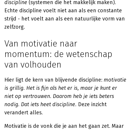
discipline
(systemen die het makkelijk maken).
Echte discipline voelt niet aan als een constante
strijd - het voelt aan als een natuurlijke vorm van
zelfzorg.
Van motivatie naar
momentum: de wetenschap
van volhouden
Hier ligt de kern van blijvende discipline:
motivatie
is grillig. Het is fijn als het er is, maar je kunt er
niet op vertrouwen. Daarom heb je iets beters
nodig. Dat iets heet discipline.
Deze inzicht
verandert alles.
Motivatie is de vonk die je aan het gaan zet. Maar