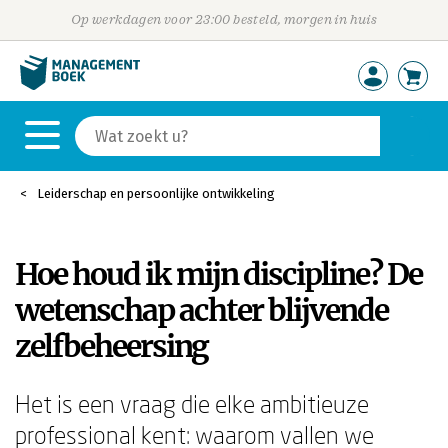
Op werkdagen voor 23:00 besteld, morgen in huis
Leiderschap en persoonlijke ontwikkeling
Hoe houd ik mijn discipline? De
wetenschap achter blijvende
zelfbeheersing
Het is een vraag die elke ambitieuze
professional kent: waarom vallen we