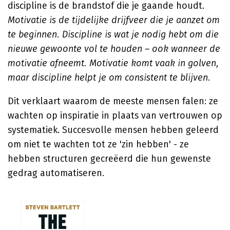
discipline is de brandstof die je gaande houdt.
Motivatie is de tijdelijke drijfveer die je aanzet om
te beginnen. Discipline is wat je nodig hebt om die
nieuwe gewoonte vol te houden – ook wanneer de
motivatie afneemt. Motivatie komt vaak in golven,
maar discipline helpt je om consistent te blijven.
Dit verklaart waarom de meeste mensen falen: ze
wachten op inspiratie in plaats van vertrouwen op
systematiek. Succesvolle mensen hebben geleerd
om niet te wachten tot ze 'zin hebben' - ze
hebben structuren gecreëerd die hun gewenste
gedrag automatiseren.