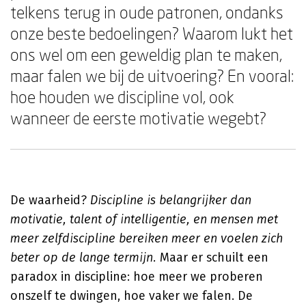
telkens terug in oude patronen, ondanks
onze beste bedoelingen? Waarom lukt het
ons wel om een geweldig plan te maken,
maar falen we bij de uitvoering? En vooral:
hoe houden we discipline vol, ook
wanneer de eerste motivatie wegebt?
De waarheid?
Discipline is belangrijker dan
motivatie, talent of intelligentie, en mensen met
meer zelfdiscipline bereiken meer en voelen zich
beter op de lange termijn.
Maar er schuilt een
paradox in discipline: hoe meer we proberen
onszelf te dwingen, hoe vaker we falen. De