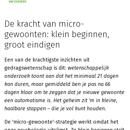
verzonden
De kracht van micro-
gewoonten: klein beginnen,
groot eindigen
Een van de krachtigste inzichten uit
gedragswetenschap is dit:
wetenschappelijk
onderzoek toont aan dat het minimaal 21 dagen
kan duren, maar gemiddeld ben je pas na 66
dagen klaar om te zeggen dat je nieuwe gewoonte
een automatisme is. Het geheim zit 'm in kleine,
haalbare stappen – die je vol kunt houden.
De 'micro-gewoonte'-strategie werkt omdat het