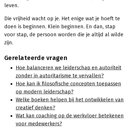
leven.
Die vrijheid wacht op je. Het enige wat je hoeft te
doen is beginnen. Klein beginnen. En dan, stap
voor stap, de persoon worden die je altijd al wilde
zijn.
Gerelateerde vragen
Hoe balanceren we leiderschap en autoriteit
zonder in autoritarisme te vervallen?
Hoe kan ik filosofische concepten toepassen
op modern leiderschap?
Welke boeken helpen bij het ontwikkelen van
creatief denken?
Wat kan coaching op de werkvloer betekenen
voor medewerkers?