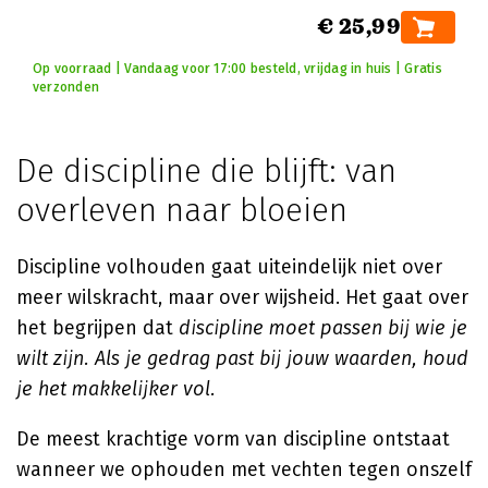
€ 25,99
Op voorraad | Vandaag voor 17:00 besteld, vrijdag in huis | Gratis
verzonden
De discipline die blijft: van
overleven naar bloeien
Discipline volhouden gaat uiteindelijk niet over
meer wilskracht, maar over wijsheid. Het gaat over
het begrijpen dat
discipline moet passen bij wie je
wilt zijn. Als je gedrag past bij jouw waarden, houd
je het makkelijker vol.
De meest krachtige vorm van discipline ontstaat
wanneer we ophouden met vechten tegen onszelf