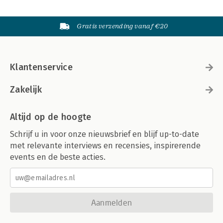
Gratis verzending vanaf €20
Klantenservice
Zakelijk
Altijd op de hoogte
Schrijf u in voor onze nieuwsbrief en blijf up-to-date
met relevante interviews en recensies, inspirerende
events en de beste acties.
Aanmelden