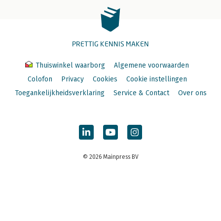
PRETTIG KENNIS MAKEN
Thuiswinkel waarborg
Algemene voorwaarden
Colofon
Privacy
Cookies
Cookie instellingen
Toegankelijkheidsverklaring
Service & Contact
Over ons
© 2026 Mainpress BV