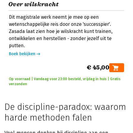
Over wilskracht
Dit magistrale werk neemt je mee op een
wetenschappelijke reis door onze 'successpier'.
Zasada laat zien hoe je wilskracht kunt trainen,
ontwikkelen en herstellen - zonder jezelf uit te
putten.
Boek bekijken
€ 45,00
Op voorraad | Vandaag voor 23:00 besteld, vrijdag in huis | Gratis
verzonden
De discipline-paradox: waarom
harde methoden falen