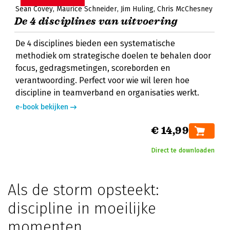
Sean Covey
Maurice Schneider
Jim Huling
Chris McChesney
De 4 disciplines van uitvoering
De 4 disciplines bieden een systematische
methodiek om strategische doelen te behalen door
focus, gedragsmetingen, scoreborden en
verantwoording. Perfect voor wie wil leren hoe
discipline in teamverband en organisaties werkt.
e-book bekijken
€ 14,99
Direct te downloaden
Als de storm opsteekt:
discipline in moeilijke
momenten