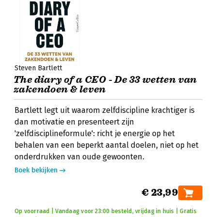
Steven Bartlett
The diary of a CEO - De 33 wetten van
zakendoen & leven
Bartlett legt uit waarom zelfdiscipline krachtiger is
dan motivatie en presenteert zijn
'zelfdisciplineformule': richt je energie op het
behalen van een beperkt aantal doelen, niet op het
onderdrukken van oude gewoonten.
Boek bekijken
€ 23,99
Op voorraad | Vandaag voor 23:00 besteld, vrijdag in huis | Gratis