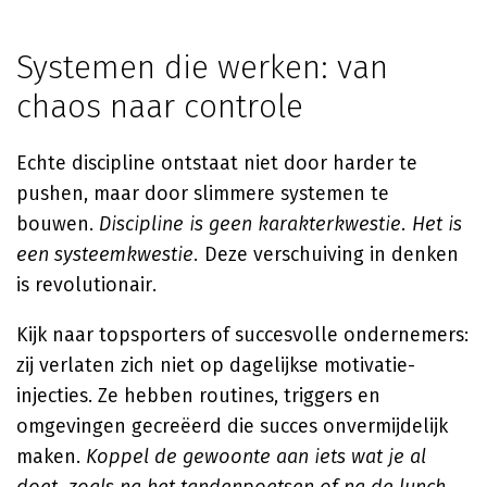
Systemen die werken: van
chaos naar controle
Echte discipline ontstaat niet door harder te
pushen, maar door slimmere systemen te
bouwen.
Discipline is geen karakterkwestie. Het is
een systeemkwestie.
Deze verschuiving in denken
is revolutionair.
Kijk naar topsporters of succesvolle ondernemers:
zij verlaten zich niet op dagelijkse motivatie-
injecties. Ze hebben routines, triggers en
omgevingen gecreëerd die succes onvermijdelijk
maken.
Koppel de gewoonte aan iets wat je al