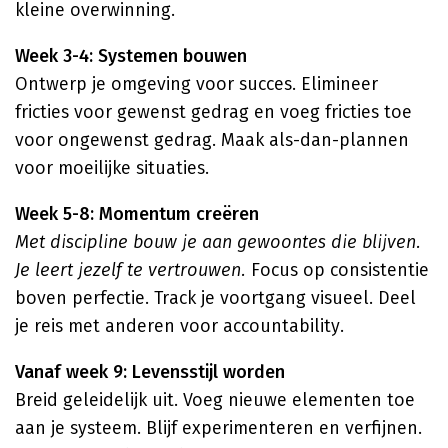
kleine overwinning.
Week 3-4: Systemen bouwen
Ontwerp je omgeving voor succes. Elimineer
fricties voor gewenst gedrag en voeg fricties toe
voor ongewenst gedrag. Maak als-dan-plannen
voor moeilijke situaties.
Week 5-8: Momentum creëren
Met discipline bouw je aan gewoontes die blijven.
Je leert jezelf te vertrouwen.
Focus op consistentie
boven perfectie. Track je voortgang visueel. Deel
je reis met anderen voor accountability.
Vanaf week 9: Levensstijl worden
Breid geleidelijk uit. Voeg nieuwe elementen toe
aan je systeem. Blijf experimenteren en verfijnen.