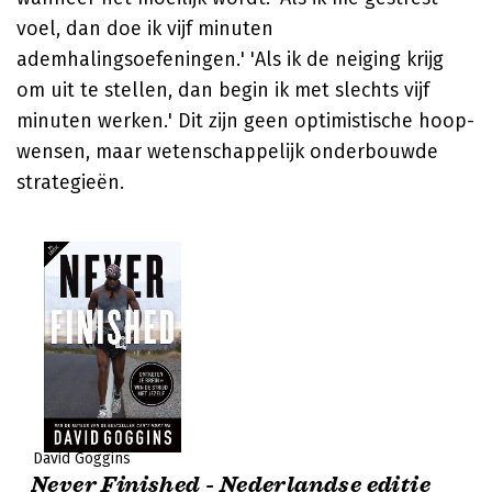
voel, dan doe ik vijf minuten
ademhalingsoefeningen.' 'Als ik de neiging krijg
om uit te stellen, dan begin ik met slechts vijf
minuten werken.' Dit zijn geen optimistische hoop-
wensen, maar wetenschappelijk onderbouwde
strategieën.
David Goggins
Never Finished - Nederlandse editie