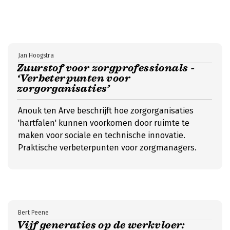
Jan Hoogstra
Zuurstof voor zorgprofessionals -
‘Verbeterpunten voor
zorgorganisaties’
Anouk ten Arve beschrijft hoe zorgorganisaties
'hartfalen' kunnen voorkomen door ruimte te
maken voor sociale en technische innovatie.
Praktische verbeterpunten voor zorgmanagers.
Bert Peene
Vijf generaties op de werkvloer: