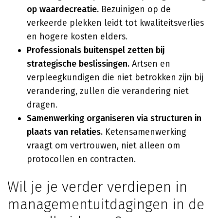
op waardecreatie.
Bezuinigen op de
verkeerde plekken leidt tot kwaliteitsverlies
en hogere kosten elders.
Professionals buitenspel zetten bij
strategische beslissingen.
Artsen en
verpleegkundigen die niet betrokken zijn bij
verandering, zullen die verandering niet
dragen.
Samenwerking organiseren via structuren in
plaats van relaties.
Ketensamenwerking
vraagt om vertrouwen, niet alleen om
protocollen en contracten.
Wil je je verder verdiepen in
managementuitdagingen in de