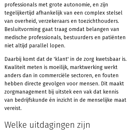
professionals met grote autonomie, en zijn
tegelijkertijd afhankelijk van een complex stelsel
van overheid, verzekeraars en toezichthouders.
Besluitvorming gaat traag omdat belangen van
medische professionals, bestuurders en patiënten
niet altijd parallel lopen.
Daarbij komt dat de 'klant' in de zorg kwetsbaar is.
Kwaliteit meten is moeilijk, marktwerking werkt
anders dan in commerciële sectoren, en fouten
hebben directe gevolgen voor mensen. Dit maakt
zorgmanagement bij uitstek een vak dat kennis
van bedrijfskunde én inzicht in de menselijke maat
vereist.
Welke uitdagingen zijn