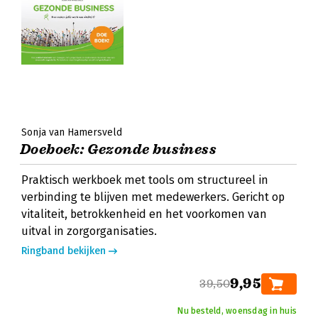
Sonja van Hamersveld
Doeboek: Gezonde business
Praktisch werkboek met tools om structureel in
verbinding te blijven met medewerkers. Gericht op
vitaliteit, betrokkenheid en het voorkomen van
uitval in zorgorganisaties.
Ringband bekijken
9,95
39,50
Nu besteld, woensdag in huis