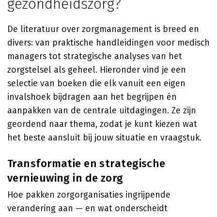
gezondheidszorg?
De literatuur over zorgmanagement is breed en
divers: van praktische handleidingen voor medisch
managers tot strategische analyses van het
zorgstelsel als geheel. Hieronder vind je een
selectie van boeken die elk vanuit een eigen
invalshoek bijdragen aan het begrijpen én
aanpakken van de centrale uitdagingen. Ze zijn
geordend naar thema, zodat je kunt kiezen wat
het beste aansluit bij jouw situatie en vraagstuk.
Transformatie en strategische
vernieuwing in de zorg
Hoe pakken zorgorganisaties ingrijpende
verandering aan — en wat onderscheidt