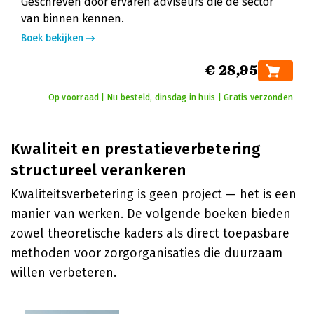
Geschreven door ervaren adviseurs die de sector
van binnen kennen.
Boek bekijken
€ 28,95
Op voorraad | Nu besteld, dinsdag in huis | Gratis verzonden
Kwaliteit en prestatieverbetering
structureel verankeren
Kwaliteitsverbetering is geen project — het is een
manier van werken. De volgende boeken bieden
zowel theoretische kaders als direct toepasbare
methoden voor zorgorganisaties die duurzaam
willen verbeteren.