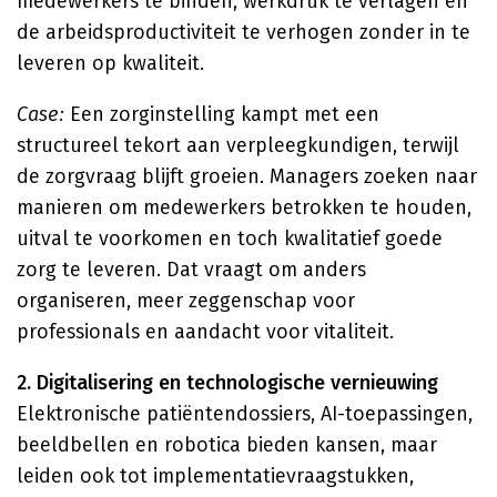
medewerkers te binden, werkdruk te verlagen en
de arbeidsproductiviteit te verhogen zonder in te
leveren op kwaliteit.
Case:
Een zorginstelling kampt met een
structureel tekort aan verpleegkundigen, terwijl
de zorgvraag blijft groeien. Managers zoeken naar
manieren om medewerkers betrokken te houden,
uitval te voorkomen en toch kwalitatief goede
zorg te leveren. Dat vraagt om anders
organiseren, meer zeggenschap voor
professionals en aandacht voor vitaliteit.
2. Digitalisering en technologische vernieuwing
Elektronische patiëntendossiers, AI-toepassingen,
beeldbellen en robotica bieden kansen, maar
leiden ook tot implementatievraagstukken,