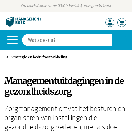
Op werkdagen voor 23:00 besteld, morgen in huis
Strategie en bedrijfsontwikkeling
Managementuitdagingen in de
gezondheidszorg
Zorgmanagement omvat het besturen en
organiseren van instellingen die
gezondheidszorg verlenen, met als doel