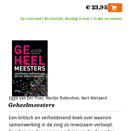
€ 23,95
Op voorraad | Nu besteld, dinsdag in huis | Gratis verzonden
Egge van Der Poel
Martijn Buitenhuis
Nart Wielaard
Geheelmeesters
Een kritisch en verhelderend boek over waarom
samenwerking in de zorg zo moeizaam verloopt.