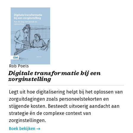
Rob Poels
Digitale transformatie bij een
zorginstelling
Legt uit hoe digitalisering helpt bij het oplossen van
zorguitdagingen zoals personeelstekorten en
stijgende kosten. Besteedt uitvoerig aandacht aan
strategie én de complexe context van
zorginstellingen.
Boek bekijken