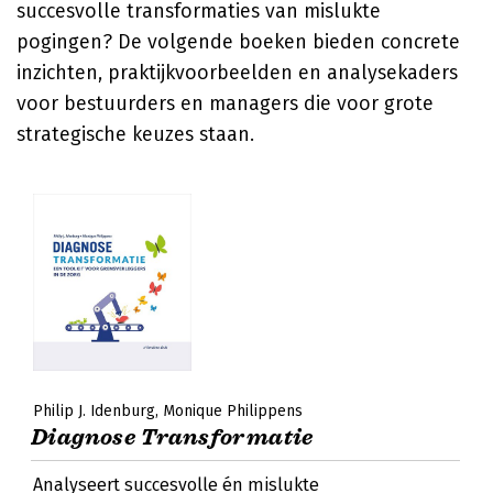
succesvolle transformaties van mislukte
pogingen? De volgende boeken bieden concrete
inzichten, praktijkvoorbeelden en analysekaders
voor bestuurders en managers die voor grote
strategische keuzes staan.
Philip J. Idenburg
Monique Philippens
Diagnose Transformatie
Analyseert succesvolle én mislukte