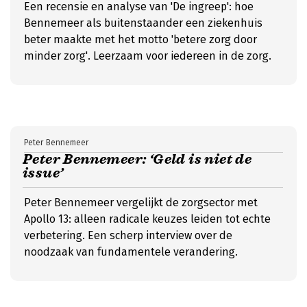
Een recensie en analyse van 'De ingreep': hoe
Bennemeer als buitenstaander een ziekenhuis
beter maakte met het motto 'betere zorg door
minder zorg'. Leerzaam voor iedereen in de zorg.
Peter Bennemeer
Peter Bennemeer: ‘Geld is niet de
issue’
Peter Bennemeer vergelijkt de zorgsector met
Apollo 13: alleen radicale keuzes leiden tot echte
verbetering. Een scherp interview over de
noodzaak van fundamentele verandering.