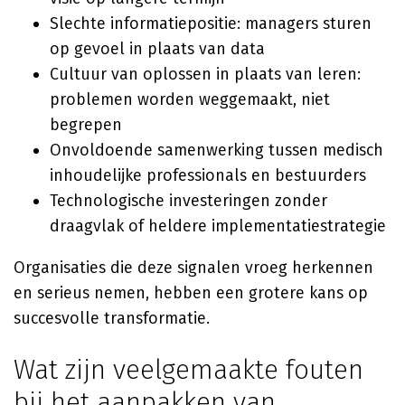
Slechte informatiepositie: managers sturen
op gevoel in plaats van data
Cultuur van oplossen in plaats van leren:
problemen worden weggemaakt, niet
begrepen
Onvoldoende samenwerking tussen medisch
inhoudelijke professionals en bestuurders
Technologische investeringen zonder
draagvlak of heldere implementatiestrategie
Organisaties die deze signalen vroeg herkennen
en serieus nemen, hebben een grotere kans op
succesvolle transformatie.
Wat zijn veelgemaakte fouten
bij het aanpakken van