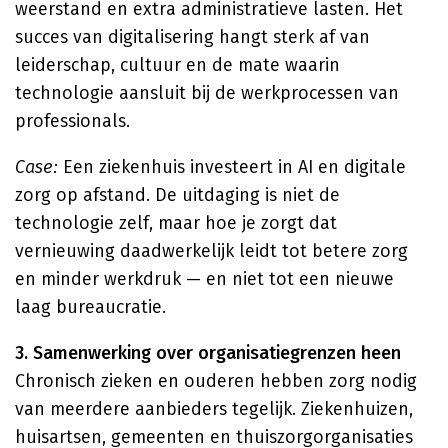
weerstand en extra administratieve lasten. Het
succes van digitalisering hangt sterk af van
leiderschap, cultuur en de mate waarin
technologie aansluit bij de werkprocessen van
professionals.
Case:
Een ziekenhuis investeert in AI en digitale
zorg op afstand. De uitdaging is niet de
technologie zelf, maar hoe je zorgt dat
vernieuwing daadwerkelijk leidt tot betere zorg
en minder werkdruk — en niet tot een nieuwe
laag bureaucratie.
3. Samenwerking over organisatiegrenzen heen
Chronisch zieken en ouderen hebben zorg nodig
van meerdere aanbieders tegelijk. Ziekenhuizen,
huisartsen, gemeenten en thuiszorgorganisaties