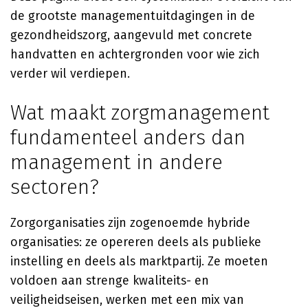
de grootste managementuitdagingen in de
gezondheidszorg, aangevuld met concrete
handvatten en achtergronden voor wie zich
verder wil verdiepen.
Wat maakt zorgmanagement
fundamenteel anders dan
management in andere
sectoren?
Zorgorganisaties zijn zogenoemde hybride
organisaties: ze opereren deels als publieke
instelling en deels als marktpartij. Ze moeten
voldoen aan strenge kwaliteits- en
veiligheidseisen, werken met een mix van