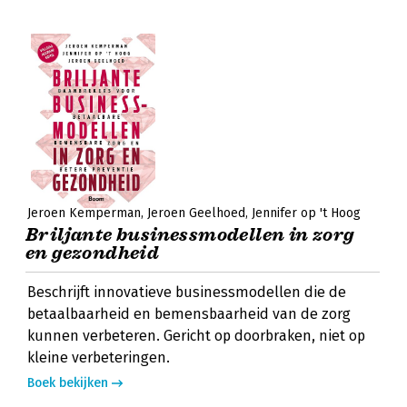
Jeroen Kemperman
Jeroen Geelhoed
Jennifer op 't Hoog
Briljante businessmodellen in zorg
en gezondheid
Beschrijft innovatieve businessmodellen die de
betaalbaarheid en bemensbaarheid van de zorg
kunnen verbeteren. Gericht op doorbraken, niet op
kleine verbeteringen.
Boek bekijken