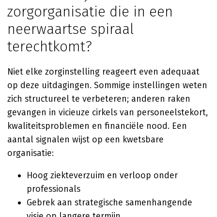
zorgorganisatie die in een
neerwaartse spiraal
terechtkomt?
Niet elke zorginstelling reageert even adequaat
op deze uitdagingen. Sommige instellingen weten
zich structureel te verbeteren; anderen raken
gevangen in vicieuze cirkels van personeelstekort,
kwaliteitsproblemen en financiële nood. Een
aantal signalen wijst op een kwetsbare
organisatie:
Hoog ziekteverzuim en verloop onder
professionals
Gebrek aan strategische samenhangende
visie op langere termijn