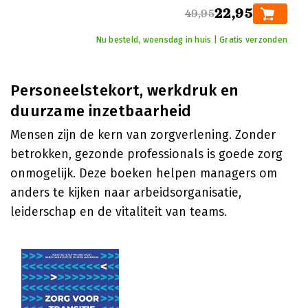
22,95
49,95
Nu besteld, woensdag in huis | Gratis verzonden
Personeelstekort, werkdruk en
duurzame inzetbaarheid
Mensen zijn de kern van zorgverlening. Zonder
betrokken, gezonde professionals is goede zorg
onmogelijk. Deze boeken helpen managers om
anders te kijken naar arbeidsorganisatie,
leiderschap en de vitaliteit van teams.