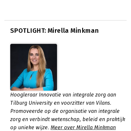
SPOTLIGHT: Mirella Minkman
Hoogleraar Innovatie van integrale zorg aan
Tilburg University en voorzitter van Vilans.
Promoveerde op de organisatie van integrale
zorg en verbindt wetenschap, beleid en praktijk
op unieke wijze.
Meer over Mirella Minkman