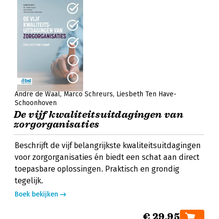
André de Waal
Marco Schreurs
Liesbeth Ten Have-
Schoonhoven
De vijf kwaliteitsuitdagingen van
zorgorganisaties
Beschrijft de vijf belangrijkste kwaliteitsuitdagingen
voor zorgorganisaties én biedt een schat aan direct
toepasbare oplossingen. Praktisch en grondig
tegelijk.
Boek bekijken
€ 29,95