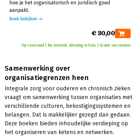
hoe je het organisatorisch en juridisch goed
aanpakt.
Boek bekijken
€ 30,00
Op voorraad | Nu besteld, dinsdag in huis | Gratis verzonden
Samenwerking over
organisatiegrenzen heen
Integrale zorg voor ouderen en chronisch zieken
vraagt om samenwerking tussen organisaties met
verschillende culturen, bekostigingssystemen en
belangen. Dat is makkelijker gezegd dan gedaan.
Deze boeken bieden inhoudelijke verdieping op
het organiseren van ketens en netwerken.