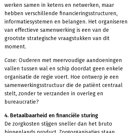
werken samen in ketens en netwerken, maar
hebben verschillende financieringsstructuren,
informatiesystemen en belangen. Het organiseren
van effectieve samenwerking is een van de
grootste strategische vraagstukken van dit
moment.
Case:
Ouderen met meervoudige aandoeningen
vallen tussen wal en schip doordat geen enkele
organisatie de regie voert. Hoe ontwerp je een
samenwerkingsstructuur die de patiënt centraal
stelt, zonder te verzanden in overleg en
bureaucratie?
4. Betaalbaarheid en financiële sturing
De zorgkosten stijgen sneller dan het bruto
binnenlands product. Zorgorganisaties staan