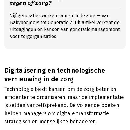
zegen of zorg?
Vijf generaties werken samen in de zorg — van
Babyboomers tot Generatie Z. Dit artikel verkent de
uitdagingen en kansen van generatiemanagement
voor zorgorganisaties.
Digitalisering en technologische
vernieuwing in de zorg
Technologie biedt kansen om de zorg beter en
efficiënter te organiseren, maar de implementatie
is zelden vanzelfsprekend. De volgende boeken
helpen managers om digitale transformatie
strategisch en menselijk te benaderen.