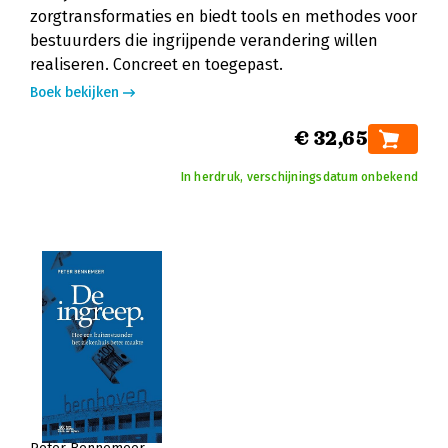
zorgtransformaties en biedt tools en methodes voor
bestuurders die ingrijpende verandering willen
realiseren. Concreet en toegepast.
Boek bekijken
€ 32,65
In herdruk, verschijningsdatum onbekend