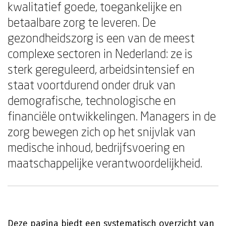
kwalitatief goede, toegankelijke en
betaalbare zorg te leveren. De
gezondheidszorg is een van de meest
complexe sectoren in Nederland: ze is
sterk gereguleerd, arbeidsintensief en
staat voortdurend onder druk van
demografische, technologische en
financiële ontwikkelingen. Managers in de
zorg bewegen zich op het snijvlak van
medische inhoud, bedrijfsvoering en
maatschappelijke verantwoordelijkheid.
Deze pagina biedt een systematisch overzicht van