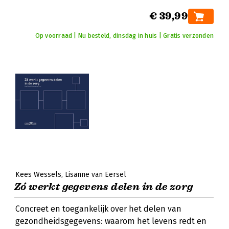
€ 39,99
Op voorraad | Nu besteld, dinsdag in huis | Gratis verzonden
Kees Wessels
Lisanne van Eersel
Zó werkt gegevens delen in de zorg
Concreet en toegankelijk over het delen van
gezondheidsgegevens: waarom het levens redt en