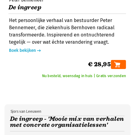
Peter Bennemeer
De ingreep
Het persoonlijke verhaal van bestuurder Peter
Bennemeer, die ziekenhuis Bernhoven radicaal
transformeerde. Inspirerend en ontnuchterend
tegelijk — over wat échte verandering vraagt.
Boek bekijken
€ 28,95
Nu besteld, woensdag in huis | Gratis verzonden
Sjors van Leeuwen
De ingreep - 'Mooie mix van verhalen
met concrete organisatielessen'