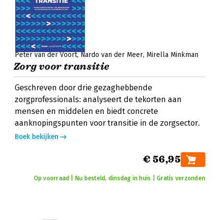
Peter van der Voort
Nardo van der Meer
Mirella Minkman
Zorg voor transitie
Geschreven door drie gezaghebbende
zorgprofessionals: analyseert de tekorten aan
mensen en middelen en biedt concrete
aanknopingspunten voor transitie in de zorgsector.
Boek bekijken
€ 56,95
Op voorraad | Nu besteld, dinsdag in huis | Gratis verzonden