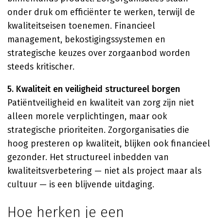
onder druk om efficiënter te werken, terwijl de
kwaliteitseisen toenemen. Financieel
management, bekostigingssystemen en
strategische keuzes over zorgaanbod worden
steeds kritischer.
5. Kwaliteit en veiligheid structureel borgen
Patiëntveiligheid en kwaliteit van zorg zijn niet
alleen morele verplichtingen, maar ook
strategische prioriteiten. Zorgorganisaties die
hoog presteren op kwaliteit, blijken ook financieel
gezonder. Het structureel inbedden van
kwaliteitsverbetering — niet als project maar als
cultuur — is een blijvende uitdaging.
Hoe herken je een