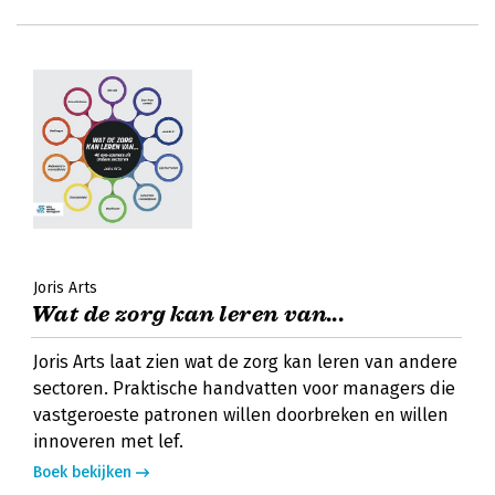
Joris Arts
Wat de zorg kan leren van...
Joris Arts laat zien wat de zorg kan leren van andere
sectoren. Praktische handvatten voor managers die
vastgeroeste patronen willen doorbreken en willen
innoveren met lef.
Boek bekijken