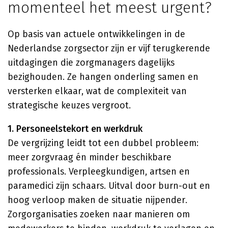
momenteel het meest urgent?
Op basis van actuele ontwikkelingen in de
Nederlandse zorgsector zijn er vijf terugkerende
uitdagingen die zorgmanagers dagelijks
bezighouden. Ze hangen onderling samen en
versterken elkaar, wat de complexiteit van
strategische keuzes vergroot.
1. Personeelstekort en werkdruk
De vergrijzing leidt tot een dubbel probleem:
meer zorgvraag én minder beschikbare
professionals. Verpleegkundigen, artsen en
paramedici zijn schaars. Uitval door burn-out en
hoog verloop maken de situatie nijpender.
Zorgorganisaties zoeken naar manieren om