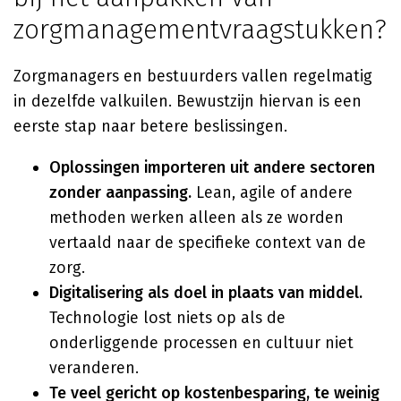
zorgmanagementvraagstukken?
Zorgmanagers en bestuurders vallen regelmatig
in dezelfde valkuilen. Bewustzijn hiervan is een
eerste stap naar betere beslissingen.
Oplossingen importeren uit andere sectoren
zonder aanpassing.
Lean, agile of andere
methoden werken alleen als ze worden
vertaald naar de specifieke context van de
zorg.
Digitalisering als doel in plaats van middel.
Technologie lost niets op als de
onderliggende processen en cultuur niet
veranderen.
Te veel gericht op kostenbesparing, te weinig