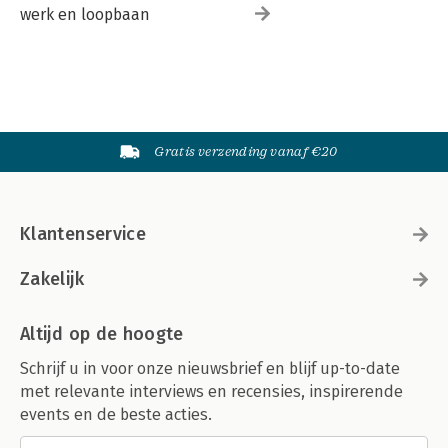
werk en loopbaan
Gratis verzending vanaf €20
Klantenservice
Zakelijk
Altijd op de hoogte
Schrijf u in voor onze nieuwsbrief en blijf up-to-date
met relevante interviews en recensies, inspirerende
events en de beste acties.