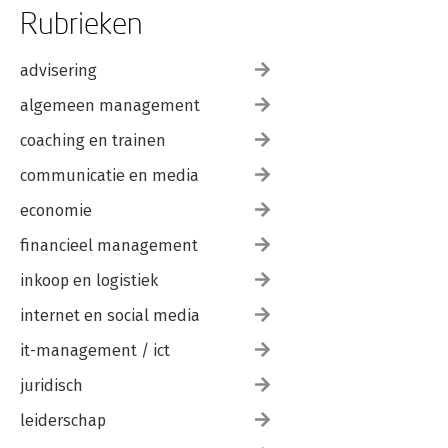
Rubrieken
advisering
algemeen management
coaching en trainen
communicatie en media
economie
financieel management
inkoop en logistiek
internet en social media
it-management / ict
juridisch
leiderschap