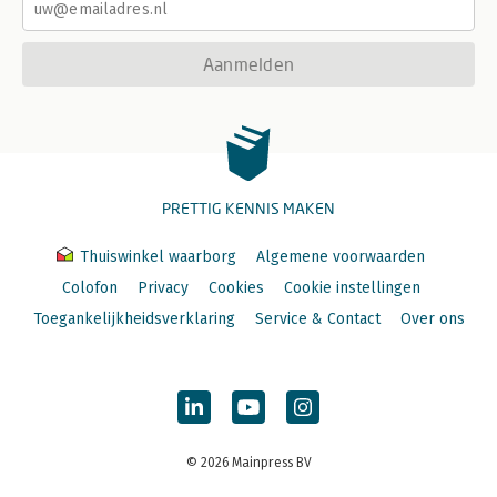
Aanmelden
PRETTIG KENNIS MAKEN
Thuiswinkel waarborg
Algemene voorwaarden
Colofon
Privacy
Cookies
Cookie instellingen
Toegankelijkheidsverklaring
Service & Contact
Over ons
© 2026 Mainpress BV