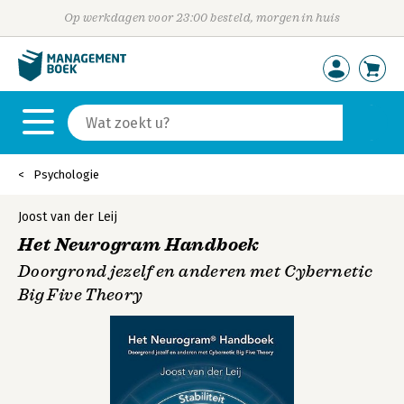
Op werkdagen voor 23:00 besteld, morgen in huis
Psychologie
Joost van der Leij
Het Neurogram Handboek
Doorgrond jezelf en anderen met Cybernetic
Big Five Theory