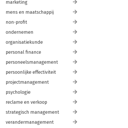
marketing
mens en maatschappij
non-profit
ondernemen
organisatiekunde
personal finance
personeelsmanagement
persoonlijke effectiviteit
projectmanagement
psychologie
reclame en verkoop
strategisch management
verandermanagement