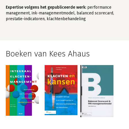
Expertise volgens het gepubliceerde werk:
performance
management, ink-managementmodel, balanced scorecard,
prestatie-indicatoren, klachtenbehandeling
Boeken van Kees Ahaus