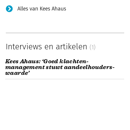
Alles van Kees Ahaus
Interviews en artikelen
(1)
Kees Ahaus: ‘Goed klachten-
management stuwt aandeelhouders-
waarde’