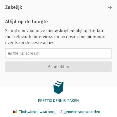
Zakelijk
Altijd op de hoogte
Schrijf u in voor onze nieuwsbrief en blijf up-to-date
met relevante interviews en recensies, inspirerende
events en de beste acties.
Aanmelden
PRETTIG KENNIS MAKEN
Thuiswinkel waarborg
Algemene voorwaarden