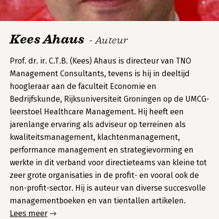
Kees Ahaus
- Auteur
Prof. dr. ir. C.T.B. (Kees) Ahaus is directeur van TNO
Management Consultants, tevens is hij in deeltijd
hoogleraar aan de faculteit Economie en
Bedrijfskunde, Rijksuniversiteit Groningen op de UMCG-
leerstoel Healthcare Management. Hij heeft een
jarenlange ervaring als adviseur op terreinen als
kwaliteitsmanagement, klachtenmanagement,
performance management en strategievorming en
werkte in dit verband voor directieteams van kleine tot
zeer grote organisaties in de profit- en vooral ook de
non-profit-sector. Hij is auteur van diverse succesvolle
managementboeken en van tientallen artikelen.
Lees meer