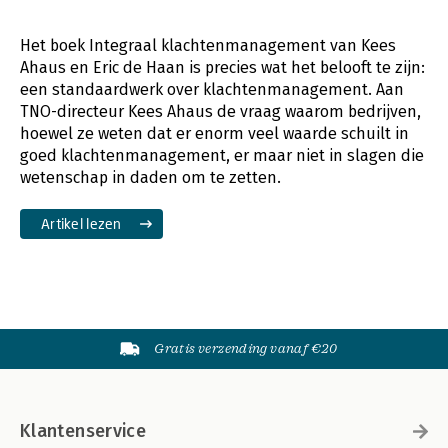
Het boek Integraal klachtenmanagement van Kees
Ahaus en Eric de Haan is precies wat het belooft te zijn:
een standaardwerk over klachtenmanagement. Aan
TNO-directeur Kees Ahaus de vraag waarom bedrijven,
hoewel ze weten dat er enorm veel waarde schuilt in
goed klachtenmanagement, er maar niet in slagen die
wetenschap in daden om te zetten.
Artikel lezen
Gratis verzending vanaf €20
Klantenservice