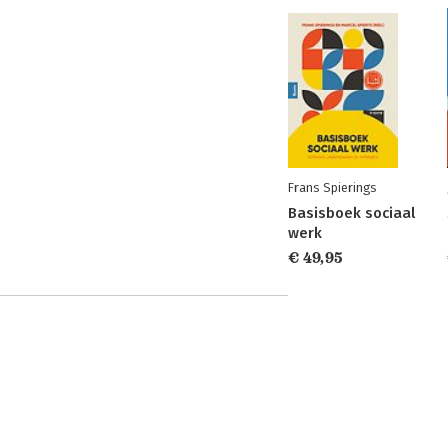
Frans Spierings
Basisboek sociaal
werk
€ 49,95