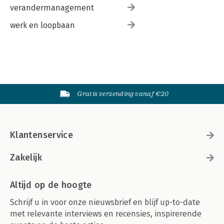
verandermanagement
werk en loopbaan
Gratis verzending vanaf €20
Klantenservice
Zakelijk
Altijd op de hoogte
Schrijf u in voor onze nieuwsbrief en blijf up-to-date
met relevante interviews en recensies, inspirerende