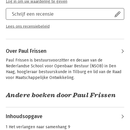
Log in om uw waardering te geven
Schrijf een recensie
Lees ons recensiebeleid
Over Paul Frissen
Paul Frissen is bestuursvoorzitter en decaan van de 
Nederlandse School voor Openbaar Bestuur (NSOB) in Den 
Haag, hoogleraar bestuurskunde in Tilburg en lid van de Raad 
voor Maatschappelijke Ontwikkeling.
Andere boeken door Paul Frissen
Inhoudsopgave
1 Het verlangen naar samenhang 9