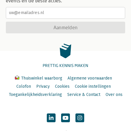
events en de beste acties.
Aanmelden
PRETTIG KENNIS MAKEN
Thuiswinkel waarborg
Algemene voorwaarden
Colofon
Privacy
Cookies
Cookie instellingen
Toegankelijkheidsverklaring
Service & Contact
Over ons