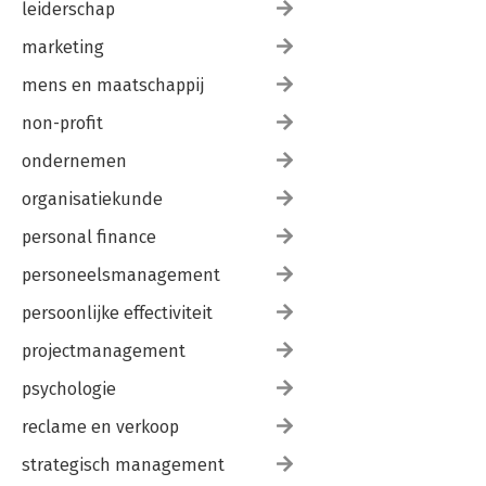
leiderschap
marketing
mens en maatschappij
non-profit
ondernemen
organisatiekunde
personal finance
personeelsmanagement
persoonlijke effectiviteit
projectmanagement
psychologie
reclame en verkoop
strategisch management