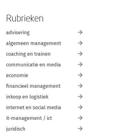
Rubrieken
advisering
algemeen management
coaching en trainen
communicatie en media
economie
financieel management
inkoop en logistiek
internet en social media
it-management / ict
juridisch