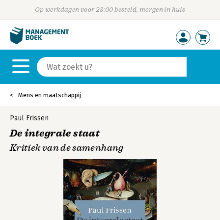
Op werkdagen voor 23:00 besteld, morgen in huis
Mens en maatschappij
Paul Frissen
De integrale staat
Kritiek van de samenhang