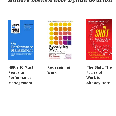
HBR's 10 Must
Redesigning
The Shift: The
Reads on
Work
Future of
Performance
Work is
Management
Already Here