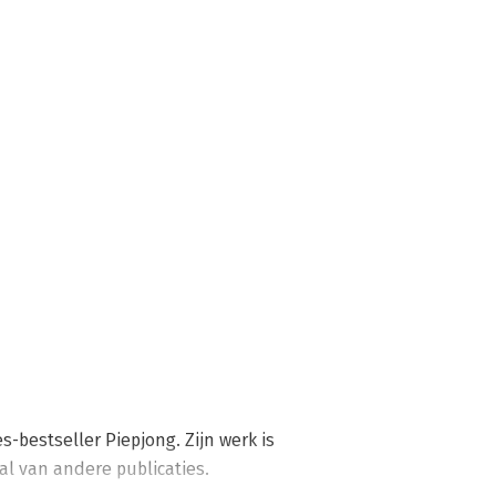
s-bestseller Piepjong. Zijn werk is 
al van andere publicaties.