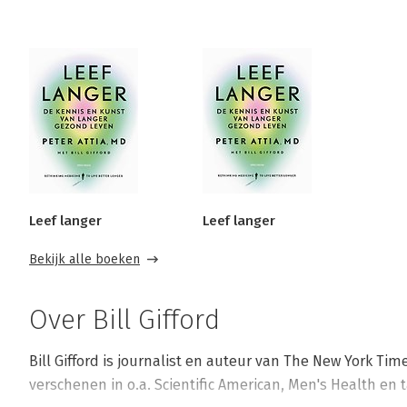
Leef langer
Leef langer
Bekijk alle boeken
Over Bill Gifford
Bill Gifford is journalist en auteur van The New York Time
verschenen in o.a. Scientific American, Men's Health en t