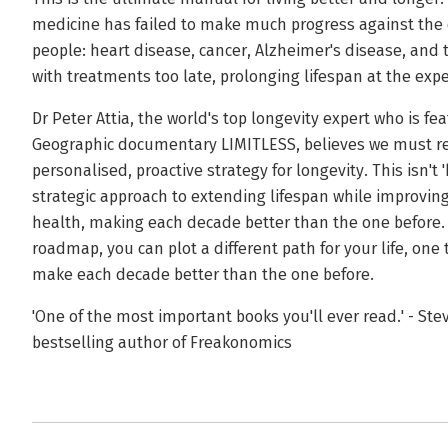
medicine has failed to make much progress against the d
people: heart disease, cancer, Alzheimer's disease, and t
with treatments too late, prolonging lifespan at the expen
Dr Peter Attia, the world's top longevity expert who is 
Geographic documentary LIMITLESS, believes we must re
personalised, proactive strategy for longevity. This isn't 
strategic approach to extending lifespan while improving
health, making each decade better than the one before. W
roadmap, you can plot a different path for your life, one 
make each decade better than the one before.
'One of the most important books you'll ever read.' - Ste
bestselling author of Freakonomics