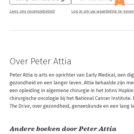
Lees ons recensiebeleid
Log in om uw waardering te geve
Over Peter Attia
Peter Attia is arts en oprichter van Early Medical, een di
gezondheid en een langer leven. Attia behaalde zijn me
een opleiding in algemene chirurgie in het Johns Hopkin
The Drive
, over gezondheid, geneeskunde en een lang l
Andere boeken door Peter Attia