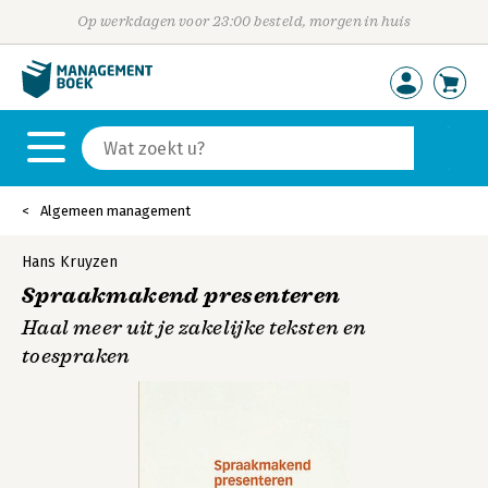
Op werkdagen voor 23:00 besteld, morgen in huis
Algemeen management
Hans Kruyzen
Spraakmakend presenteren
Haal meer uit je zakelijke teksten en
toespraken