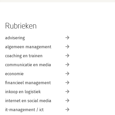
Rubrieken
advisering
algemeen management
coaching en trainen
communicatie en media
economie
financieel management
inkoop en logistiek
internet en social media
it-management / ict