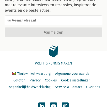
met relevante interviews en recensies, inspirerende
events en de beste acties.
Aanmelden
PRETTIG KENNIS MAKEN
Thuiswinkel waarborg
Algemene voorwaarden
Colofon
Privacy
Cookies
Cookie instellingen
Toegankelijkheidsverklaring
Service & Contact
Over ons