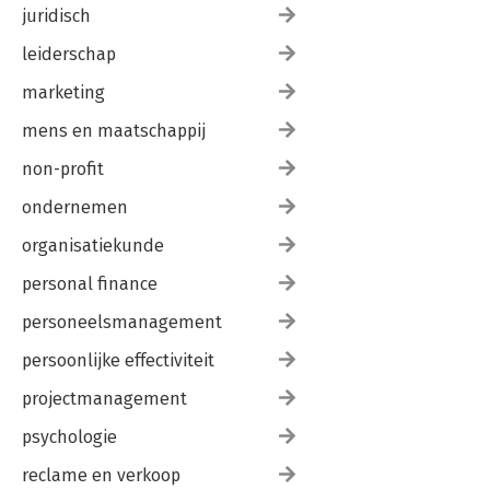
juridisch
leiderschap
marketing
mens en maatschappij
non-profit
ondernemen
organisatiekunde
personal finance
personeelsmanagement
persoonlijke effectiviteit
projectmanagement
psychologie
reclame en verkoop