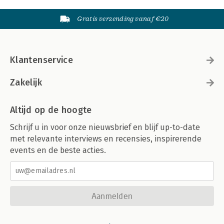
Gratis verzending vanaf €20
Klantenservice
Zakelijk
Altijd op de hoogte
Schrijf u in voor onze nieuwsbrief en blijf up-to-date
met relevante interviews en recensies, inspirerende
events en de beste acties.
Aanmelden