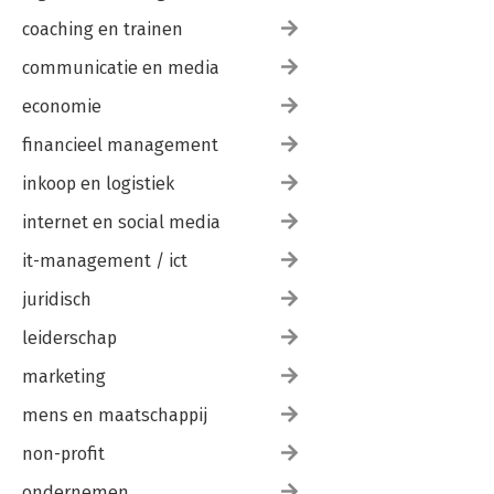
coaching en trainen
communicatie en media
economie
financieel management
inkoop en logistiek
internet en social media
it-management / ict
juridisch
leiderschap
marketing
mens en maatschappij
non-profit
ondernemen