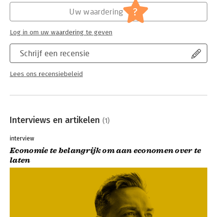
Lees verder
?
Uw waardering
Log in om uw waardering te geven
Schrijf een recensie
Lees ons recensiebeleid
Interviews en artikelen
(1)
interview
Economie te belangrijk om aan economen over te
laten