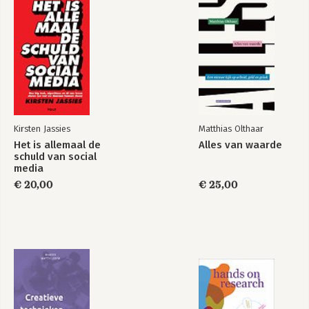
Kirsten Jassies
Matthias Olthaar
Het is allemaal de
Alles van waarde
schuld van social
media
€ 20,00
€ 25,00