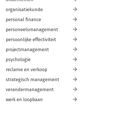
organisatiekunde
personal finance
personeelsmanagement
persoonlijke effectiviteit
projectmanagement
psychologie
reclame en verkoop
strategisch management
verandermanagement
werk en loopbaan