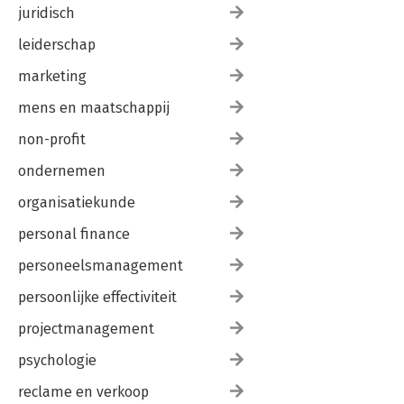
juridisch
leiderschap
marketing
mens en maatschappij
non-profit
ondernemen
organisatiekunde
personal finance
personeelsmanagement
persoonlijke effectiviteit
projectmanagement
psychologie
reclame en verkoop