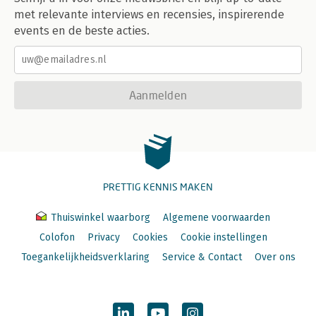
met relevante interviews en recensies, inspirerende
events en de beste acties.
Aanmelden
PRETTIG KENNIS MAKEN
Thuiswinkel waarborg
Algemene voorwaarden
Colofon
Privacy
Cookies
Cookie instellingen
Toegankelijkheidsverklaring
Service & Contact
Over ons