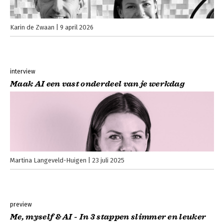
Karin de Zwaan
9 april 2026
interview
Maak AI een vast onderdeel van je werkdag
Martina Langeveld-Huigen
23 juli 2025
preview
Me, myself & AI - In 3 stappen slimmer en leuker