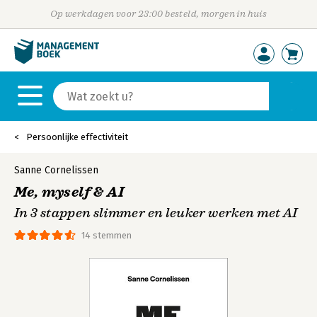
Op werkdagen voor 23:00 besteld, morgen in huis
Persoonlijke effectiviteit
Sanne Cornelissen
Me, myself & AI
In 3 stappen slimmer en leuker werken met AI
14 stemmen