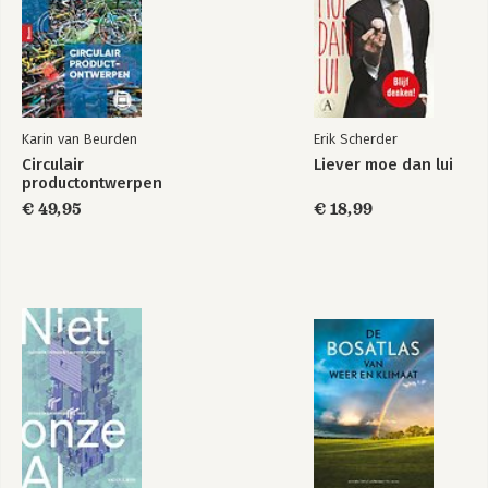
Karin van Beurden
Erik Scherder
Circulair
Liever moe dan lui
productontwerpen
€ 49,95
€ 18,99