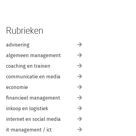
Rubrieken
advisering
algemeen management
coaching en trainen
communicatie en media
economie
financieel management
inkoop en logistiek
internet en social media
it-management / ict