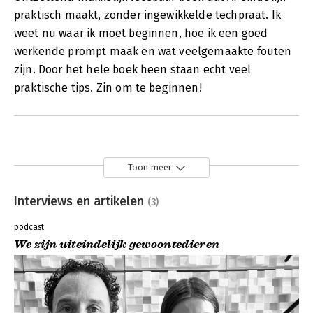
praktisch maakt, zonder ingewikkelde techpraat. Ik
weet nu waar ik moet beginnen, hoe ik een goed
werkende prompt maak en wat veelgemaakte fouten
zijn. Door het hele boek heen staan echt veel
praktische tips. Zin om te beginnen!
Toon meer
Interviews en artikelen
(3)
podcast
We zijn uiteindelijk gewoontedieren