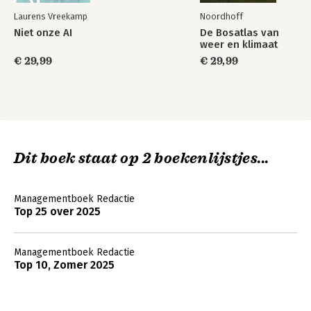
Laurens Vreekamp
Noordhoff
Niet onze AI
De Bosatlas van
weer en klimaat
€ 29,99
€ 29,99
Dit boek staat op 2 boekenlijstjes...
Managementboek Redactie
Top 25 over 2025
Managementboek Redactie
Top 10, Zomer 2025