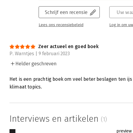
Schrijf een recensie
Uw waa
Lees ons recensiebeleid
Log in om uw
Zeer actueel en goed boek
P. Warntjes | 9 februari 2023
Helder geschreven
Het is een prachtig boek om veel beter beslagen ten ij
klimaat topics.
Interviews en artikelen
(1)
preview