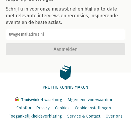
Schrijf u in voor onze nieuwsbrief en blijf up-to-date
met relevante interviews en recensies, inspirerende
events en de beste acties.
Aanmelden
PRETTIG KENNIS MAKEN
Thuiswinkel waarborg
Algemene voorwaarden
Colofon
Privacy
Cookies
Cookie instellingen
Toegankelijkheidsverklaring
Service & Contact
Over ons