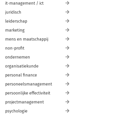
it-management / ict
juridisch
leiderschap
marketing
mens en maatschappij
non-profit
ondernemen
organisatiekunde
personal finance
personeelsmanagement
persoonlijke effectiviteit
projectmanagement
psychologie