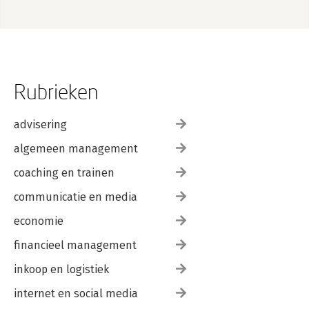
Rubrieken
advisering
algemeen management
coaching en trainen
communicatie en media
economie
financieel management
inkoop en logistiek
internet en social media