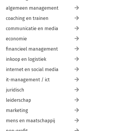
algemeen management
coaching en trainen
communicatie en media
economie
financieel management
inkoop en logistiek
internet en social media
it-management / ict
juridisch
leiderschap
marketing
mens en maatschappij
non-profit