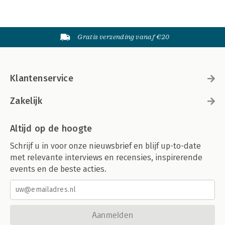
Gratis verzending vanaf €20
Klantenservice
Zakelijk
Altijd op de hoogte
Schrijf u in voor onze nieuwsbrief en blijf up-to-date
met relevante interviews en recensies, inspirerende
events en de beste acties.
Aanmelden