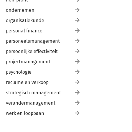
ondernemen
organisatiekunde
personal finance
personeelsmanagement
persoonlijke effectiviteit
projectmanagement
psychologie
reclame en verkoop
strategisch management
verandermanagement
werk en loopbaan