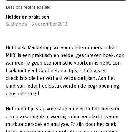
Lees ons recensiebeleid
Helder en praktisch
G. Brands | 8 december 2013
Het boek ‘Marketingplan voor ondernemers in het
MKB’ is een praktisch en helder geschreven boek, ook
wanneer je geen economische voorkennis hebt. Een
boek met veel voorbeelden, tips, schema’s en
checklists die het verhaal verduidelijken. Aan het
eind van ieder hoofdstuk worden de begrippen nog
eens uitgelegd.
Het neemt je stap voor stap mee bij het maken van
een marketingplan, waarbij ruime aandacht is voor
marktonderzoek en analyse. Er zijn door het boek
heen verwijzingen naar websites waar je de nodige