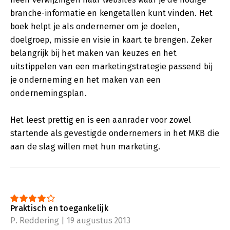
branche-informatie en kengetallen kunt vinden. Het
boek helpt je als ondernemer om je doelen,
doelgroep, missie en visie in kaart te brengen. Zeker
belangrijk bij het maken van keuzes en het
uitstippelen van een marketingstrategie passend bij
je onderneming en het maken van een
ondernemingsplan.
Het leest prettig en is een aanrader voor zowel
startende als gevestigde ondernemers in het MKB die
aan de slag willen met hun marketing.
Praktisch en toegankelijk
P. Reddering | 19 augustus 2013