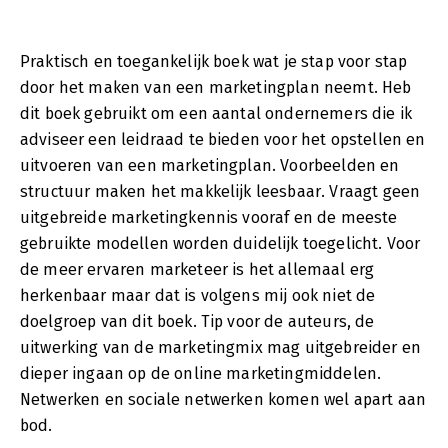
Praktisch en toegankelijk boek wat je stap voor stap
door het maken van een marketingplan neemt. Heb
dit boek gebruikt om een aantal ondernemers die ik
adviseer een leidraad te bieden voor het opstellen en
uitvoeren van een marketingplan. Voorbeelden en
structuur maken het makkelijk leesbaar. Vraagt geen
uitgebreide marketingkennis vooraf en de meeste
gebruikte modellen worden duidelijk toegelicht. Voor
de meer ervaren marketeer is het allemaal erg
herkenbaar maar dat is volgens mij ook niet de
doelgroep van dit boek. Tip voor de auteurs, de
uitwerking van de marketingmix mag uitgebreider en
dieper ingaan op de online marketingmiddelen.
Netwerken en sociale netwerken komen wel apart aan
bod.