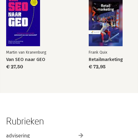
Martin van Kranenburg
Frank Quix
Van SEO naar GEO
Retailmarketing
€ 27,50
€ 72,95
Rubrieken
advisering