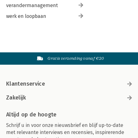
verandermanagement
werk en loopbaan
Gratis verzending vanaf €20
Klantenservice
Zakelijk
Altijd op de hoogte
Schrijf u in voor onze nieuwsbrief en blijf up-to-date
met relevante interviews en recensies, inspirerende