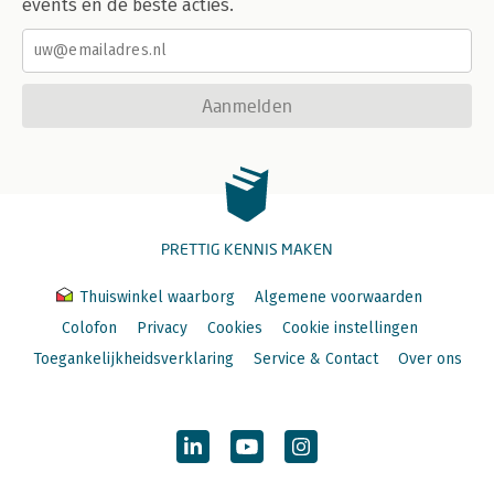
events en de beste acties.
Aanmelden
PRETTIG KENNIS MAKEN
Thuiswinkel waarborg
Algemene voorwaarden
Colofon
Privacy
Cookies
Cookie instellingen
Toegankelijkheidsverklaring
Service & Contact
Over ons