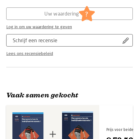
?
Uw waardering
Log in om uw waardering te geven
Schrijf een recensie
Lees ons recensiebeleid
Vaak samen gekocht
Prijs voor beide