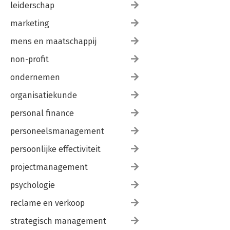
leiderschap
marketing
mens en maatschappij
non-profit
ondernemen
organisatiekunde
personal finance
personeelsmanagement
persoonlijke effectiviteit
projectmanagement
psychologie
reclame en verkoop
strategisch management