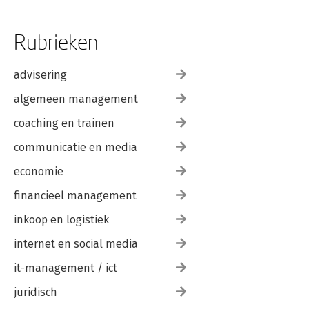
Rubrieken
advisering
algemeen management
coaching en trainen
communicatie en media
economie
financieel management
inkoop en logistiek
internet en social media
it-management / ict
juridisch