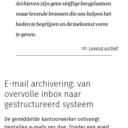
Archieven zijn geen stoffige bergplaatsen
maar levende bronnen die ons helpen het
heden te begrijpen en de toekomst vorm
te geven.
Uit:
Levend archief
E-mail archivering: van
overvolle inbox naar
gestructureerd systeem
De gemiddelde kantoorwerker ontvangt
tientallen e-mails per dag. Zonder een goed