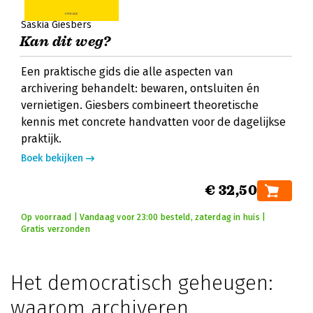
Saskia Giesbers
Kan dit weg?
Een praktische gids die alle aspecten van
archivering behandelt: bewaren, ontsluiten én
vernietigen. Giesbers combineert theoretische
kennis met concrete handvatten voor de dagelijkse
praktijk.
Boek bekijken
€ 32,50
Op voorraad | Vandaag voor 23:00 besteld, zaterdag in huis |
Gratis verzonden
Het democratisch geheugen:
waarom archiveren