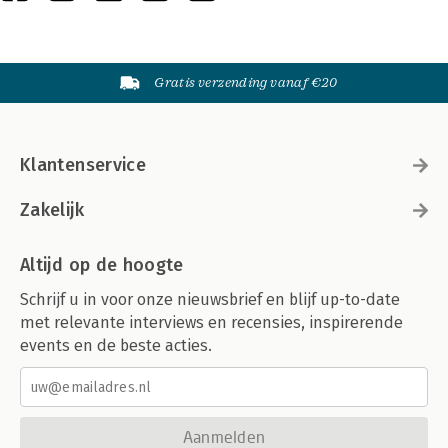
Gratis verzending vanaf €20
Klantenservice
Zakelijk
Altijd op de hoogte
Schrijf u in voor onze nieuwsbrief en blijf up-to-date
met relevante interviews en recensies, inspirerende
events en de beste acties.
Aanmelden