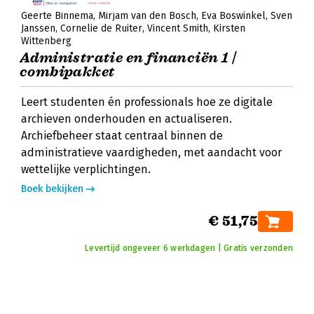
Geerte Binnema
Mirjam van den Bosch
Eva Boswinkel
Sven
Janssen
Cornelie de Ruiter
Vincent Smith
Kirsten
Wittenberg
Administratie en financiën 1 |
combipakket
Leert studenten én professionals hoe ze digitale
archieven onderhouden en actualiseren.
Archiefbeheer staat centraal binnen de
administratieve vaardigheden, met aandacht voor
wettelijke verplichtingen.
Boek bekijken
€ 51,75
Levertijd ongeveer 6 werkdagen | Gratis verzonden