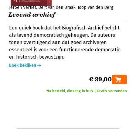
Jeroen Verliet
Bert van den Braak
Joop van den Berg
Levend archief
Een uniek boek dat het Biografisch Archief belicht
als levend democratisch geheugen. De auteurs
tonen overtuigend aan dat goed archiveren
essentieel is voor een functionerende democratie
en historisch bewustzijn.
Boek bekijken
€ 39,00
Nu besteld, dinsdag in huis | Gratis verzonden