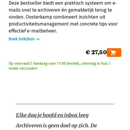
Deze bestseller biedt een praktisch systeem om e-
mails snel te archiveren én gemakkelijk terug te
vinden. Oosterkamp combineert inzichten uit
productiviteitsmanagement met concrete tips voor
effectief e-mailbeheer.
Boek bekijken
€ 27,50
Op voorraad | Vandaag voor 17:00 besteld, zaterdag in huis |
Gratis verzonden
Elke dag je hoofd en inbox leeg
Archiveren is geen doel op zich. De