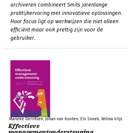
archiveren combineert Smits jarenlange
praktijkervaring met innovatieve oplossingen.
Haar focus ligt op werkwijzen die niet alleen
efficiënt maar ook prettig zijn voor de
gebruiker.
Marieke Gerritsen
Johan van Kooten
Els Snoek
Wilma Vrijs
Effectieve
managementondersteuning