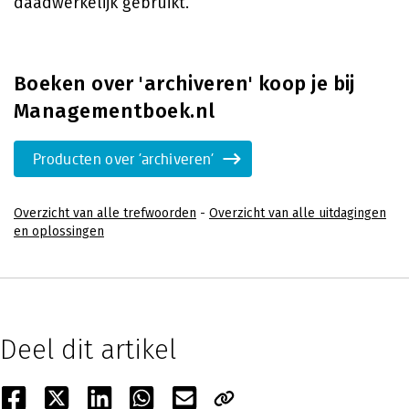
daadwerkelijk gebruikt.
Boeken over 'archiveren' koop je bij
Managementboek.nl
Producten over 'archiveren'
Overzicht van alle trefwoorden
-
Overzicht van alle uitdagingen
en oplossingen
Deel dit artikel