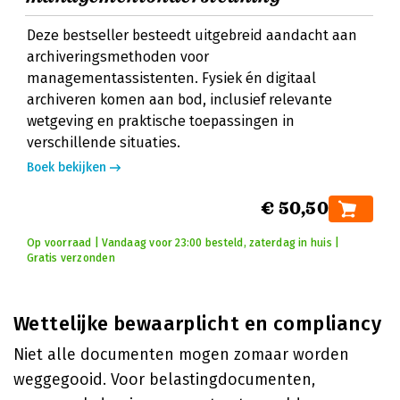
Deze bestseller besteedt uitgebreid aandacht aan
archiveringsmethoden voor
managementassistenten. Fysiek én digitaal
archiveren komen aan bod, inclusief relevante
wetgeving en praktische toepassingen in
verschillende situaties.
Boek bekijken
€ 50,50
Op voorraad | Vandaag voor 23:00 besteld, zaterdag in huis |
Gratis verzonden
Wettelijke bewaarplicht en compliancy
Niet alle documenten mogen zomaar worden
weggegooid. Voor belastingdocumenten,