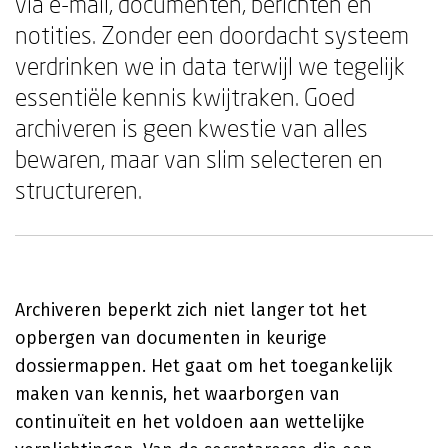
via e-mail, documenten, berichten en
notities. Zonder een doordacht systeem
verdrinken we in data terwijl we tegelijk
essentiële kennis kwijtraken. Goed
archiveren is geen kwestie van alles
bewaren, maar van slim selecteren en
structureren.
Archiveren beperkt zich niet langer tot het
opbergen van documenten in keurige
dossiermappen. Het gaat om het toegankelijk
maken van kennis, het waarborgen van
continuïteit en het voldoen aan wettelijke