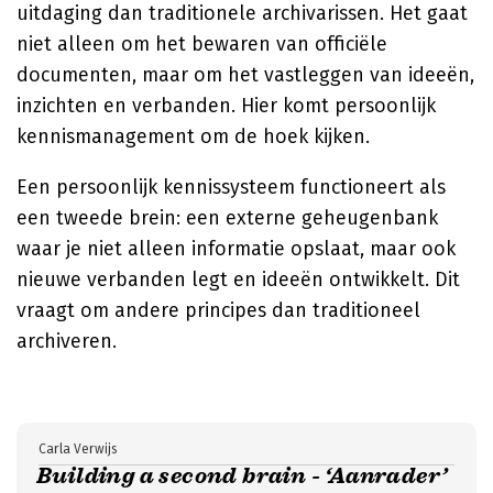
uitdaging dan traditionele archivarissen. Het gaat
niet alleen om het bewaren van officiële
documenten, maar om het vastleggen van ideeën,
inzichten en verbanden. Hier komt persoonlijk
kennismanagement om de hoek kijken.
Een persoonlijk kennissysteem functioneert als
een tweede brein: een externe geheugenbank
waar je niet alleen informatie opslaat, maar ook
nieuwe verbanden legt en ideeën ontwikkelt. Dit
vraagt om andere principes dan traditioneel
archiveren.
Carla Verwijs
Building a second brain - ‘Aanrader’