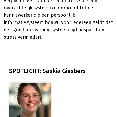
verplichtingen. Van de secretaresse die een
overzichtelijk systeem onderhoudt tot de
kenniswerker die een persoonlijk
informatiesysteem bouwt: voor iedereen geldt dat
een goed archiveringssysteem tijd bespaart en
stress vermindert.
SPOTLIGHT: Saskia Giesbers