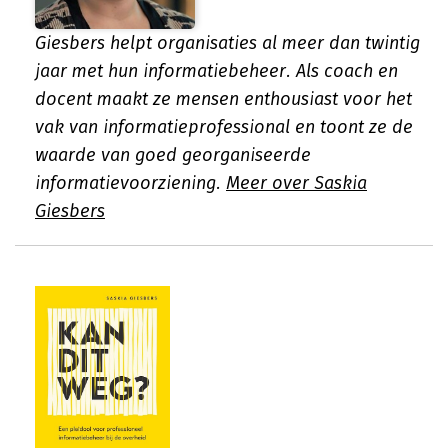
Giesbers helpt organisaties al meer dan twintig
jaar met hun informatiebeheer. Als coach en
docent maakt ze mensen enthousiast voor het
vak van informatieprofessional en toont ze de
waarde van goed georganiseerde
informatievoorziening.
Meer over Saskia
Giesbers