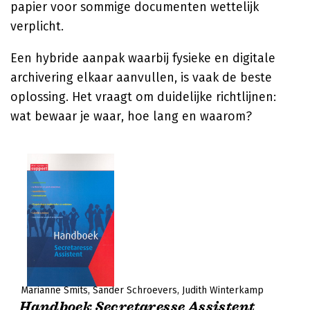
papier voor sommige documenten wettelijk
verplicht.
Een hybride aanpak waarbij fysieke en digitale
archivering elkaar aanvullen, is vaak de beste
oplossing. Het vraagt om duidelijke richtlijnen:
wat bewaar je waar, hoe lang en waarom?
Marianne Smits
Sander Schroevers
Judith Winterkamp
Handboek Secretaresse Assistent