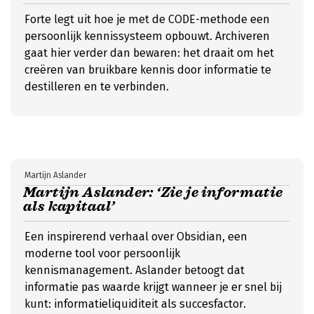
Forte legt uit hoe je met de CODE-methode een
persoonlijk kennissysteem opbouwt. Archiveren
gaat hier verder dan bewaren: het draait om het
creëren van bruikbare kennis door informatie te
destilleren en te verbinden.
Martijn Aslander
Martijn Aslander: ‘Zie je informatie
als kapitaal’
Een inspirerend verhaal over Obsidian, een
moderne tool voor persoonlijk
kennismanagement. Aslander betoogt dat
informatie pas waarde krijgt wanneer je er snel bij
kunt: informatieliquiditeit als succesfactor.