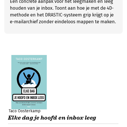
Een concrete aanpak voor het leegmaken én leeg
houden van je inbox. Toont aan hoe je met de 4D-
methode en het DRASTIC-systeem grip krijgt op je
e-mailarchief zonder eindeloos mappen te maken.
Taco Oosterkamp
Elke dag je hoofd en inbox leeg