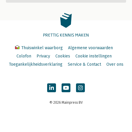
PRETTIG KENNIS MAKEN
Thuiswinkel waarborg
Algemene voorwaarden
Colofon
Privacy
Cookies
Cookie instellingen
Toegankelijkheidsverklaring
Service & Contact
Over ons
© 2026 Mainpress BV