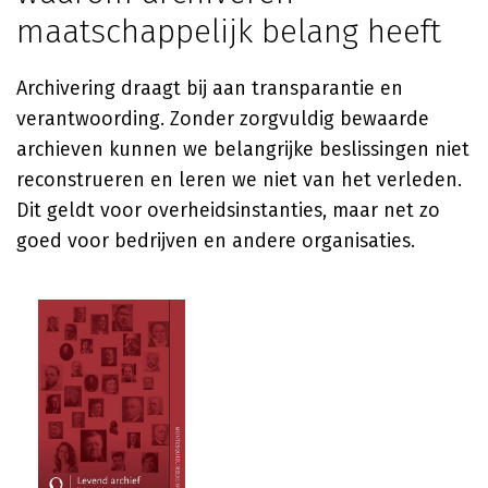
maatschappelijk belang heeft
Archivering draagt bij aan transparantie en
verantwoording. Zonder zorgvuldig bewaarde
archieven kunnen we belangrijke beslissingen niet
reconstrueren en leren we niet van het verleden.
Dit geldt voor overheidsinstanties, maar net zo
goed voor bedrijven en andere organisaties.