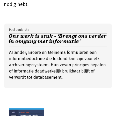
nodig hebt.
Paul Louis Iske
Ons werk is stuk - ‘Brengt ons verder
in omgang met informatie’
Aslander, Broere en Meinema formuleren een
informatiedoctrine die leidend kan zijn voor elk
archiveringssysteem. Hun zeven principes bepalen
of informatie daadwerkelijk bruikbaar blijft of
verwordt tot databasement.