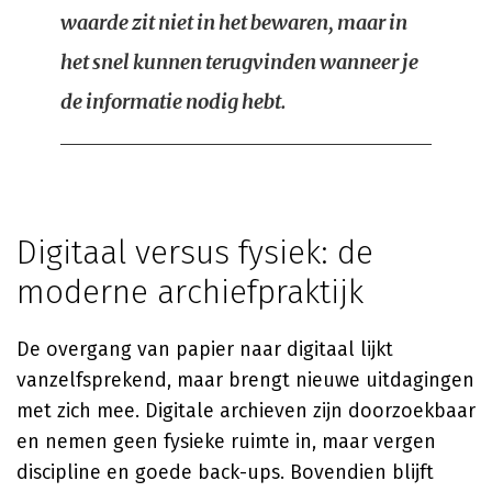
waarde zit niet in het bewaren, maar in
het snel kunnen terugvinden wanneer je
de informatie nodig hebt.
Digitaal versus fysiek: de
moderne archiefpraktijk
De overgang van papier naar digitaal lijkt
vanzelfsprekend, maar brengt nieuwe uitdagingen
met zich mee. Digitale archieven zijn doorzoekbaar
en nemen geen fysieke ruimte in, maar vergen
discipline en goede back-ups. Bovendien blijft