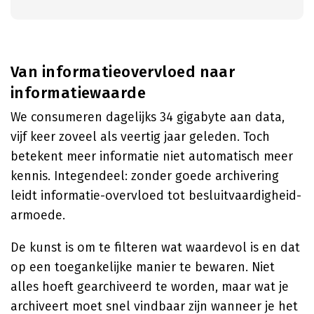
Van informatieovervloed naar
informatiewaarde
We consumeren dagelijks 34 gigabyte aan data,
vijf keer zoveel als veertig jaar geleden. Toch
betekent meer informatie niet automatisch meer
kennis. Integendeel: zonder goede archivering
leidt informatie-overvloed tot besluitvaardigheid-
armoede.
De kunst is om te filteren wat waardevol is en dat
op een toegankelijke manier te bewaren. Niet
alles hoeft gearchiveerd te worden, maar wat je
archiveert moet snel vindbaar zijn wanneer je het