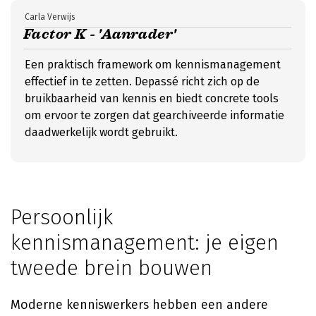
Carla Verwijs
Factor K - 'Aanrader'
Een praktisch framework om kennismanagement
effectief in te zetten. Depassé richt zich op de
bruikbaarheid van kennis en biedt concrete tools
om ervoor te zorgen dat gearchiveerde informatie
daadwerkelijk wordt gebruikt.
Persoonlijk
kennismanagement: je eigen
tweede brein bouwen
Moderne kenniswerkers hebben een andere