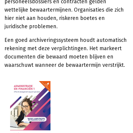
personeelsdossiers en contracten gelden
wettelijke bewaartermijnen. Organisaties die zich
hier niet aan houden, riskeren boetes en
juridische problemen.
Een goed archiveringssysteem houdt automatisch
rekening met deze verplichtingen. Het markeert
documenten die bewaard moeten blijven en
waarschuwt wanneer de bewaartermijn verstrijkt.