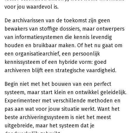
voor jou waardevol is.
De archivarissen van de toekomst zijn geen
bewakers van stoffige dossiers, maar ontwerpers
van informatiesystemen die kennis levendig
houden en bruikbaar maken. Of het nu gaat om
een organisatiearchief, een persoonlijk
kennissysteem of een hybride vorm: goed
archiveren blijft een strategische vaardigheid.
Begin niet met het bouwen van een perfect
systeem, maar start klein en ontwikkel geleidelijk.
Experimenteer met verschillende methoden en
pas aan wat voor jouw situatie werkt. Want het
beste archiveringssysteem is niet het meest
uitgebreide, maar het systeem dat je