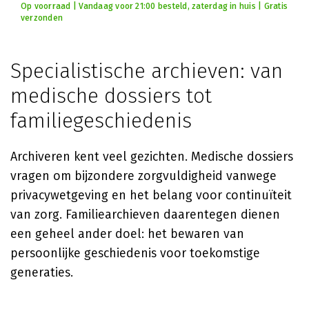
Op voorraad | Vandaag voor 21:00 besteld, zaterdag in huis | Gratis
verzonden
Specialistische archieven: van
medische dossiers tot
familiegeschiedenis
Archiveren kent veel gezichten. Medische dossiers
vragen om bijzondere zorgvuldigheid vanwege
privacywetgeving en het belang voor continuïteit
van zorg. Familiearchieven daarentegen dienen
een geheel ander doel: het bewaren van
persoonlijke geschiedenis voor toekomstige
generaties.