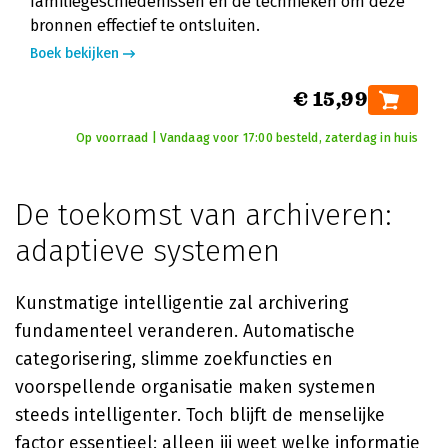
familiegeschiedenissen en de technieken om deze
bronnen effectief te ontsluiten.
Boek bekijken
€ 15,99
Op voorraad | Vandaag voor 17:00 besteld, zaterdag in huis
De toekomst van archiveren:
adaptieve systemen
Kunstmatige intelligentie zal archivering
fundamenteel veranderen. Automatische
categorisering, slimme zoekfuncties en
voorspellende organisatie maken systemen
steeds intelligenter. Toch blijft de menselijke
factor essentieel: alleen jij weet welke informatie