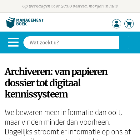
Op werkdagen voor 23:00 besteld, morgen in huis
Archiveren: van papieren
dossier tot digitaal
kennissysteem
We bewaren meer informatie dan ooit,
maar vinden minder dan voorheen.
Dagelijks stroomt er informatie op ons af