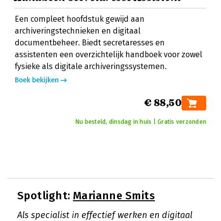
Een compleet hoofdstuk gewijd aan
archiveringstechnieken en digitaal
documentbeheer. Biedt secretaresses en
assistenten een overzichtelijk handboek voor zowel
fysieke als digitale archiveringssystemen.
Boek bekijken
€ 88,50
Nu besteld, dinsdag in huis | Gratis verzonden
Spotlight:
Marianne Smits
Als specialist in effectief werken en digitaal