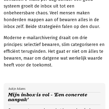
systeem groeit de inbox uit tot een
onbeheersbare chaos. Veel mensen maken
honderden mappen aan of bewaren alles in de
inbox zelf. Beide strategieën falen op den duur.
Moderne e-mailarchivering draait om drie
principes: selectief bewaren, slim categoriseren en
efficiënt terugvinden. Het gaat er niet om álles te
bewaren, maar om datgene wat werkelijk waarde
heeft voor de toekomst.
Aukje Adams
Mijn inbox is vol - 'Een concrete
aanpak'