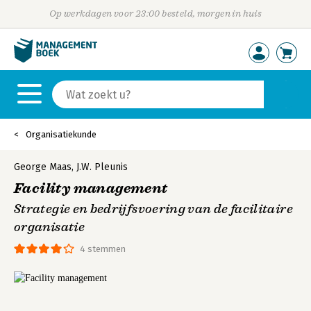
Op werkdagen voor 23:00 besteld, morgen in huis
Organisatiekunde
George Maas
,
J.W. Pleunis
Facility management
Strategie en bedrijfsvoering van de facilitaire
organisatie
4 stemmen