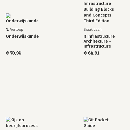
N. Verloop
Sjaak Laan
Onderwijskunde
It Infrastructure
Architecture -
Infrastructure
Building Blocks and
€ 70,95
€ 64,91
Concepts Third
Edition