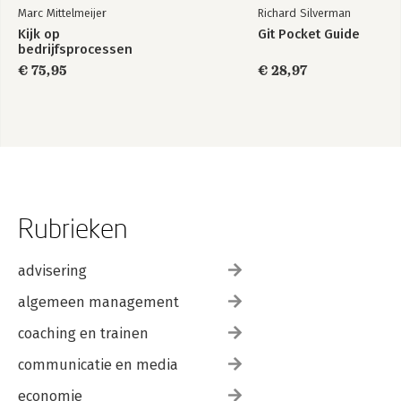
Marc Mittelmeijer
Richard Silverman
Kijk op
Git Pocket Guide
bedrijfsprocessen
€ 75,95
€ 28,97
Rubrieken
advisering
algemeen management
coaching en trainen
communicatie en media
economie