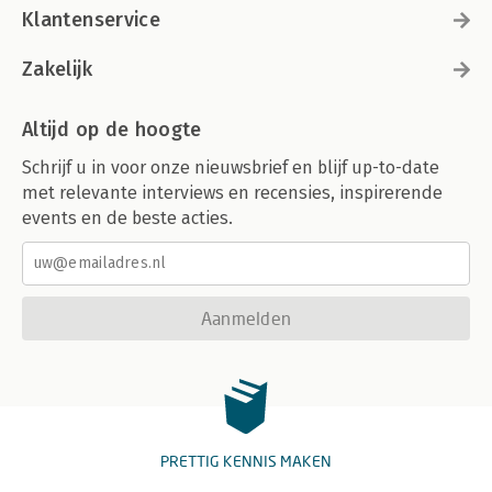
Klantenservice
Zakelijk
Altijd op de hoogte
Schrijf u in voor onze nieuwsbrief en blijf up-to-date
met relevante interviews en recensies, inspirerende
events en de beste acties.
Aanmelden
PRETTIG KENNIS MAKEN