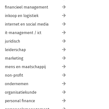
financieel management
inkoop en logistiek
internet en social media
it-management / ict
juridisch
leiderschap
marketing
mens en maatschappij
non-profit
ondernemen
organisatiekunde
personal finance