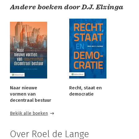
Andere boeken door D.J. Elzinga
Naar nieuwe
Recht, staat en
vormen van
democratie
decentraal bestuur
Bekijk alle boeken
Over Roel de Lange