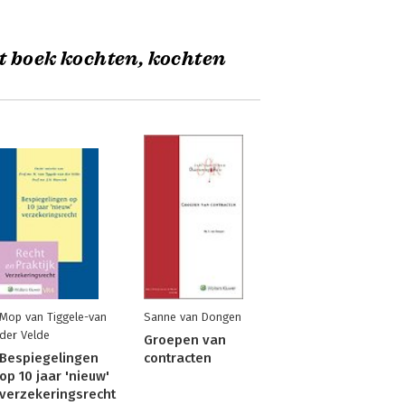
t boek kochten, kochten
Mop van Tiggele-van
Sanne van Dongen
der Velde
Groepen van
Bespiegelingen
contracten
op 10 jaar 'nieuw'
verzekeringsrecht