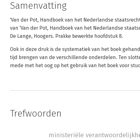
Samenvatting
'Van der Pot, Handboek van het Nederlandse staatsrecht
van 'Van der Pot, Handboek van het Nederlandse staatsre
De Lange, Hoogers. Prakke bewerkte hoofdstuk 8.
Ook in deze druk is de systematiek van het boek gehandh
tijd brengen van de verschillende onderdelen. Ten slott
mede met het oog op het gebruik van het boek voor stu
Trefwoorden
ministeriële verantwoordelijkh