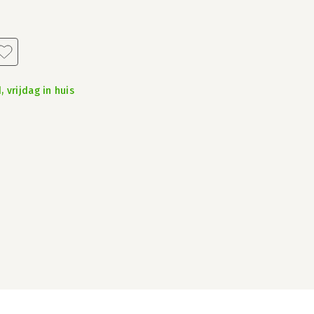
 vrijdag in huis