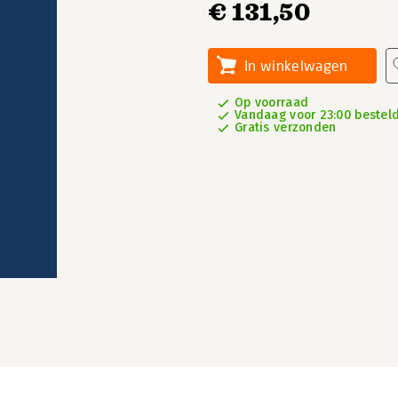
€ 131,50
In winkelwagen
Op voorraad
Vandaag voor 23:00 besteld,
Gratis verzonden