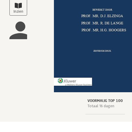
VOORMALIG TOP 100
Totaal 16 dagen