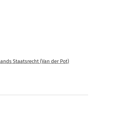
ands Staatsrecht (Van der Pot)