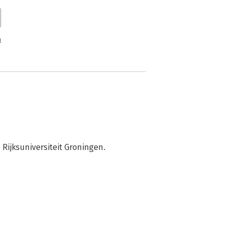
n
 Rijksuniversiteit Groningen.