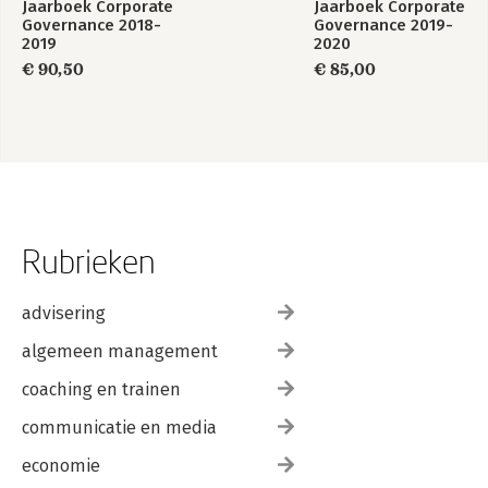
Jaarboek Corporate
Jaarboek Corporate
Governance 2018-
Governance 2019-
2019
2020
€ 90,50
€ 85,00
Rubrieken
advisering
algemeen management
coaching en trainen
communicatie en media
economie