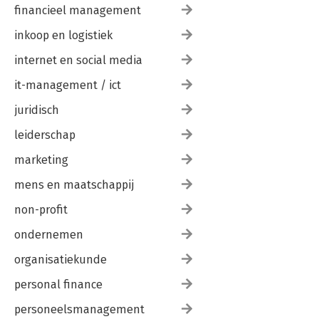
financieel management
inkoop en logistiek
internet en social media
it-management / ict
juridisch
leiderschap
marketing
mens en maatschappij
non-profit
ondernemen
organisatiekunde
personal finance
personeelsmanagement