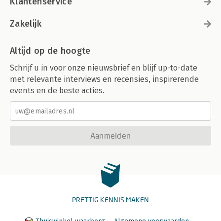
Klantenservice
Zakelijk
Altijd op de hoogte
Schrijf u in voor onze nieuwsbrief en blijf up-to-date
met relevante interviews en recensies, inspirerende
events en de beste acties.
Aanmelden
PRETTIG KENNIS MAKEN