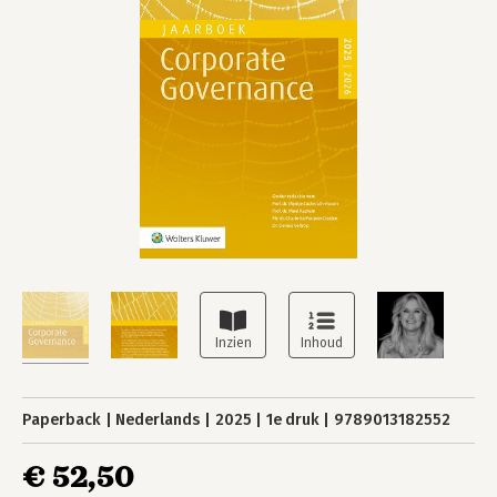
Paperback
Nederlands
2025
1e druk
9789013182552
€ 52,50