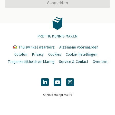
Aanmelden
PRETTIG KENNIS MAKEN
Thuiswinkel waarborg
Algemene voorwaarden
Colofon
Privacy
Cookies
Cookie instellingen
Toegankelijkheidsverklaring
Service & Contact
Over ons
© 2026 Mainpress BV