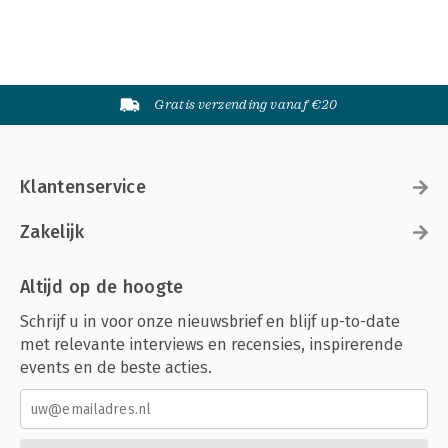
Gratis verzending vanaf €20
Klantenservice
Zakelijk
Altijd op de hoogte
Schrijf u in voor onze nieuwsbrief en blijf up-to-date
met relevante interviews en recensies, inspirerende
events en de beste acties.