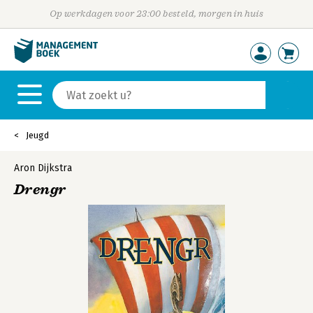
Op werkdagen voor 23:00 besteld, morgen in huis
Jeugd
Aron Dijkstra
Drengr