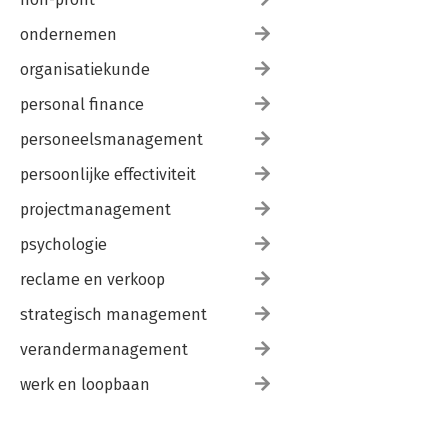
ondernemen
organisatiekunde
personal finance
personeelsmanagement
persoonlijke effectiviteit
projectmanagement
psychologie
reclame en verkoop
strategisch management
verandermanagement
werk en loopbaan