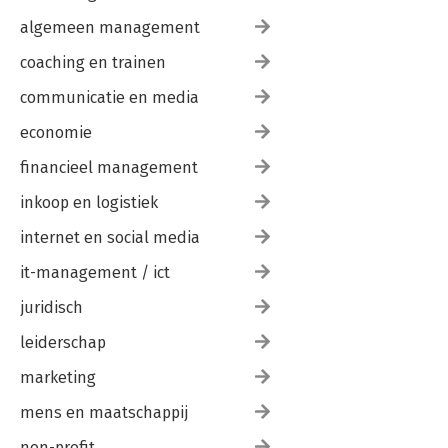
algemeen management
coaching en trainen
communicatie en media
economie
financieel management
inkoop en logistiek
internet en social media
it-management / ict
juridisch
leiderschap
marketing
mens en maatschappij
non-profit