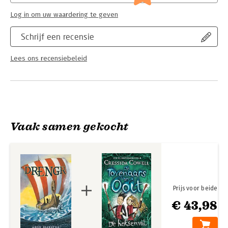
Log in om uw waardering te geven
Schrijf een recensie
Lees ons recensiebeleid
Vaak samen gekocht
Prijs voor beide
€ 43,98