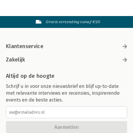
Gratis verzending vanaf €20
Klantenservice
Zakelijk
Altijd op de hoogte
Schrijf u in voor onze nieuwsbrief en blijf up-to-date
met relevante interviews en recensies, inspirerende
events en de beste acties.
Aanmelden