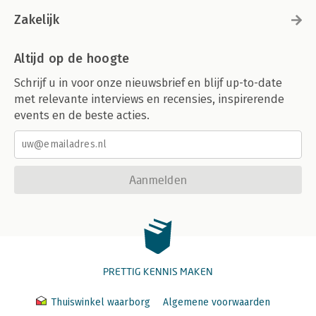
Zakelijk
Altijd op de hoogte
Schrijf u in voor onze nieuwsbrief en blijf up-to-date
met relevante interviews en recensies, inspirerende
events en de beste acties.
Aanmelden
PRETTIG KENNIS MAKEN
Thuiswinkel waarborg
Algemene voorwaarden