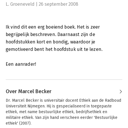
L. Groeneveld | 26 september 2008
Ik vind dit een erg boeiend boek. Het is zeer
begrijpelijk beschreven. Daarnaast zijn de
hoofdstukken kort en bondig, waardoor je
gemotiveerd bent het hoofdstuk uit te lezen.
Een aanrader!
Over Marcel Becker
Dr. Marcel Becker is universitair docent Ethiek aan de Radboud 
Universiteit Nijmegen. Hij is gespecialiseerd in toegepaste 
ethiek, met name bestuurlijke ethiek, bedrijfsethiek en 
militaire ethiek. Van zijn hand verscheen eerder 'Bestuurlijke 
ethiek' (2007).