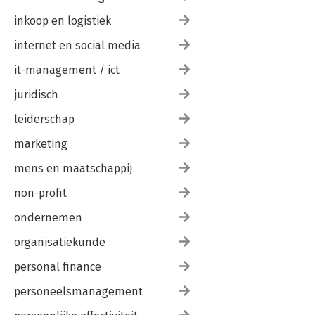
inkoop en logistiek
internet en social media
it-management / ict
juridisch
leiderschap
marketing
mens en maatschappij
non-profit
ondernemen
organisatiekunde
personal finance
personeelsmanagement