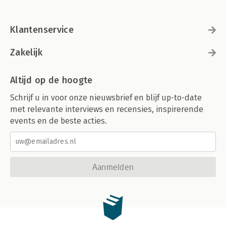
Klantenservice
Zakelijk
Altijd op de hoogte
Schrijf u in voor onze nieuwsbrief en blijf up-to-date
met relevante interviews en recensies, inspirerende
events en de beste acties.
Aanmelden