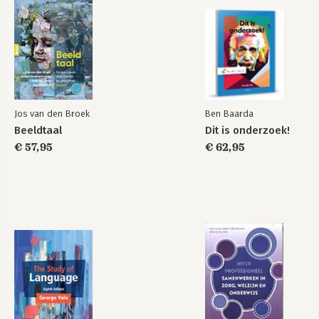
Jos van den Broek
Ben Baarda
Beeldtaal
Dit is onderzoek!
€ 57,95
€ 62,95