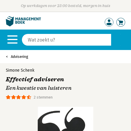
Op werkdagen voor 23:00 besteld, morgen in huis
Advisering
Simone Schenk
Effectief adviseren
Een kwestie van luisteren
2 stemmen