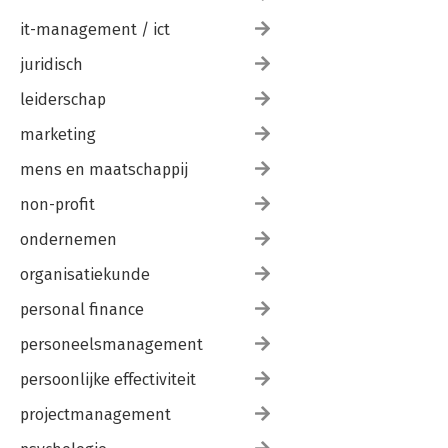
it-management / ict
juridisch
leiderschap
marketing
mens en maatschappij
non-profit
ondernemen
organisatiekunde
personal finance
personeelsmanagement
persoonlijke effectiviteit
projectmanagement