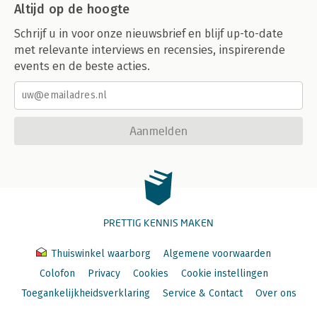
Altijd op de hoogte
Schrijf u in voor onze nieuwsbrief en blijf up-to-date
met relevante interviews en recensies, inspirerende
events en de beste acties.
Aanmelden
PRETTIG KENNIS MAKEN
Thuiswinkel waarborg
Algemene voorwaarden
Colofon
Privacy
Cookies
Cookie instellingen
Toegankelijkheidsverklaring
Service & Contact
Over ons