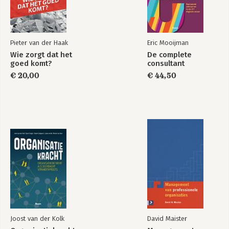
Pieter van der Haak
Eric Mooijman
Wie zorgt dat het
De complete
goed komt?
consultant
€ 20,00
€ 44,50
Joost van der Kolk
David Maister