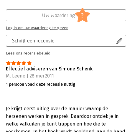
?
Uw waardering
Log in om uw waardering te geven
Schrijf een recensie
Lees ons recensiebeleid
Effectief adviseren van Simone Schenk
M. Leene | 28 mei 2011
1 persoon vond deze recensie nuttig
Je krijgt eerst uitleg over de manier waarop de
hersenen werken in gesprek. Daardoor ontdek je in
welke valkuilen je kunt trappen en hoe die te
voorkomen. In het boek wordt beeldend, aan de hand