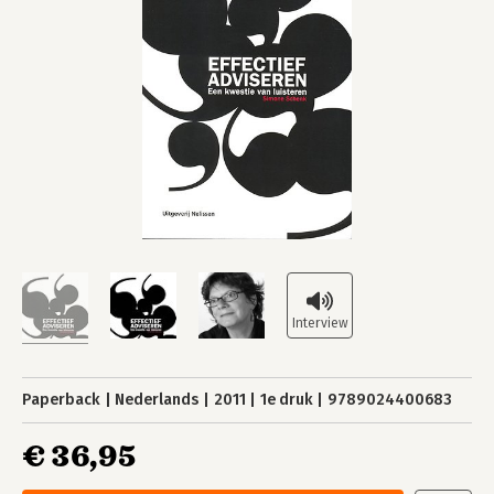
Paperback
Nederlands
2011
1e druk
9789024400683
€ 36,95