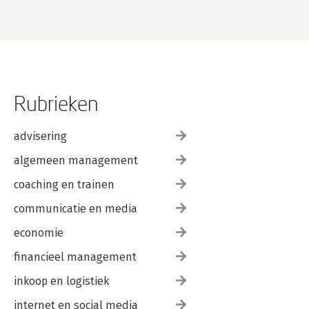
docenten
Rubrieken
advisering
algemeen management
coaching en trainen
communicatie en media
economie
financieel management
inkoop en logistiek
internet en social media