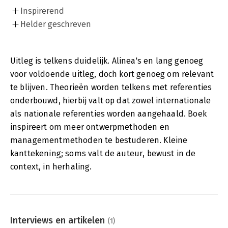
Inspirerend
Helder geschreven
Uitleg is telkens duidelijk. Alinea's en lang genoeg
voor voldoende uitleg, doch kort genoeg om relevant
te blijven. Theorieën worden telkens met referenties
onderbouwd, hierbij valt op dat zowel internationale
als nationale referenties worden aangehaald. Boek
inspireert om meer ontwerpmethoden en
managementmethoden te bestuderen. Kleine
kanttekening; soms valt de auteur, bewust in de
context, in herhaling.
Interviews en artikelen
(1)