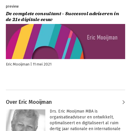
preview
De complete consultant - Succesvol adviseren in
de 21e digitale eeuw
Eric Mooijman
11 mei 2021
Over Eric Mooijman
Drs. Eric Mooijman MBA is 
organisatieadviseur en ontwikkelt, 
optimaliseert en digitaliseert al ruim 
dertig jaar nationale en internationale 