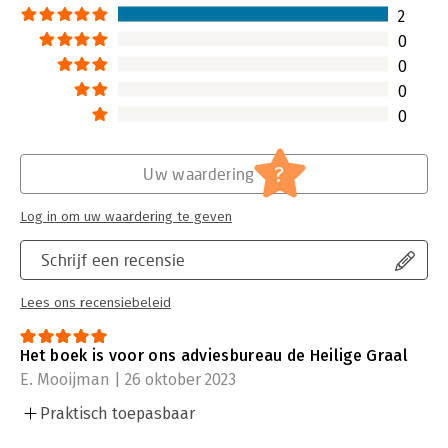
2
0
0
0
0
?
Uw waardering
Log in om uw waardering te geven
Schrijf een recensie
Lees ons recensiebeleid
Het boek is voor ons adviesbureau de Heilige Graal
E. Mooijman | 26 oktober 2023
Praktisch toepasbaar