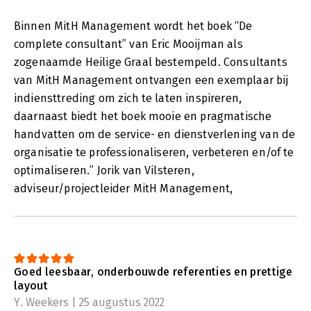
Binnen MitH Management wordt het boek “De
complete consultant” van Eric Mooijman als
zogenaamde Heilige Graal bestempeld. Consultants
van MitH Management ontvangen een exemplaar bij
indiensttreding om zich te laten inspireren,
daarnaast biedt het boek mooie en pragmatische
handvatten om de service- en dienstverlening van de
organisatie te professionaliseren, verbeteren en/of te
optimaliseren.” Jorik van Vilsteren,
adviseur/projectleider MitH Management,
Goed leesbaar, onderbouwde referenties en prettige
layout
Y. Weekers | 25 augustus 2022