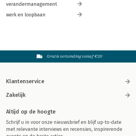
verandermanagement
werk en loopbaan
Gratis verzending vanaf €20
Klantenservice
Zakelijk
Altijd op de hoogte
Schrijf u in voor onze nieuwsbrief en blijf up-to-date
met relevante interviews en recensies, inspirerende