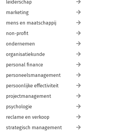
leiderschap
marketing
mens en maatschappij
non-profit
ondernemen
organisatiekunde
personal finance
personeelsmanagement
persoonlijke effectiviteit
projectmanagement
psychologie
reclame en verkoop
strategisch management