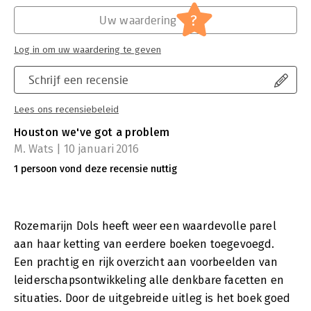
?
Uw waardering
Log in om uw waardering te geven
Schrijf een recensie
Lees ons recensiebeleid
Houston we've got a problem
M. Wats | 10 januari 2016
1 persoon vond deze recensie nuttig
Rozemarijn Dols heeft weer een waardevolle parel
aan haar ketting van eerdere boeken toegevoegd.
Een prachtig en rijk overzicht aan voorbeelden van
leiderschapsontwikkeling alle denkbare facetten en
situaties. Door de uitgebreide uitleg is het boek goed