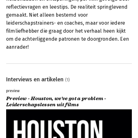
reflectievragen en leestips. De realiteit springlevend
gemaakt. Niet alleen bestemd voor
leiderschapstrainers- en coaches, maar voor iedere
filmliefhebber die graag door het verhaal heen kijkt
om de achterliggende patronen te doorgronden. Een
aanrader!
Interviews en artikelen
(1)
preview
Preview - Houston, we've got a problem -
Leiderschapslessen uit films