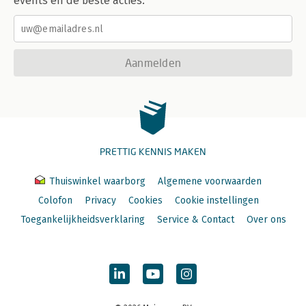
events en de beste acties.
Aanmelden
PRETTIG KENNIS MAKEN
Thuiswinkel waarborg
Algemene voorwaarden
Colofon
Privacy
Cookies
Cookie instellingen
Toegankelijkheidsverklaring
Service & Contact
Over ons