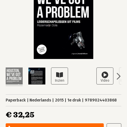
Paperback
Nederlands
2015
1e druk
9789024403868
€ 32,25