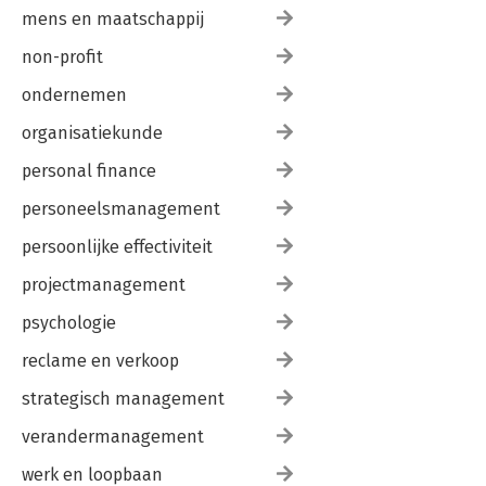
mens en maatschappij
non-profit
ondernemen
organisatiekunde
personal finance
personeelsmanagement
persoonlijke effectiviteit
projectmanagement
psychologie
reclame en verkoop
strategisch management
verandermanagement
werk en loopbaan