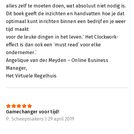
alles zelf te moeten doen, wat absoluut niet nodig is.
Dit boek geeft de inzichten en handvatten hoe je dat
optimaal kunt inrichten binnen een bedrijf en je weer
tijd maakt
voor de leuke dingen in het leven.’ Het Clockwork-
effect is dan ook een ‘must read’ voor elke
ondernemer.’
Angelique van der Meyden – Online Business
Manager,
Het Virtuele Regelhuis
Gamechanger voor tijd!
P. Scheepmakers | 29 april 2019