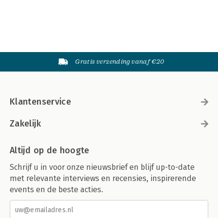
Gratis verzending vanaf €20
Klantenservice
Zakelijk
Altijd op de hoogte
Schrijf u in voor onze nieuwsbrief en blijf up-to-date
met relevante interviews en recensies, inspirerende
events en de beste acties.