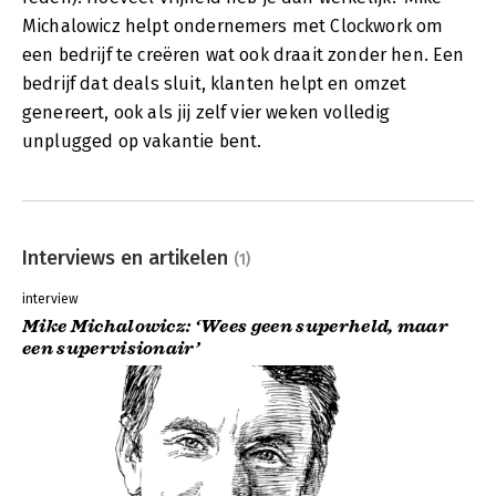
Michalowicz helpt ondernemers met Clockwork om
een bedrijf te creëren wat ook draait zonder hen. Een
bedrijf dat deals sluit, klanten helpt en omzet
genereert, ook als jij zelf vier weken volledig
unplugged op vakantie bent.
Interviews en artikelen
(1)
interview
Mike Michalowicz: ‘Wees geen superheld, maar
een supervisionair’