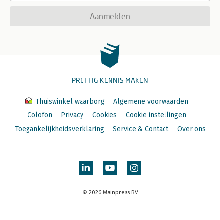
Aanmelden
PRETTIG KENNIS MAKEN
Thuiswinkel waarborg
Algemene voorwaarden
Colofon
Privacy
Cookies
Cookie instellingen
Toegankelijkheidsverklaring
Service & Contact
Over ons
© 2026 Mainpress BV