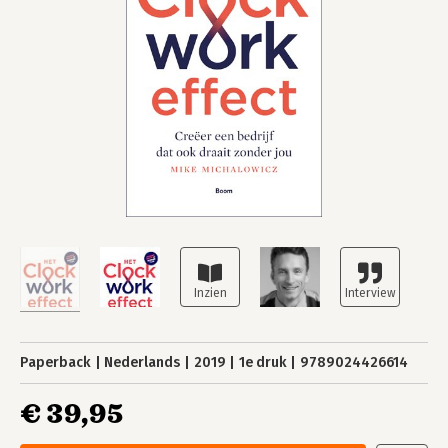
Paperback
Nederlands
2019
1e druk
9789024426614
€ 39,95