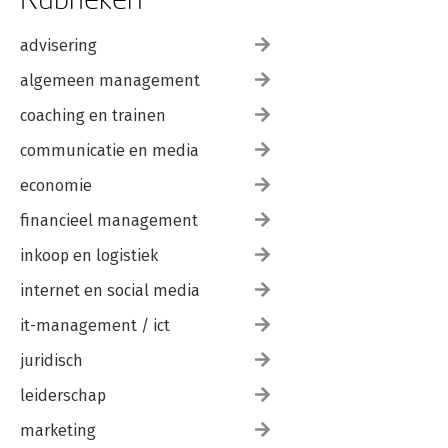
advisering
algemeen management
coaching en trainen
communicatie en media
economie
financieel management
inkoop en logistiek
internet en social media
it-management / ict
juridisch
leiderschap
marketing