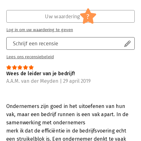
?
Uw waardering
Log in om uw waardering te geven
Schrijf een recensie
Lees ons recensiebeleid
Wees de leider van je bedrijf!
A.A.M. van der Meyden | 29 april 2019
Ondernemers zijn goed in het uitoefenen van hun
vak, maar een bedrijf runnen is een vak apart. In de
samenwerking met ondernemers
merk ik dat de efficiëntie in de bedrijfsvoering echt
een struikelblok is. Een ondernemer denkt te vaak