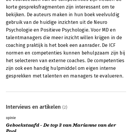
korte gespreksfragmenten zijn interessant om te
bekijken. De auteurs maken in hun boek veelvuldig
gebruik van de huidige inzichten uit de Neuro
Psychologie en Positieve Psychologie. Voor MD en
talentmanagers die meer inzicht willen krijgen in de
coaching praktijk is het boek een aanrader. De ICF
normen en competenties kunnen behulpzaam zijn bij
het selecteren van externe coaches. De competenties
zijn ook een handig hulpmiddel om eigen interne
gesprekken met talenten en managers te evalueren.
Interviews en artikelen
(2)
opinie
Geboekstaafd - De top 3 van Marianne van der
Pool