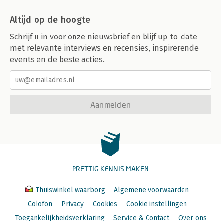
Index
Altijd op de hoogte
Schrijf u in voor onze nieuwsbrief en blijf up-to-date
met relevante interviews en recensies, inspirerende
events en de beste acties.
Aanmelden
PRETTIG KENNIS MAKEN
Thuiswinkel waarborg
Algemene voorwaarden
Colofon
Privacy
Cookies
Cookie instellingen
Toegankelijkheidsverklaring
Service & Contact
Over ons