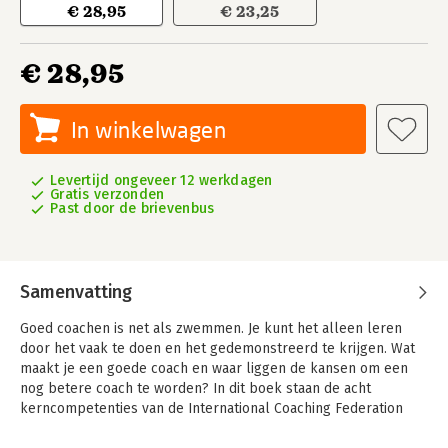
€ 28,95
€ 23,25
€ 28,95
In winkelwagen
Levertijd ongeveer 12 werkdagen
Gratis verzonden
Past door de brievenbus
Samenvatting
Goed coachen is net als zwemmen. Je kunt het alleen leren
door het vaak te doen en het gedemonstreerd te krijgen. Wat
maakt je een goede coach en waar liggen de kansen om een
nog betere coach te worden? In dit boek staan de acht
kerncompetenties van de International Coaching Federation
(ICF) centraal.