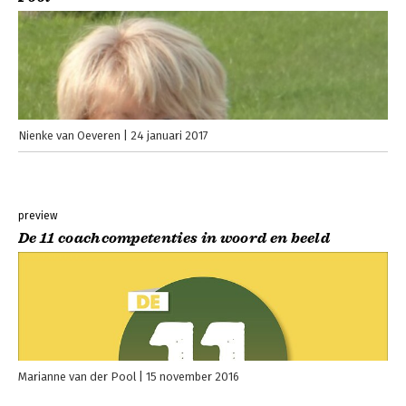
Nienke van Oeveren
24 januari 2017
preview
De 11 coachcompetenties in woord en beeld
Marianne van der Pool
15 november 2016