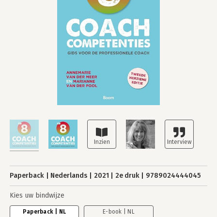
Paperback
Nederlands
2021
2e druk
9789024444045
Kies uw bindwijze
Paperback | NL
E-book | NL