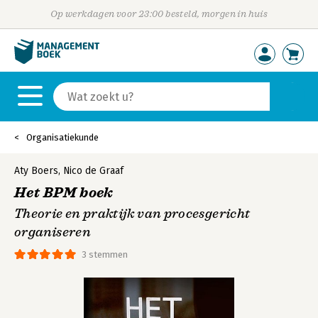
Op werkdagen voor 23:00 besteld, morgen in huis
Organisatiekunde
Aty Boers
,
Nico de Graaf
Het BPM boek
Theorie en praktijk van procesgericht
organiseren
3 stemmen