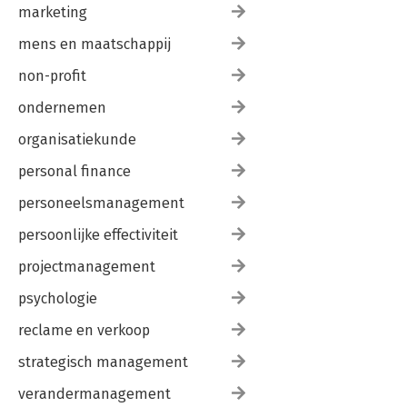
marketing
mens en maatschappij
non-profit
ondernemen
organisatiekunde
personal finance
personeelsmanagement
persoonlijke effectiviteit
projectmanagement
psychologie
reclame en verkoop
strategisch management
verandermanagement