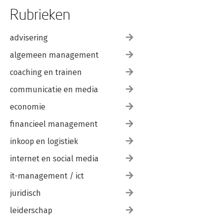
Rubrieken
advisering
algemeen management
coaching en trainen
communicatie en media
economie
financieel management
inkoop en logistiek
internet en social media
it-management / ict
juridisch
leiderschap