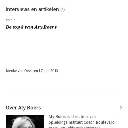
Interviews en artikelen
(1)
opinie
De top 3 van Aty Boers
Nienke van Oeveren
7 juni 2013
Over Aty Boers
Aty Boers is directeur van 
opleidingsinstituut Coach Boulevard, 