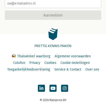
Aanmelden
PRETTIG KENNIS MAKEN
Thuiswinkel waarborg
Algemene voorwaarden
Colofon
Privacy
Cookies
Cookie instellingen
Toegankelijkheidsverklaring
Service & Contact
Over ons
© 2026 Mainpress BV