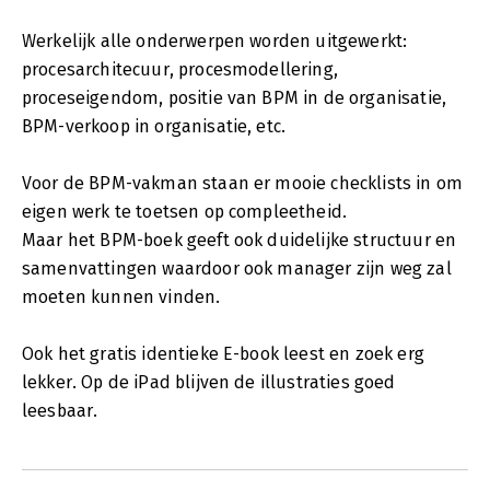
Werkelijk alle onderwerpen worden uitgewerkt:
procesarchitecuur, procesmodellering,
proceseigendom, positie van BPM in de organisatie,
BPM-verkoop in organisatie, etc.
Voor de BPM-vakman staan er mooie checklists in om
eigen werk te toetsen op compleetheid.
Maar het BPM-boek geeft ook duidelijke structuur en
samenvattingen waardoor ook manager zijn weg zal
moeten kunnen vinden.
Ook het gratis identieke E-book leest en zoek erg
lekker. Op de iPad blijven de illustraties goed
leesbaar.