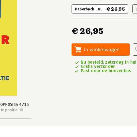
€ 26,95
Paperback | NL
€ 26,95
In winkelwagen
Nu besteld, zaterdag in hui
Gratis verzonden
Past door de brievenbus
OPPOSITIE 4715
e positie: 18