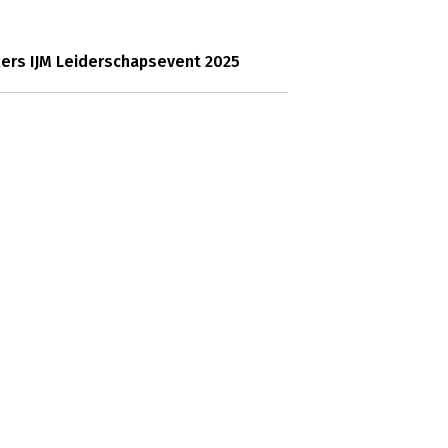
ers IJM Leiderschapsevent 2025