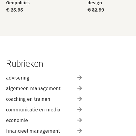
Geopolitics
design
€ 25,95
€ 32,99
Rubrieken
advisering
algemeen management
coaching en trainen
communicatie en media
economie
financieel management