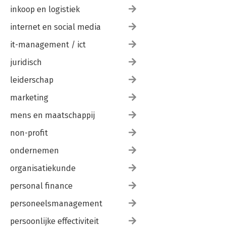
inkoop en logistiek
internet en social media
it-management / ict
juridisch
leiderschap
marketing
mens en maatschappij
non-profit
ondernemen
organisatiekunde
personal finance
personeelsmanagement
persoonlijke effectiviteit