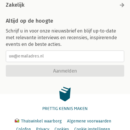
Zakelijk
Altijd op de hoogte
Schrijf u in voor onze nieuwsbrief en blijf up-to-date
met relevante interviews en recensies, inspirerende
events en de beste acties.
Aanmelden
PRETTIG KENNIS MAKEN
Thuiswinkel waarborg
Algemene voorwaarden
Colofon
Privacy
Cookies
Cookie instellingen