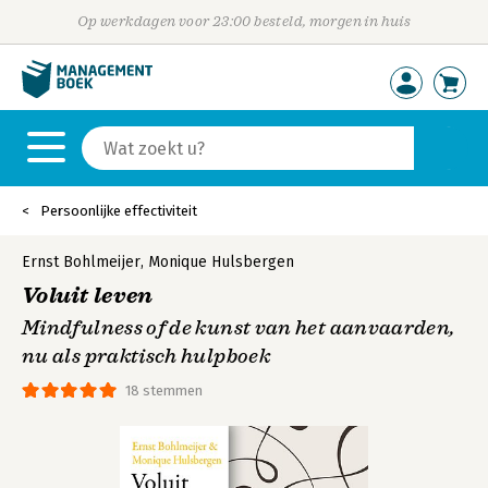
Op werkdagen voor 23:00 besteld, morgen in huis
Persoonlijke effectiviteit
Ernst Bohlmeijer
,
Monique Hulsbergen
Voluit leven
Mindfulness of de kunst van het aanvaarden,
nu als praktisch hulpboek
18 stemmen