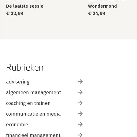
De laatste sessie
Wondermond
€ 22,99
€ 24,99
Rubrieken
advisering
algemeen management
coaching en trainen
communicatie en media
economie
financieel management