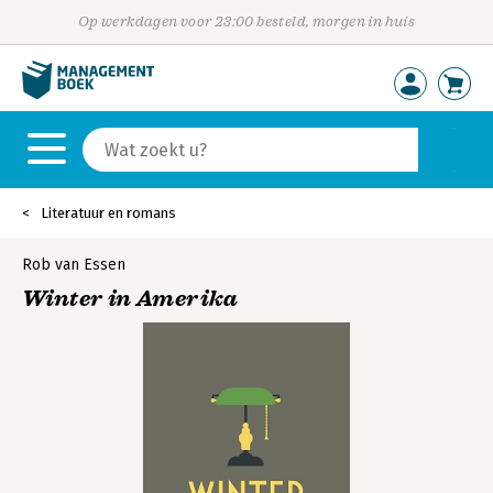
Op werkdagen voor 23:00 besteld, morgen in huis
Literatuur en romans
Rob van Essen
Winter in Amerika