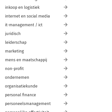
inkoop en logistiek
internet en social media
it-management / ict
juridisch
leiderschap
marketing
mens en maatschappij
non-profit
ondernemen
organisatiekunde
personal finance
personeelsmanagement