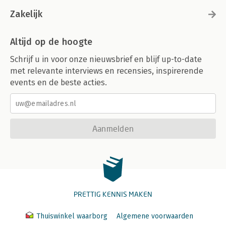
Zakelijk
Altijd op de hoogte
Schrijf u in voor onze nieuwsbrief en blijf up-to-date
met relevante interviews en recensies, inspirerende
events en de beste acties.
Aanmelden
PRETTIG KENNIS MAKEN
Thuiswinkel waarborg
Algemene voorwaarden