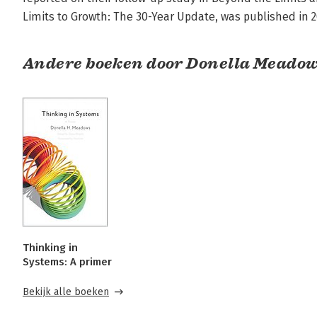
Limits to Growth: The 30-Year Update, was published in 2
Andere boeken door Donella Meado
Thinking in
Systems: A primer
Bekijk alle boeken