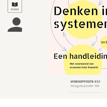
VERKOOPPOSITIE 652
Hoogste positie: 106