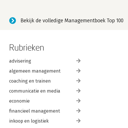
Bekijk de volledige Managementboek Top 100
Rubrieken
advisering
algemeen management
coaching en trainen
communicatie en media
economie
financieel management
inkoop en logistiek