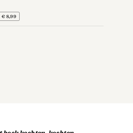
€ 8,99