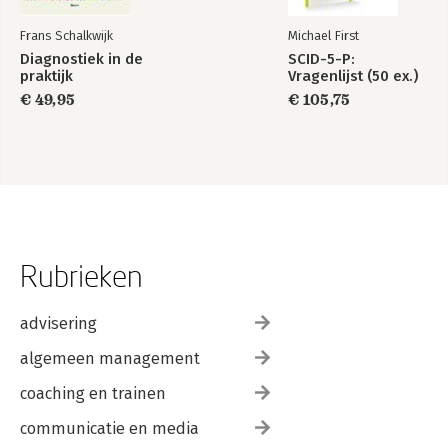
Frans Schalkwijk
Michael First
Diagnostiek in de
SCID-5-P:
praktijk
Vragenlijst (50 ex.)
€ 49,95
€ 105,75
Rubrieken
advisering
algemeen management
coaching en trainen
communicatie en media