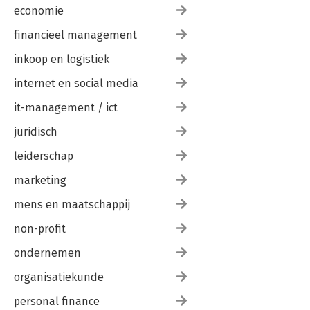
economie
financieel management
inkoop en logistiek
internet en social media
it-management / ict
juridisch
leiderschap
marketing
mens en maatschappij
non-profit
ondernemen
organisatiekunde
personal finance