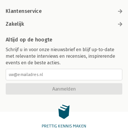
Klantenservice
Zakelijk
Altijd op de hoogte
Schrijf u in voor onze nieuwsbrief en blijf up-to-date
met relevante interviews en recensies, inspirerende
events en de beste acties.
Aanmelden
PRETTIG KENNIS MAKEN