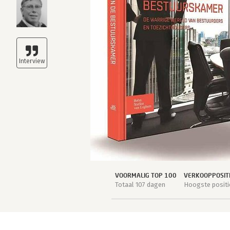
VOORMALIG TOP 100
VERKOOPPOSIT
Totaal 107 dagen
Hoogste positi