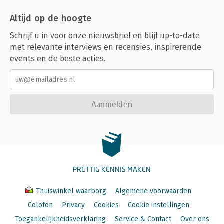
Altijd op de hoogte
Schrijf u in voor onze nieuwsbrief en blijf up-to-date
met relevante interviews en recensies, inspirerende
events en de beste acties.
Aanmelden
PRETTIG KENNIS MAKEN
Thuiswinkel waarborg
Algemene voorwaarden
Colofon
Privacy
Cookies
Cookie instellingen
Toegankelijkheidsverklaring
Service & Contact
Over ons