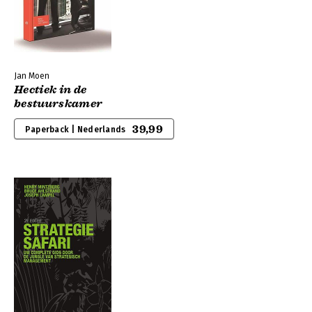
Jan Moen
Hectiek in de
bestuurskamer
39,99
Paperback | Nederlands