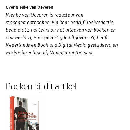
Over Nienke van Oeveren
Nienke van Oeveren is redacteur van
managementboeken. Via haar bedrijf Boekredactie
begeleidt zij auteurs bij het uitgeven van boeken en
ook werkt zij voor gevestigde uitgevers. Zij heeft
Nederlands en Book and Digital Media gestudeerd en
werkte jarenlang bij Managementboek.nl.
Boeken bij dit artikel