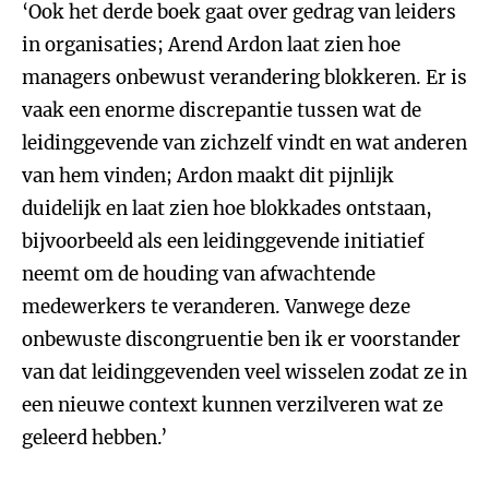
‘Ook het derde boek gaat over gedrag van leiders
in organisaties; Arend Ardon laat zien hoe
managers onbewust verandering blokkeren. Er is
vaak een enorme discrepantie tussen wat de
leidinggevende van zichzelf vindt en wat anderen
van hem vinden; Ardon maakt dit pijnlijk
duidelijk en laat zien hoe blokkades ontstaan,
bijvoorbeeld als een leidinggevende initiatief
neemt om de houding van afwachtende
medewerkers te veranderen. Vanwege deze
onbewuste discongruentie ben ik er voorstander
van dat leidinggevenden veel wisselen zodat ze in
een nieuwe context kunnen verzilveren wat ze
geleerd hebben.’