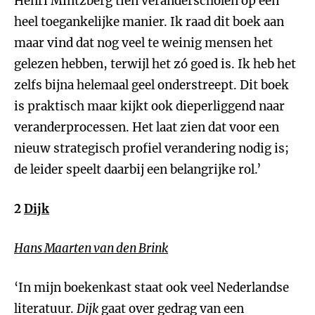
Henri Mintzberg tien veranderscholen op een
heel toegankelijke manier. Ik raad dit boek aan
maar vind dat nog veel te weinig mensen het
gelezen hebben, terwijl het zó goed is. Ik heb het
zelfs bijna helemaal geel onderstreept. Dit boek
is praktisch maar kijkt ook dieperliggend naar
veranderprocessen. Het laat zien dat voor een
nieuw strategisch profiel verandering nodig is;
de leider speelt daarbij een belangrijke rol.’
2
Dijk
Hans Maarten van den Brink
‘In mijn boekenkast staat ook veel Nederlandse
literatuur.
Dijk
gaat over gedrag van een