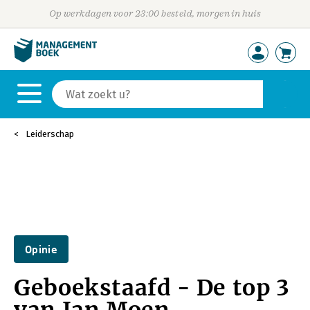
Op werkdagen voor 23:00 besteld, morgen in huis
Leiderschap
Opinie
Geboekstaafd - De top 3