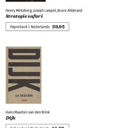
Henry Mintzberg, Joseph Lampel, Bruce Ahlstrand
Strategie safari
39,95
Paperback | Nederlands
Hans Maarten van den Brink
Dijk