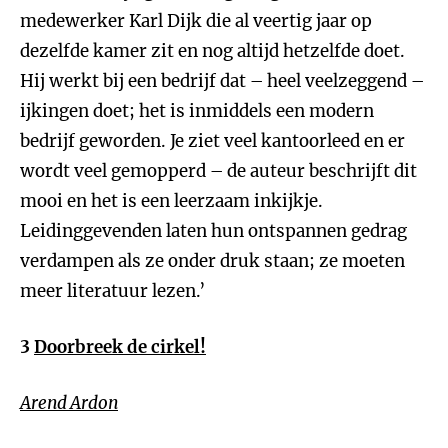
medewerker Karl Dijk die al veertig jaar op
dezelfde kamer zit en nog altijd hetzelfde doet.
Hij werkt bij een bedrijf dat – heel veelzeggend –
ijkingen doet; het is inmiddels een modern
bedrijf geworden. Je ziet veel kantoorleed en er
wordt veel gemopperd – de auteur beschrijft dit
mooi en het is een leerzaam inkijkje.
Leidinggevenden laten hun ontspannen gedrag
verdampen als ze onder druk staan; ze moeten
meer literatuur lezen.’
3
Doorbreek de cirkel!
Arend Ardon