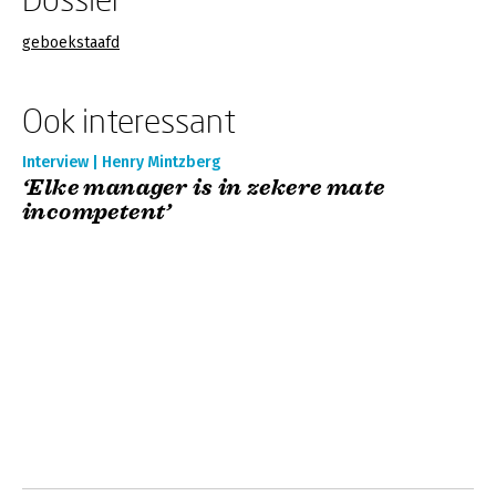
geboekstaafd
Ook interessant
Interview | Henry Mintzberg
‘Elke manager is in zekere mate
incompetent’