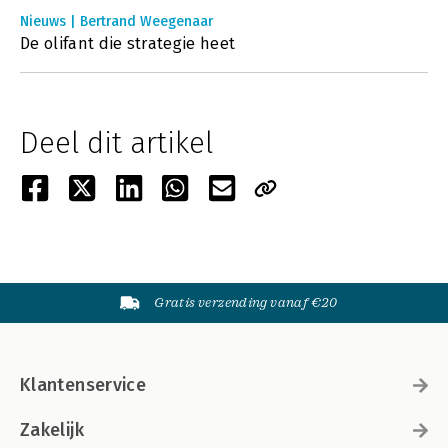
Nieuws | Bertrand Weegenaar
De olifant die strategie heet
Deel dit artikel
Gratis verzending vanaf €20
Klantenservice
Zakelijk