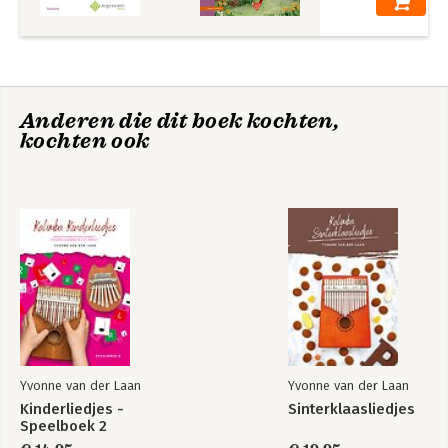
Anderen die dit boek kochten,
kochten ook
Yvonne van der Laan
Yvonne van der Laan
Kinderliedjes -
Sinterklaasliedjes
Speelboek 2