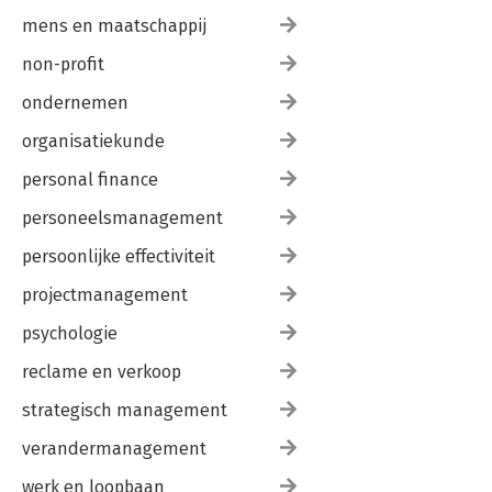
mens en maatschappij
non-profit
ondernemen
organisatiekunde
personal finance
personeelsmanagement
persoonlijke effectiviteit
projectmanagement
psychologie
reclame en verkoop
strategisch management
verandermanagement
werk en loopbaan