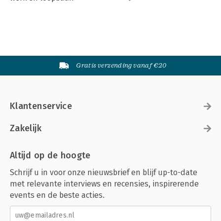
Gratis verzending vanaf €20
Klantenservice
Zakelijk
Altijd op de hoogte
Schrijf u in voor onze nieuwsbrief en blijf up-to-date
met relevante interviews en recensies, inspirerende
events en de beste acties.