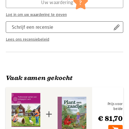
?
Uw waardering
Log in om uw waardering te geven
Schrijf een recensie
Lees ons recensiebeleid
Vaak samen gekocht
Prijs voor
beide
€ 81,70