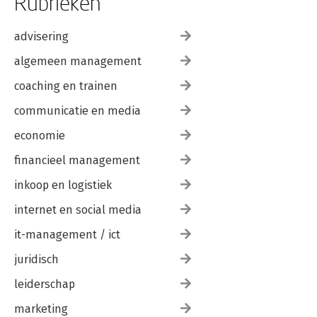
Rubrieken
advisering
algemeen management
coaching en trainen
communicatie en media
economie
financieel management
inkoop en logistiek
internet en social media
it-management / ict
juridisch
leiderschap
marketing