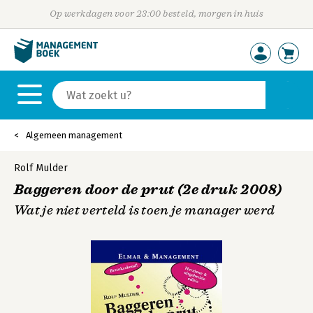
Op werkdagen voor 23:00 besteld, morgen in huis
Algemeen management
Rolf Mulder
Baggeren door de prut (2e druk 2008)
Wat je niet verteld is toen je manager werd