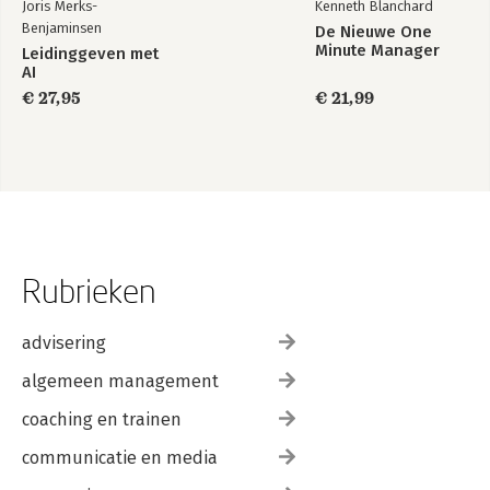
Joris Merks-
Kenneth Blanchard
Benjaminsen
De Nieuwe One
Minute Manager
Leidinggeven met
AI
€ 27,95
€ 21,99
Rubrieken
advisering
algemeen management
coaching en trainen
communicatie en media