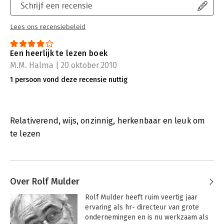
Schrijf een recensie
Lees ons recensiebeleid
Een heerlijk te lezen boek
M.M. Halma | 20 oktober 2010
1 persoon vond deze recensie nuttig
Relativerend, wijs, onzinnig, herkenbaar en leuk om
te lezen
Over Rolf Mulder
Rolf Mulder heeft ruim veertig jaar 
ervaring als hr- directeur van grote 
ondernemingen en is nu werkzaam als 