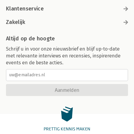
Klantenservice
Zakelijk
Altijd op de hoogte
Schrijf u in voor onze nieuwsbrief en blijf up-to-date
met relevante interviews en recensies, inspirerende
events en de beste acties.
Aanmelden
PRETTIG KENNIS MAKEN