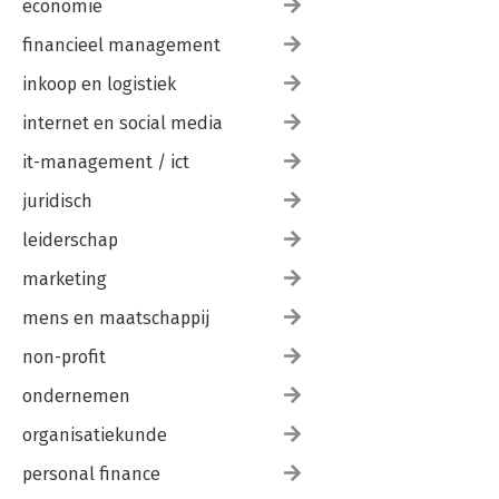
economie
financieel management
inkoop en logistiek
internet en social media
it-management / ict
juridisch
leiderschap
marketing
mens en maatschappij
non-profit
ondernemen
organisatiekunde
personal finance