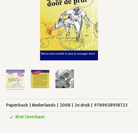
Paperback
Nederlands
2008
2e druk
9789038918723
Niet leverbaar.