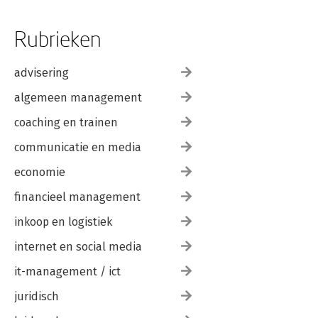
Rubrieken
advisering
algemeen management
coaching en trainen
communicatie en media
economie
financieel management
inkoop en logistiek
internet en social media
it-management / ict
juridisch