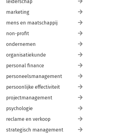
leiderschap
marketing
mens en maatschappij
non-profit
ondernemen
organisatiekunde
personal finance
personeelsmanagement
persoonlijke effectiviteit
projectmanagement
psychologie
reclame en verkoop
strategisch management