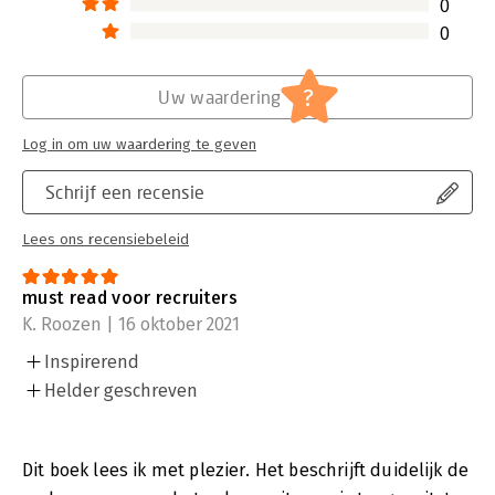
0
0
?
Uw waardering
Log in om uw waardering te geven
Schrijf een recensie
Lees ons recensiebeleid
must read voor recruiters
K. Roozen | 16 oktober 2021
Inspirerend
Helder geschreven
Dit boek lees ik met plezier. Het beschrijft duidelijk de