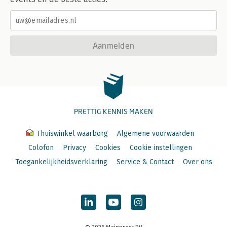
Aanmelden
PRETTIG KENNIS MAKEN
Thuiswinkel waarborg
Algemene voorwaarden
Colofon
Privacy
Cookies
Cookie instellingen
Toegankelijkheidsverklaring
Service & Contact
Over ons