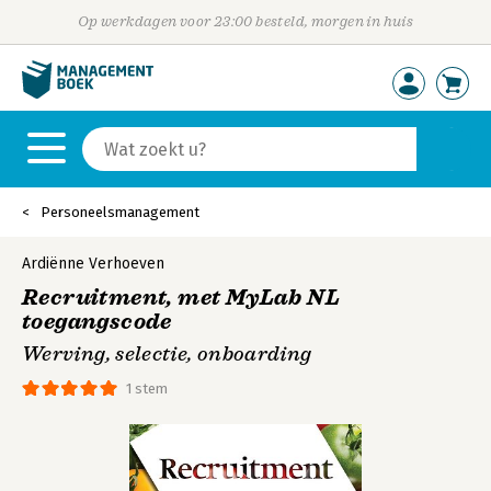
Op werkdagen voor 23:00 besteld, morgen in huis
Personeelsmanagement
Ardiënne Verhoeven
Recruitment, met MyLab NL
toegangscode
Werving, selectie, onboarding
1 stem