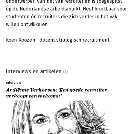
onderwerpen van het vak recruiter en is toegespitst
op de Nederlandse arbeidsmarkt. Heel bruikbaar voor
studenten én recruiters die zich verder in het vak
willen ontwikkelen
Koen Roozen - docent strategisch recruitment
Interviews en artikelen
(1)
interview
Ardiënne Verhoeven: ‘Een goede recruiter
verkoopt een toekomst’