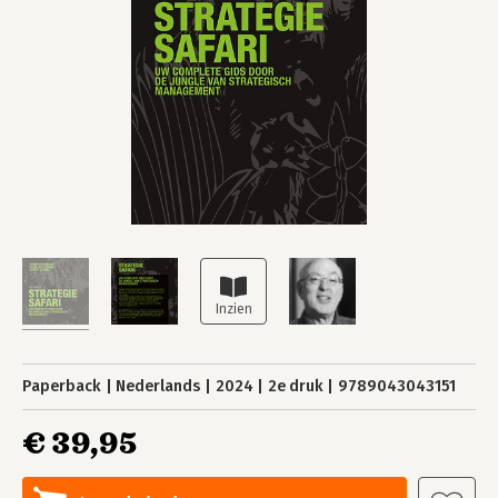
Paperback
Nederlands
2024
2e druk
9789043043151
€ 39,95