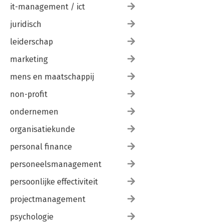
it-management / ict
juridisch
leiderschap
marketing
mens en maatschappij
non-profit
ondernemen
organisatiekunde
personal finance
personeelsmanagement
persoonlijke effectiviteit
projectmanagement
psychologie