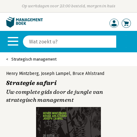
Op werkdagen voor 23:00 besteld, morgen in huis
Strategisch management
Henry Mintzberg
,
Joseph Lampel
,
Bruce Ahlstrand
Strategie safari
Uw complete gids door de jungle van
strategisch management