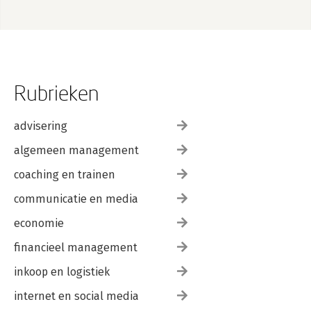
Rubrieken
advisering
algemeen management
coaching en trainen
communicatie en media
economie
financieel management
inkoop en logistiek
internet en social media