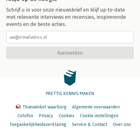
Schrijf u in voor onze nieuwsbrief en blijf up-to-date
met relevante interviews en recensies, inspirerende
events en de beste acties.
Aanmelden
PRETTIG KENNIS MAKEN
Thuiswinkel waarborg
Algemene voorwaarden
Colofon
Privacy
Cookies
Cookie instellingen
Toegankelijkheidsverklaring
Service & Contact
Over ons